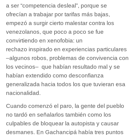
a ser “competencia desleal”, porque se
ofrecían a trabajar por tarifas más bajas,
empezó a surgir cierto malestar contra los
venezolanos, que poco a poco se fue
convirtiendo en xenofobia: un
rechazo inspirado en experiencias particulares
–algunos robos, problemas de convivencia con
los vecinos– que habían resultado mal y se
habían extendido como desconfianza
generalizada hacia todos los que tuvieran esa
nacionalidad.
Cuando comenzó el paro, la gente del pueblo
no tardó en señalarlos también como los
culpables de bloquear la autopista y causar
desmanes. En Gachancipá había tres puntos