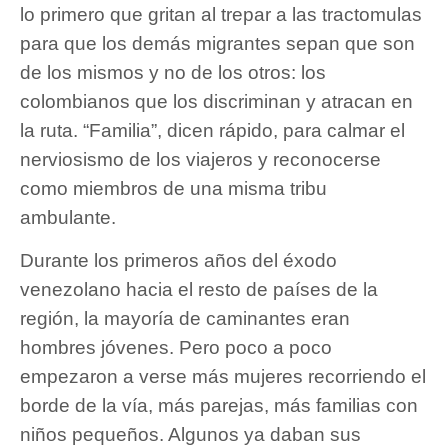
lo primero que gritan al trepar a las tractomulas
para que los demás migrantes sepan que son
de los mismos y no de los otros: los
colombianos que los discriminan y atracan en
la ruta. “Familia”, dicen rápido, para calmar el
nerviosismo de los viajeros y reconocerse
como miembros de una misma tribu
ambulante.
Durante los primeros años del éxodo
venezolano hacia el resto de países de la
región, la mayoría de caminantes eran
hombres jóvenes. Pero poco a poco
empezaron a verse más mujeres recorriendo el
borde de la vía, más parejas, más familias con
niños pequeños. Algunos ya daban sus