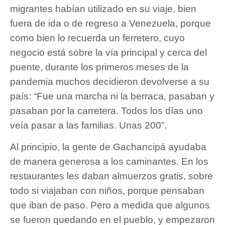
migrantes habían utilizado en su viaje, bien
fuera de ida o de regreso a Venezuela, porque
como bien lo recuerda un ferretero, cuyo
negocio está sobre la vía principal y cerca del
puente, durante los primeros meses de la
pandemia muchos decidieron devolverse a su
país: “Fue una marcha ni la berraca, pasaban y
pasaban por la carretera. Todos los días uno
veía pasar a las familias. Unas 200”.
Al principio, la gente de Gachancipá ayudaba
de manera generosa a los caminantes. En los
restaurantes les daban almuerzos gratis, sobre
todo si viajaban con niños, porque pensaban
que iban de paso. Pero a medida que algunos
se fueron quedando en el pueblo, y empezaron