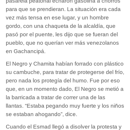
pasarela peatonal echaron gasolina a chorros
para que se prendieran. La situación era cada
vez más tensa en ese lugar, y un hombre
gordo, con una chaqueta de la alcaldía, que
pasó por el puente, les dijo que se fueran del
pueblo, que no querían ver más venezolanos
en Gachancipá.
El Negro y Chamita habían forrado con plástico
su cambuche, para tratar de protegerse del frío,
pero nada los protegía del humo. Fue por eso
que, en un momento dado, El Negro se metió a
la barricada a tratar de correr una de las
llantas. “Estaba pegando muy fuerte y los niños
se estaban ahogando”, dice.
Cuando el Esmad llegó a disolver la protesta y