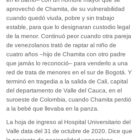
aprovechó de Chamita, de su vulnerabilidad
cuando quedó viuda, pobre y sin trabajo
estable, para que lo designaran custodio legal
de la menor. Continuó peor cuando otra pareja
de venezolanos trató de raptar al niño de
cuatro años –hijo de Chamita con otro padre
que jamás lo reconoció– para venderlo a una
red de trata de menores en el sur de Bogotá. Y
terminó en tragedia a la salida de Cali, capital
del departamento de Valle del Cauca, en el
suroeste de Colombia, cuando Chamita perdió
a la bebé que llevaba en la panza.
La hoja de ingreso al Hospital Universitario del
Valle data del 31 de octubre de 2020. Dice que