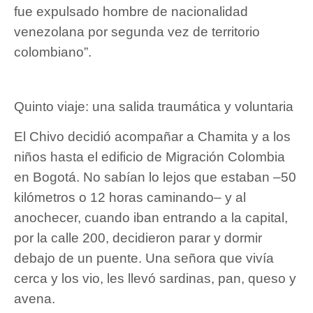
fue expulsado hombre de nacionalidad
venezolana por segunda vez de territorio
colombiano”.
Quinto viaje: una salida traumática y voluntaria
El Chivo decidió acompañar a Chamita y a los
niños hasta el edificio de Migración Colombia
en Bogotá. No sabían lo lejos que estaban –50
kilómetros o 12 horas caminando– y al
anochecer, cuando iban entrando a la capital,
por la calle 200, decidieron parar y dormir
debajo de un puente. Una señora que vivía
cerca y los vio, les llevó sardinas, pan, queso y
avena.