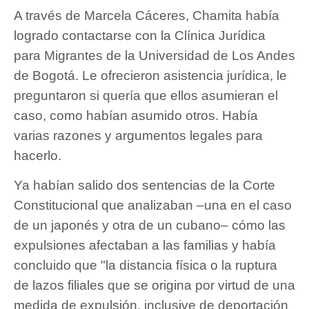
A través de Marcela Cáceres, Chamita había
logrado contactarse con la Clínica Jurídica
para Migrantes de la Universidad de Los Andes
de Bogotá. Le ofrecieron asistencia jurídica, le
preguntaron si quería que ellos asumieran el
caso, como habían asumido otros. Había
varias razones y argumentos legales para
hacerlo.
Ya habían salido dos sentencias de la Corte
Constitucional que analizaban –una en el caso
de un japonés y otra de un cubano– cómo las
expulsiones afectaban a las familias y había
concluido que "la distancia física o la ruptura
de lazos filiales que se origina por virtud de una
medida de expulsión, inclusive de deportación