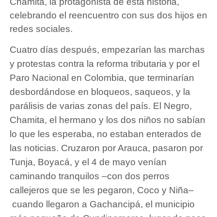
Chamita, la protagonista de esta historia,
celebrando el reencuentro con sus dos hijos en
redes sociales.
Cuatro días después, empezarían las marchas
y protestas contra la reforma tributaria y por el
Paro Nacional en Colombia, que terminarían
desbordándose en bloqueos, saqueos, y la
parálisis de varias zonas del país. El Negro,
Chamita, el hermano y los dos niños no sabían
lo que les esperaba, no estaban enterados de
las noticias. Cruzaron por Arauca, pasaron por
Tunja, Boyacá, y el 4 de mayo venían
caminando tranquilos –con dos perros
callejeros que se les pegaron, Coco y Niña–
cuando llegaron a Gachancipá, el municipio