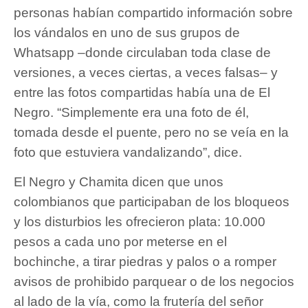
personas habían compartido información sobre
los vándalos en uno de sus grupos de
Whatsapp –donde circulaban toda clase de
versiones, a veces ciertas, a veces falsas– y
entre las fotos compartidas había una de El
Negro. “Simplemente era una foto de él,
tomada desde el puente, pero no se veía en la
foto que estuviera vandalizando”, dice.
El Negro y Chamita dicen que unos
colombianos que participaban de los bloqueos
y los disturbios les ofrecieron plata: 10.000
pesos a cada uno por meterse en el
bochinche, a tirar piedras y palos o a romper
avisos de prohibido parquear o de los negocios
al lado de la vía, como la frutería del señor