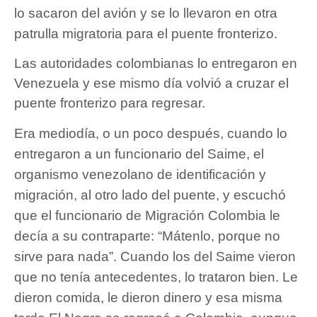
lo sacaron del avión y se lo llevaron en otra
patrulla migratoria para el puente fronterizo.
Las autoridades colombianas lo entregaron en
Venezuela y ese mismo día volvió a cruzar el
puente fronterizo para regresar.
Era mediodía, o un poco después, cuando lo
entregaron a un funcionario del Saime, el
organismo venezolano de identificación y
migración, al otro lado del puente, y escuchó
que el funcionario de Migración Colombia le
decía a su contraparte: “Mátenlo, porque no
sirve para nada”. Cuando los del Saime vieron
que no tenía antecedentes, lo trataron bien. Le
dieron comida, le dieron dinero y esa misma