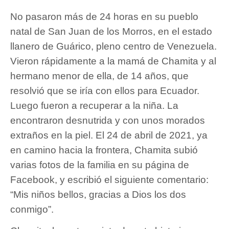
No pasaron más de 24 horas en su pueblo
natal de San Juan de los Morros, en el estado
llanero de Guárico, pleno centro de Venezuela.
Vieron rápidamente a la mamá de Chamita y al
hermano menor de ella, de 14 años, que
resolvió que se iría con ellos para Ecuador.
Luego fueron a recuperar a la niña. La
encontraron desnutrida y con unos morados
extraños en la piel. El 24 de abril de 2021, ya
en camino hacia la frontera, Chamita subió
varias fotos de la familia en su página de
Facebook, y escribió el siguiente comentario:
“Mis niños bellos, gracias a Dios los dos
conmigo”.