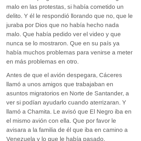
malo en las protestas, si había cometido un
delito. Y él le respondió llorando que no, que le
juraba por Dios que no había hecho nada
malo. Que había pedido ver el video y que
nunca se lo mostraron. Que en su país ya
había muchos problemas para venirse a meter
en más problemas en otro.
Antes de que el avión despegara, Cáceres
llamó a unos amigos que trabajaban en
asuntos migratorios en Norte de Santander, a
ver si podían ayudarlo cuando aterrizaran. Y
llamó a Chamita. Le avisó que El Negro iba en
el mismo avión con ella. Que por favor le
avisara a la familia de él que iba en camino a
Venezuela y lo que le había pasado.