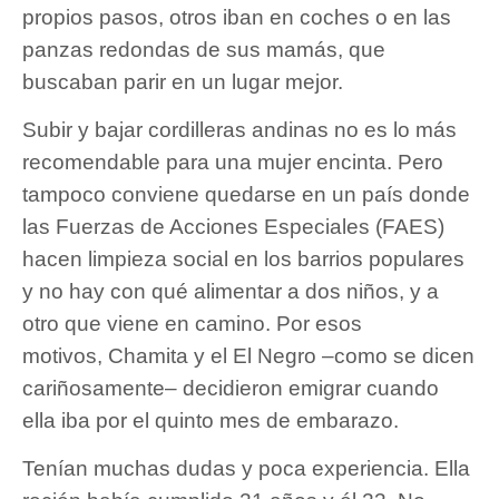
propios pasos, otros iban en coches o en las
panzas redondas de sus mamás, que
buscaban parir en un lugar mejor.
Subir y bajar cordilleras andinas no es lo más
recomendable para una mujer encinta. Pero
tampoco conviene quedarse en un país donde
las Fuerzas de Acciones Especiales (FAES)
hacen limpieza social en los barrios populares
y no hay con qué alimentar a dos niños, y a
otro que viene en camino. Por esos
motivos, Chamita y el El Negro –como se dicen
cariñosamente– decidieron emigrar cuando
ella iba por el quinto mes de embarazo.
Tenían muchas dudas y poca experiencia. Ella