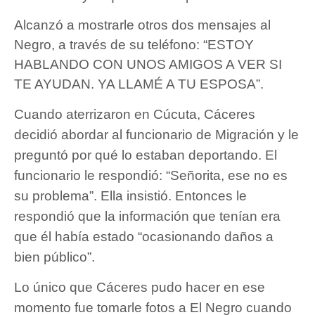
Alcanzó a mostrarle otros dos mensajes al
Negro, a través de su teléfono: “ESTOY
HABLANDO CON UNOS AMIGOS A VER SI
TE AYUDAN. YA LLAMÉ A TU ESPOSA”.
Cuando aterrizaron en Cúcuta, Cáceres
decidió abordar al funcionario de Migración y le
preguntó por qué lo estaban deportando. El
funcionario le respondió: “Señorita, ese no es
su problema”. Ella insistió. Entonces le
respondió que la información que tenían era
que él había estado “ocasionando daños a
bien público”.
Lo único que Cáceres pudo hacer en ese
momento fue tomarle fotos a El Negro cuando