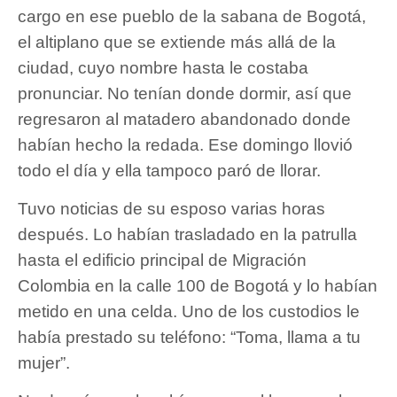
cargo en ese pueblo de la sabana de Bogotá,
el altiplano que se extiende más allá de la
ciudad, cuyo nombre hasta le costaba
pronunciar. No tenían donde dormir, así que
regresaron al matadero abandonado donde
habían hecho la redada. Ese domingo llovió
todo el día y ella tampoco paró de llorar.
Tuvo noticias de su esposo varias horas
después. Lo habían trasladado en la patrulla
hasta el edificio principal de Migración
Colombia en la calle 100 de Bogotá y lo habían
metido en una celda. Uno de los custodios le
había prestado su teléfono: “Toma, llama a tu
mujer”.