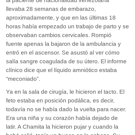
la paciente de nacionalidad venezolana
llevaba 28 semanas de embarazo,
aproximadamente, y que en las últimas 18
horas había empezado un trabajo de parto y se
observaban cambios cervicales. Rompió
fuente apenas la bajaron de la ambulancia y
entró en el ascensor. Se asustó al ver cómo
salía sangre coagulada de su útero. El informe
clínico dice que el líquido amniótico estaba
“meconiado”.
Ya en la sala de cirugía, le hicieron el tacto. El
feto estaba en posición podálica, es decir,
todavía no se había dado la vuelta para nacer.
Era una niña y su corazón había dejado de
latir. A Chamita la hicieron pujar y cuando la