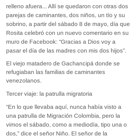
relleno afuera... Allí se quedaron con otras dos
parejas de caminantes, dos niños, un tío y su
sobrino, a partir del sábado 8 de mayo, día que
Rosita celebró con un nuevo comentario en su
muro de Facebook: “Gracias a Dios voy a
pasar el día de las madres con mis dos hijos”.
El viejo matadero de Gachancipá donde se
refugiaban las familias de caminantes
venezolanos.
Tercer viaje: la patrulla migratoria
“En lo que llevaba aquí, nunca había visto a
una patrulla de Migración Colombia, pero la
vimos el sábado, como a mediodía, tipo una o
dos,” dice el señor Niño. El señor de la