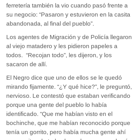
ferretería también la vio cuando pasó frente a
su negocio: “Pasaron y estuvieron en la casita
abandonada, al final del pueblo”.
Los agentes de Migración y de Policía llegaron
al viejo matadero y les pidieron papeles a
todos. “Recojan todo”, les dijeron, y los
sacaron de allí.
El Negro dice que uno de ellos se le quedó
mirando fijamente. “¿Y qué hice?”, le preguntó,
nervioso. Le contestó que estaban verificando
porque una gente del pueblo lo había
identificado. “Que me habían visto en el
bochinche, que me habían reconocido porque
tenía un gorrito, pero había mucha gente ahí