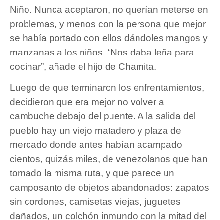
Niño. Nunca aceptaron, no querían meterse en
problemas, y menos con la persona que mejor
se había portado con ellos dándoles mangos y
manzanas a los niños. “Nos daba leña para
cocinar”, añade el hijo de Chamita.
Luego de que terminaron los enfrentamientos,
decidieron que era mejor no volver al
cambuche debajo del puente. A la salida del
pueblo hay un viejo matadero y plaza de
mercado donde antes habían acampado
cientos, quizás miles, de venezolanos que han
tomado la misma ruta, y que parece un
camposanto de objetos abandonados: zapatos
sin cordones, camisetas viejas, juguetes
dañados, un colchón inmundo con la mitad del