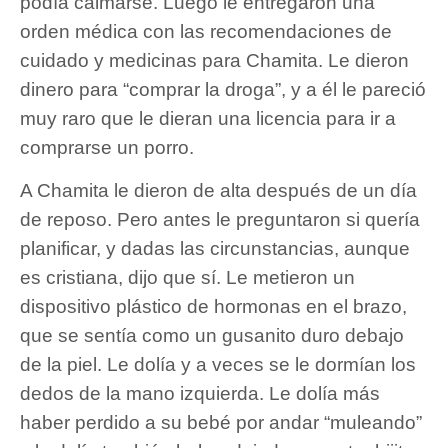
podía calmarse. Luego le entregaron una
orden médica con las recomendaciones de
cuidado y medicinas para Chamita. Le dieron
dinero para “comprar la droga”, y a él le pareció
muy raro que le dieran una licencia para ir a
comprarse un porro.
A Chamita le dieron de alta después de un día
de reposo. Pero antes le preguntaron si quería
planificar, y dadas las circunstancias, aunque
es cristiana, dijo que sí. Le metieron un
dispositivo plástico de hormonas en el brazo,
que se sentía como un gusanito duro debajo
de la piel. Le dolía y a veces se le dormían los
dedos de la mano izquierda. Le dolía más
haber perdido a su bebé por andar “muleando”