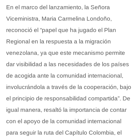
En el marco del lanzamiento, la Señora
Viceministra, Maria Carmelina Londoño,
reconoció el “papel que ha jugado el Plan
Regional en la respuesta a la migración
venezolana, ya que este mecanismo permite
dar visibilidad a las necesidades de los países
de acogida ante la comunidad internacional,
involucrándola a través de la cooperación, bajo
el principio de responsabilidad compartida”. De
igual manera, resaltó la importancia de contar
con el apoyo de la comunidad internacional
para seguir la ruta del Capítulo Colombia, el