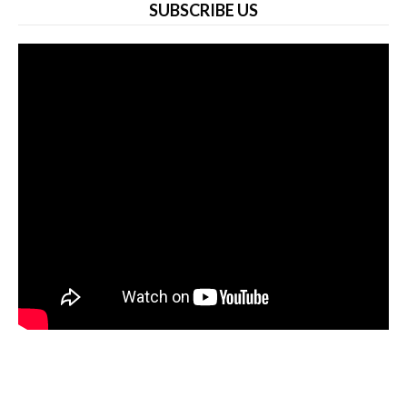
SUBSCRIBE US