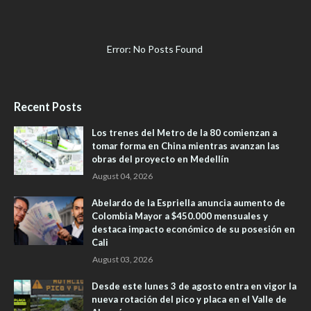
Error: No Posts Found
Recent Posts
Los trenes del Metro de la 80 comienzan a
tomar forma en China mientras avanzan las
obras del proyecto en Medellín
August 04, 2026
Abelardo de la Espriella anuncia aumento de
Colombia Mayor a $450.000 mensuales y
destaca impacto económico de su posesión en
Cali
August 03, 2026
Desde este lunes 3 de agosto entra en vigor la
nueva rotación del pico y placa en el Valle de