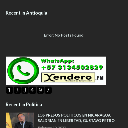
Recent in Antioquía
Error: No Posts Found
Recent in Política
LOS PRESOS POLITICOS EN NICARAGUA
SALDRIAN EN LIBERTAD, GUSTAVO PETRO
February 10, 2023