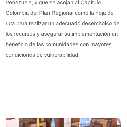
Venezuela, y que se acojan al Capítulo
Colombia del Plan Regional como la hoja de
ruta para realizar un adecuado desembolso de
los recursos y asegurar su implementación en
beneficio de las comunidades con mayores
condiciones de vulnerabilidad.