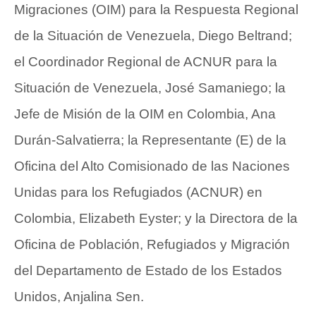
Migraciones (OIM) para la Respuesta Regional
de la Situación de Venezuela, Diego Beltrand;
el Coordinador Regional de ACNUR para la
Situación de Venezuela, José Samaniego; la
Jefe de Misión de la OIM en Colombia, Ana
Durán-Salvatierra; la Representante (E) de la
Oficina del Alto Comisionado de las Naciones
Unidas para los Refugiados (ACNUR) en
Colombia, Elizabeth Eyster; y la Directora de la
Oficina de Población, Refugiados y Migración
del Departamento de Estado de los Estados
Unidos, Anjalina Sen.