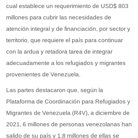
cual establece un requerimiento de USD$ 803
millones para cubrir las necesidades de
atención integral y de financiación, por sector y
territorio, que requiere el país para continuar
con la ardua y retadora tarea de integrar
adecuadamente a los refugiados y migrantes
provenientes de Venezuela.
Las partes destacaron que, según la
Plataforma de Coordinación para Refugiados y
Migrantes de Venezuela (R4V), a diciembre de
2021, 6 millones de personas venezolanas han
salido de su país y 1,8 millones de ellas se