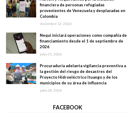
financiera de personas refugiadas
provenientes de Venezuela y desplazadas en
Colombia
diciembre 12, 2024
Nequi iniciará operaciones como compañía de
financiamiento desde el 1 de septiembre de
2026
julio 31, 2026
Procuraduría adelanta vigilancia preventiva a
la gestión del riesgo de desastres del
Proyecto Hidroeléctrico Ituango y de los
municipios de su área de influencia
julio 28, 2026
FACEBOOK