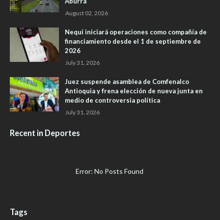
Aburrá
August 02, 2026
Nequi iniciará operaciones como compañía de
financiamiento desde el 1 de septiembre de
2026
July 31, 2026
Juez suspende asamblea de Comfenalco
Antioquia y frena elección de nueva junta en
medio de controversia política
July 31, 2026
Recent in Deportes
Error: No Posts Found
Tags