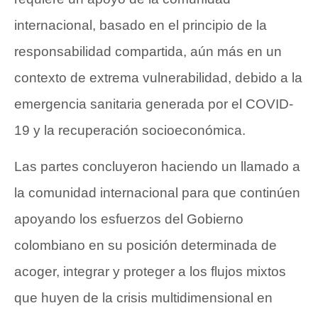
internacional, basado en el principio de la
responsabilidad compartida, aún más en un
contexto de extrema vulnerabilidad, debido a la
emergencia sanitaria generada por el COVID-
19 y la recuperación socioeconómica.
Las partes concluyeron haciendo un llamado a
la comunidad internacional para que continúen
apoyando los esfuerzos del Gobierno
colombiano en su posición determinada de
acoger, integrar y proteger a los flujos mixtos
que huyen de la crisis multidimensional en