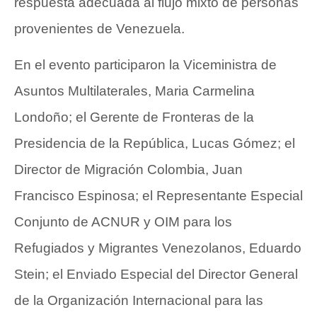
respuesta adecuada al flujo mixto de personas
provenientes de Venezuela.
En el evento participaron la Viceministra de
Asuntos Multilaterales, Maria Carmelina
Londoño; el Gerente de Fronteras de la
Presidencia de la República, Lucas Gómez; el
Director de Migración Colombia, Juan
Francisco Espinosa; el Representante Especial
Conjunto de ACNUR y OIM para los
Refugiados y Migrantes Venezolanos, Eduardo
Stein; el Enviado Especial del Director General
de la Organización Internacional para las