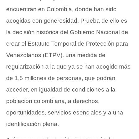
encuentran en Colombia, donde han sido
acogidas con generosidad. Prueba de ello es
la decisión histórica del Gobierno Nacional de
crear el Estatuto Temporal de Protección para
Venezolanos (ETPV), una medida de
regularización a la que ya se han acogido más
de 1,5 millones de personas, que podrán
acceder, en igualdad de condiciones a la
población colombiana, a derechos,
oportunidades, servicios esenciales y a una
identificación plena.