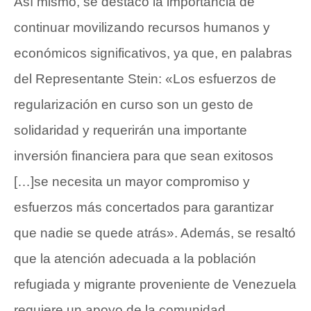
Así mismo, se destacó la importancia de
continuar movilizando recursos humanos y
económicos significativos, ya que, en palabras
del Representante Stein: «Los esfuerzos de
regularización en curso son un gesto de
solidaridad y requerirán una importante
inversión financiera para que sean exitosos
[…]se necesita un mayor compromiso y
esfuerzos más concertados para garantizar
que nadie se quede atrás». Además, se resaltó
que la atención adecuada a la población
refugiada y migrante proveniente de Venezuela
requiere un apoyo de la comunidad