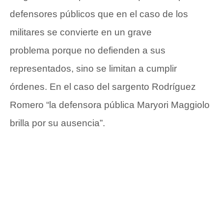
defensores públicos que en el caso de los
militares se convierte en un grave
problema porque no defienden a sus
representados, sino se limitan a cumplir
órdenes. En el caso del sargento Rodríguez
Romero “la defensora pública Maryori Maggiolo
brilla por su ausencia”.