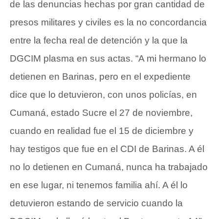
de las denuncias hechas por gran cantidad de
presos militares y civiles es la no concordancia
entre la fecha real de detención y la que la
DGCIM plasma en sus actas. “A mi hermano lo
detienen en Barinas, pero en el expediente
dice que lo detuvieron, con unos policías, en
Cumaná, estado Sucre el 27 de noviembre,
cuando en realidad fue el 15 de diciembre y
hay testigos que fue en el CDI de Barinas. A él
no lo detienen en Cumaná, nunca ha trabajado
en ese lugar, ni tenemos familia ahí. A él lo
detuvieron estando de servicio cuando la