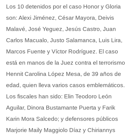
Los 10 detenidos por el caso Honor y Gloria
son: Alexi Jiménez, César Mayora, Deivis
Malavé, José Yeguez, Jesús Castro, Juan
Carlos Macualo, Justo Salamanca, Luis Lira,
Marcos Fuente y Víctor Rodríguez. El caso
está en manos de la Juez contra el terrorismo
Hennit Carolina López Mesa, de 39 años de
edad, quien lleva varios casos emblemáticos.
Los fiscales han sido: Elin Teodoro León
Aguilar, Dinora Bustamante Puerta y Farik
Karin Mora Salcedo; y defensores públicos
Marjorie Maily Maggiolo Díaz y Chiriannys