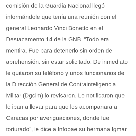
comisión de la Guardia Nacional llegó
informándole que tenía una reunión con el
general Leonardo Vinci Bonetto en el
Destacamento 14 de la GNB. “Todo era
mentira. Fue para detenerlo sin orden de
aprehensión, sin estar solicitado. De inmediato
le quitaron su teléfono y unos funcionarios de
la Dirección General de Contrainteligencia
Militar (Dgcim) lo revisaron. Le notificaron que
lo iban a llevar para que los acompañara a
Caracas por averiguaciones, donde fue
torturado”, le dice a Infobae su hermana Igmar