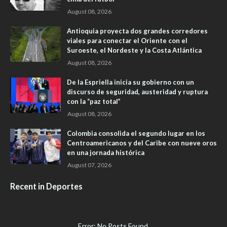
August 08, 2026
Antioquia proyecta dos grandes corredores
viales para conectar el Oriente con el
Suroeste, el Nordeste y la Costa Atlántica
August 08, 2026
De la Espriella inicia su gobierno con un
discurso de seguridad, austeridad y ruptura
con la “paz total”
August 08, 2026
Colombia consolida el segundo lugar en los
Centroamericanos y del Caribe con nueve oros
en una jornada histórica
August 07, 2026
Recent in Deportes
Error: No Posts Found