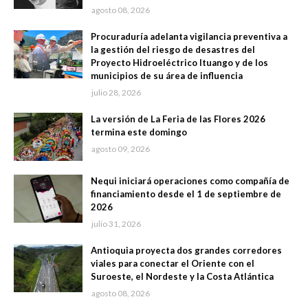
agosto 08, 2026
Procuraduría adelanta vigilancia preventiva a
la gestión del riesgo de desastres del
Proyecto Hidroeléctrico Ituango y de los
municipios de su área de influencia
julio 28, 2026
La versión de La Feria de las Flores 2026
termina este domingo
agosto 09, 2026
Nequi iniciará operaciones como compañía de
financiamiento desde el 1 de septiembre de
2026
julio 31, 2026
Antioquia proyecta dos grandes corredores
viales para conectar el Oriente con el
Suroeste, el Nordeste y la Costa Atlántica
agosto 08, 2026