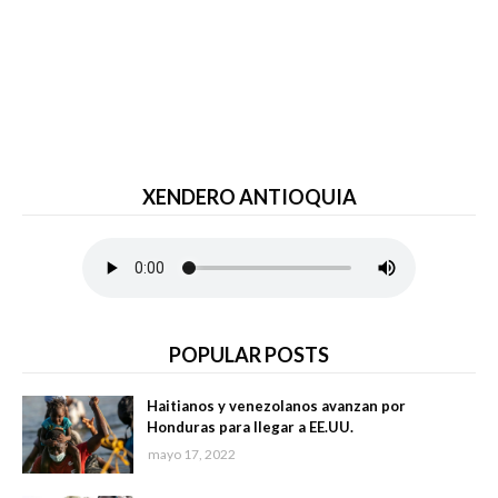
XENDERO ANTIOQUIA
POPULAR POSTS
Haitianos y venezolanos avanzan por
Honduras para llegar a EE.UU.
mayo 17, 2022