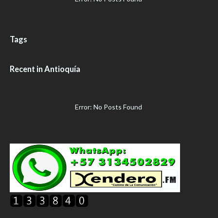
Tags
Recent in Antioquía
Error: No Posts Found