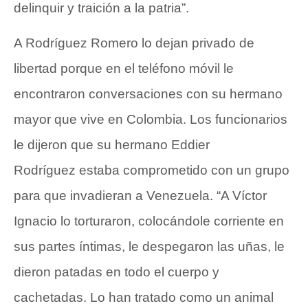
delinquir y traición a la patria”.
A Rodríguez Romero lo dejan privado de
libertad porque en el teléfono móvil le
encontraron conversaciones con su hermano
mayor que vive en Colombia. Los funcionarios
le dijeron que su hermano Eddier
Rodríguez estaba comprometido con un grupo
para que invadieran a Venezuela. “A Víctor
Ignacio lo torturaron, colocándole corriente en
sus partes íntimas, le despegaron las uñas, le
dieron patadas en todo el cuerpo y
cachetadas. Lo han tratado como un animal