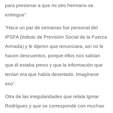
para presionar a que mi otro hermano se
entregue”.
“Hace un par de semanas fue personal del
IPSFA (Istituto de Previsión Social de la Fuerza
Armada) y le dijeron que renunciara, así no le
hacen descuentos, porque ellos nos sabían
que él estaba preso y que la información que
tenían era que había desertado. Imagínese
eso”.
Otra de las irregularidades que relata Igmar
Rodríguez y que se corresponde con muchas