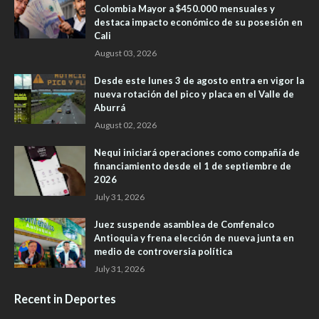
Colombia Mayor a $450.000 mensuales y
destaca impacto económico de su posesión en
Cali
August 03, 2026
Desde este lunes 3 de agosto entra en vigor la
nueva rotación del pico y placa en el Valle de
Aburrá
August 02, 2026
Nequi iniciará operaciones como compañía de
financiamiento desde el 1 de septiembre de
2026
July 31, 2026
Juez suspende asamblea de Comfenalco
Antioquia y frena elección de nueva junta en
medio de controversia política
July 31, 2026
Recent in Deportes