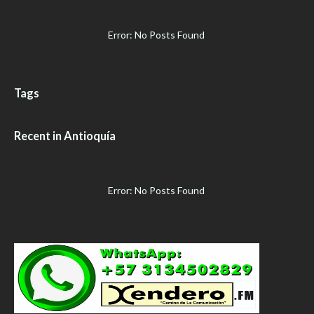
Error: No Posts Found
Tags
Recent in Antioquía
Error: No Posts Found