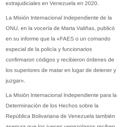
extrajudiciales en Venezuela en 2020.
La Misión Internacional Independiente de la
ONU, en la vocería de Marta Valiñas, publicó
en su informe que la «FAES o un comando
especial de la policía y funcionarios
confirmaron códigos y recibieron órdenes de
los superiores de matar en lugar de detener y
juzgar».
La Misión Internacional Independiente para la
Determinación de los Hechos sobre la
República Bolivariana de Venezuela también
asegura que los jueces venezolanos reciben