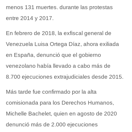
menos 131 muertes. durante las protestas
entre 2014 y 2017.
En febrero de 2018, la exfiscal general de
Venezuela Luisa Ortega Díaz, ahora exiliada
en España, denunció que el gobierno
venezolano había llevado a cabo más de
8.700 ejecuciones extrajudiciales desde 2015.
Más tarde fue confirmado por la alta
comisionada para los Derechos Humanos,
Michelle Bachelet, quien en agosto de 2020
denunció más de 2.000 ejecuciones