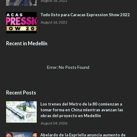
August 18, 2022
Todo listo para Caracas Expression Show 2022
August 16, 2022
Recent in Medellín
Error: No Posts Found
Recent Posts
Los trenes del Metro de la 80 comienzan a
tomar forma en China mientras avanzan las
obras del proyecto en Medellín
August 04, 2026
Abelardo de la Espriella anuncia aumento de