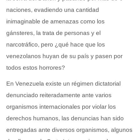
naciones, evadiendo una cantidad
inimaginable de amenazas como los
gánsteres, la trata de personas y el
narcotráfico, pero ¿qué hace que los
venezolanos huyan de su país y pasen por
todos estos horrores?
En Venezuela existe un régimen dictatorial
denunciado reiteradamente ante varios
organismos internacionales por violar los
derechos humanos, las denuncias han sido
entregadas ante diversos organismos, algunos