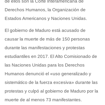
de ellos son la Corte Interamericana de
Derechos Humanos, la Organización de
Estados Americanos y Naciones Unidas.
El gobierno de Maduro está acusado de
causar la muerte de más de 150 personas
durante las manifestaciones y protestas
estudiantiles en 2017. El Alto Comisionado de
las Naciones Unidas para los Derechos
Humanos denunció el «uso generalizado y
sistemático de la fuerza excesiva» durante las
protestas y culpó al gobierno de Maduro por la
muerte de al menos 73 manifestantes.