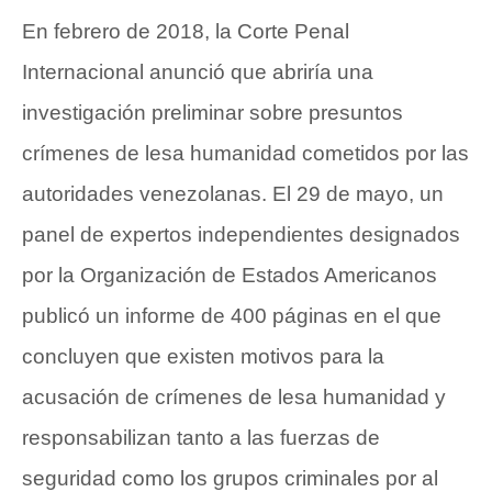
En febrero de 2018, la Corte Penal
Internacional anunció que abriría una
investigación preliminar sobre presuntos
crímenes de lesa humanidad cometidos por las
autoridades venezolanas. El 29 de mayo, un
panel de expertos independientes designados
por la Organización de Estados Americanos
publicó un informe de 400 páginas en el que
concluyen que existen motivos para la
acusación de crímenes de lesa humanidad y
responsabilizan tanto a las fuerzas de
seguridad como los grupos criminales por al