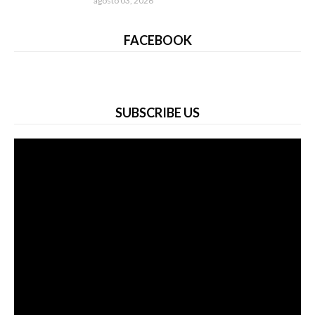
agosto 03, 2026
FACEBOOK
SUBSCRIBE US