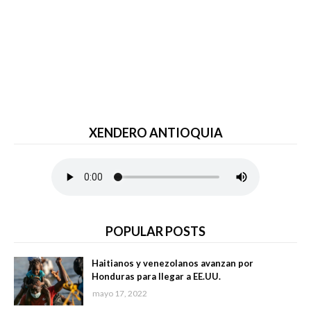
XENDERO ANTIOQUIA
POPULAR POSTS
Haitianos y venezolanos avanzan por
Honduras para llegar a EE.UU.
mayo 17, 2022