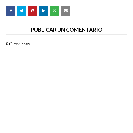
PUBLICAR UN COMENTARIO
0 Comentarios