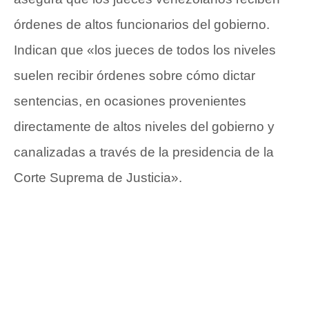
órdenes de altos funcionarios del gobierno.
Indican que «los jueces de todos los niveles
suelen recibir órdenes sobre cómo dictar
sentencias, en ocasiones provenientes
directamente de altos niveles del gobierno y
canalizadas a través de la presidencia de la
Corte Suprema de Justicia».