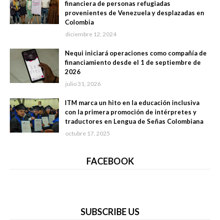
financiera de personas refugiadas
provenientes de Venezuela y desplazadas en
Colombia
diciembre 12, 2024
Nequi iniciará operaciones como compañía de
financiamiento desde el 1 de septiembre de
2026
julio 31, 2026
ITM marca un hito en la educación inclusiva
con la primera promoción de intérpretes y
traductores en Lengua de Señas Colombiana
octubre 17, 2025
FACEBOOK
SUBSCRIBE US