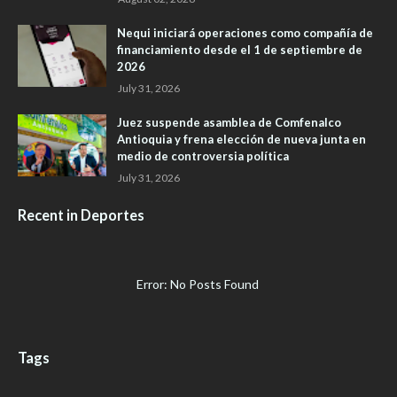
Nequi iniciará operaciones como compañía de
financiamiento desde el 1 de septiembre de
2026
July 31, 2026
Juez suspende asamblea de Comfenalco
Antioquia y frena elección de nueva junta en
medio de controversia política
July 31, 2026
Recent in Deportes
Error: No Posts Found
Tags