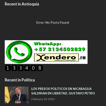
Recent in Antioquía
Error: No Posts Found
Recent in Política
LOS PRESOS POLITICOS EN NICARAGUA
SALDRIAN EN LIBERTAD, GUSTAVO PETRO
February 10, 2023