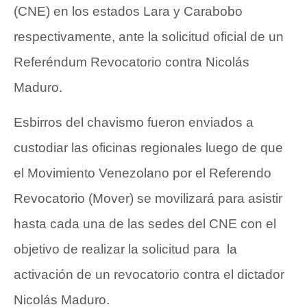
(CNE) en los estados Lara y Carabobo
respectivamente, ante la solicitud oficial de un
Referéndum Revocatorio contra Nicolás
Maduro.
Esbirros del chavismo fueron enviados a
custodiar las oficinas regionales luego de que
el Movimiento Venezolano por el Referendo
Revocatorio (Mover) se movilizará para asistir
hasta cada una de las sedes del CNE con el
objetivo de realizar la solicitud para la
activación de un revocatorio contra el dictador
Nicolás Maduro.