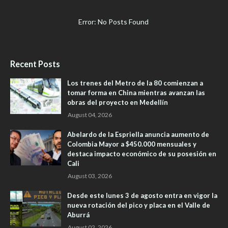
Error: No Posts Found
Recent Posts
Los trenes del Metro de la 80 comienzan a
tomar forma en China mientras avanzan las
obras del proyecto en Medellín
August 04, 2026
Abelardo de la Espriella anuncia aumento de
Colombia Mayor a $450.000 mensuales y
destaca impacto económico de su posesión en
Cali
August 03, 2026
Desde este lunes 3 de agosto entra en vigor la
nueva rotación del pico y placa en el Valle de
Aburrá
August 02, 2026