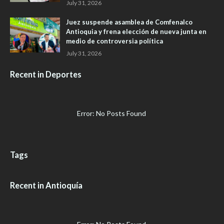
July 31, 2026
Juez suspende asamblea de Comfenalco
Antioquia y frena elección de nueva junta en
medio de controversia política
July 31, 2026
Recent in Deportes
Error: No Posts Found
Tags
Recent in Antioquía