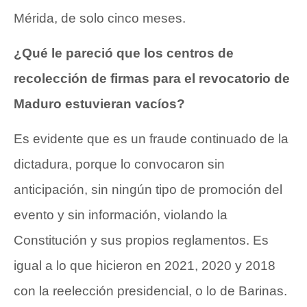
Mérida, de solo cinco meses.
¿Qué le pareció que los centros de
recolección de firmas para el revocatorio de
Maduro estuvieran vacíos?
Es evidente que es un fraude continuado de la
dictadura, porque lo convocaron sin
anticipación, sin ningún tipo de promoción del
evento y sin información, violando la
Constitución y sus propios reglamentos. Es
igual a lo que hicieron en 2021, 2020 y 2018
con la reelección presidencial, o lo de Barinas.