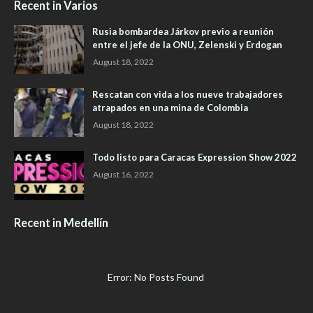
Recent in Varios
Rusia bombardea Járkov previo a reunión
entre el jefe de la ONU, Zelenski y Erdogan
August 18, 2022
Rescatan con vida a los nueve trabajadores
atrapados en una mina de Colombia
August 18, 2022
Todo listo para Caracas Expression Show 2022
August 16, 2022
Recent in Medellín
Error: No Posts Found