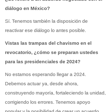
diálogo en México?
Sí. Tenemos también la disposición de
reactivar ese diálogo lo antes posible.
Vistas las trampas del chavismo en el
revocatorio, ¿cómo se preparan ustedes
para las presidenciales de 2024?
No estamos esperando llegar a 2024.
Debemos actuar ya, desde ahora,
construyendo mayoría, fortaleciendo la unidad,
corrigiendo los errores. Tenemos apoyo
popular y la posibilidad de crear un acuerdo