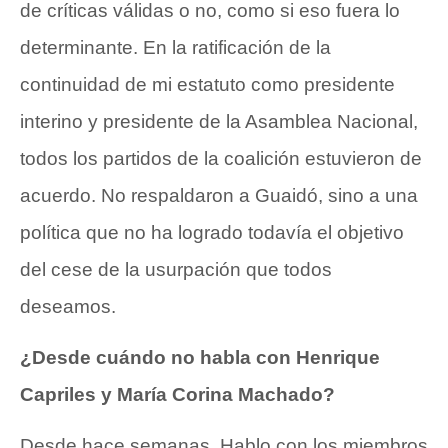
de críticas válidas o no, como si eso fuera lo
determinante. En la ratificación de la
continuidad de mi estatuto como presidente
interino y presidente de la Asamblea Nacional,
todos los partidos de la coalición estuvieron de
acuerdo. No respaldaron a Guaidó, sino a una
política que no ha logrado todavía el objetivo
del cese de la usurpación que todos
deseamos.
¿Desde cuándo no habla con Henrique
Capriles y María Corina Machado?
Desde hace semanas. Hablo con los miembros