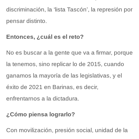
discriminación, la ‘lista Tascón’, la represión por
pensar distinto.
Entonces, ¿cuál es el reto?
No es buscar a la gente que va a firmar, porque
la tenemos, sino replicar lo de 2015, cuando
ganamos la mayoría de las legislativas, y el
éxito de 2021 en Barinas, es decir,
enfrentarnos a la dictadura.
¿Cómo piensa lograrlo?
Con movilización, presión social, unidad de la