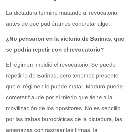
La dictadura terminó matando al revocatorio
antes de que pudiéramos concretar algo.
¿No pensaron en la victoria de Barinas, que
se podría repetir con el revocatorio?
El régimen impidió el revocatorio. Se puede
repetir lo de Barinas, pero tenemos presente
que el régimen lo puede matar. Maduro puede
cometer fraude por el miedo que tiene a la
movilización de los opositores. No es sencillo
por las trabas burocráticas de la dictadura, las
amenazas con rastrear las firmas, la