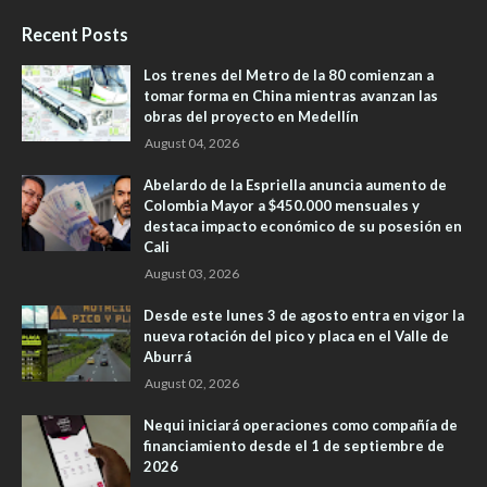
Recent Posts
Los trenes del Metro de la 80 comienzan a
tomar forma en China mientras avanzan las
obras del proyecto en Medellín
August 04, 2026
Abelardo de la Espriella anuncia aumento de
Colombia Mayor a $450.000 mensuales y
destaca impacto económico de su posesión en
Cali
August 03, 2026
Desde este lunes 3 de agosto entra en vigor la
nueva rotación del pico y placa en el Valle de
Aburrá
August 02, 2026
Nequi iniciará operaciones como compañía de
financiamiento desde el 1 de septiembre de
2026