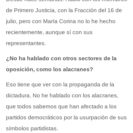
de Primero Justicia, con la Fracción del 16 de
julio, pero con María Corina no lo he hecho
recientemente, aunque sí con sus
representantes.
¿No ha hablado con otros sectores de la
oposición, como los alacranes?
Eso tiene que ver con la propaganda de la
dictadura. No he hablado con los alacranes,
que todos sabemos que han afectado a los
partidos democráticos por la usurpación de sus
símbolos partidistas.