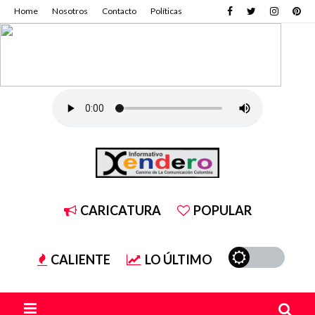
Home
Nosotros
Contacto
Políticas
CARICATURA
POPULAR
CALIENTE
LO ÚLTIMO