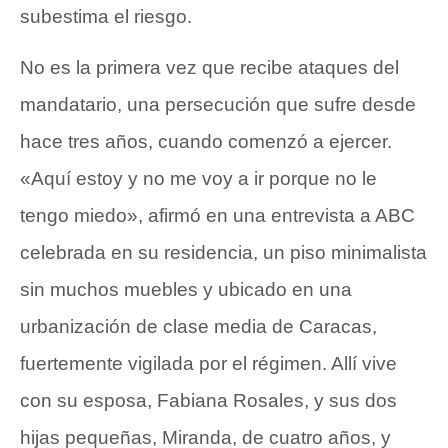
subestima el riesgo.
No es la primera vez que recibe ataques del
mandatario, una persecución que sufre desde
hace tres años, cuando comenzó a ejercer.
«Aquí estoy y no me voy a ir porque no le
tengo miedo», afirmó en una entrevista a ABC
celebrada en su residencia, un piso minimalista
sin muchos muebles y ubicado en una
urbanización de clase media de Caracas,
fuertemente vigilada por el régimen. Allí vive
con su esposa, Fabiana Rosales, y sus dos
hijas pequeñas, Miranda, de cuatro años, y