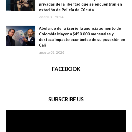
privadas de la libertad que se encuentran en
estación de Policía de Cúcuta
enero 03, 2024
Abelardo de la Espriella anuncia aumento de
Colombia Mayor a $450.000 mensuales y
destaca impacto económico de su posesión en
Cali
agosto 03, 2026
FACEBOOK
SUBSCRIBE US