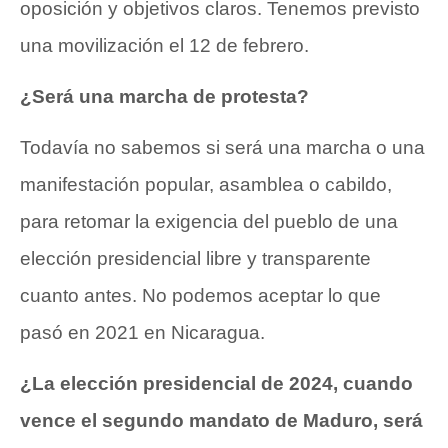
oposición y objetivos claros. Tenemos previsto
una movilización el 12 de febrero.
¿Será una marcha de protesta?
Todavía no sabemos si será una marcha o una
manifestación popular, asamblea o cabildo,
para retomar la exigencia del pueblo de una
elección presidencial libre y transparente
cuanto antes. No podemos aceptar lo que
pasó en 2021 en Nicaragua.
¿La elección presidencial de 2024, cuando
vence el segundo mandato de Maduro, será