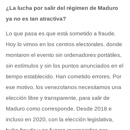
¿La lucha por salir del régimen de Maduro
ya no es tan atractiva?
Lo que pasa es que está sometido a fraude.
Hoy lo vimos en los centros electorales, donde
montaron el evento sin ordenadores portátiles,
sin estímulos y sin los puntos anunciados en el
tiempo establecido. Han cometido errores. Por
ese motivo, los venezolanos necesitamos una
elección libre y transparente, para salir de
Maduro como corresponde. Desde 2018 e
incluso en 2020, con la elección legislativa,