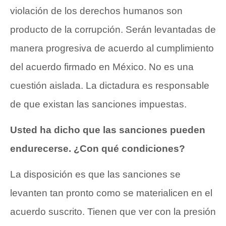
violación de los derechos humanos son
producto de la corrupción. Serán levantadas de
manera progresiva de acuerdo al cumplimiento
del acuerdo firmado en México. No es una
cuestión aislada. La dictadura es responsable
de que existan las sanciones impuestas.
Usted ha dicho que las sanciones pueden
endurecerse. ¿Con qué condiciones?
La disposición es que las sanciones se
levanten tan pronto como se materialicen en el
acuerdo suscrito. Tienen que ver con la presión