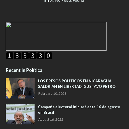
Error: No Posts Found
Recent in Política
LOS PRESOS POLITICOS EN NICARAGUA
SALDRIAN EN LIBERTAD, GUSTAVO PETRO
February 10, 2023
Campaña electoral iniciará este 16 de agosto
en Brasil
August 16, 2022