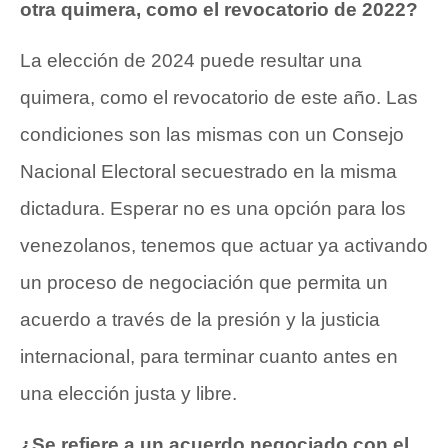
otra quimera, como el revocatorio de 2022?
La elección de 2024 puede resultar una
quimera, como el revocatorio de este año. Las
condiciones son las mismas con un Consejo
Nacional Electoral secuestrado en la misma
dictadura. Esperar no es una opción para los
venezolanos, tenemos que actuar ya activando
un proceso de negociación que permita un
acuerdo a través de la presión y la justicia
internacional, para terminar cuanto antes en
una elección justa y libre.
¿Se refiere a un acuerdo negociado con el