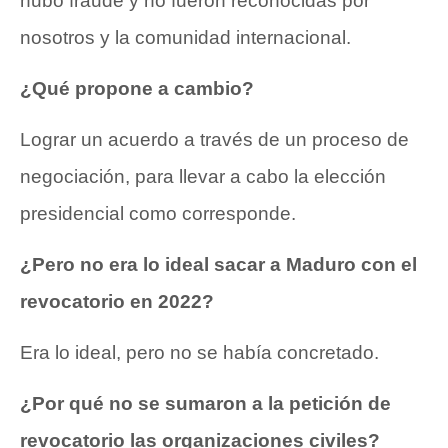
hubo fraude y no fueron reconocidas por
nosotros y la comunidad internacional.
¿Qué propone a cambio?
Lograr un acuerdo a través de un proceso de
negociación, para llevar a cabo la elección
presidencial como corresponde.
¿Pero no era lo ideal sacar a Maduro con el
revocatorio en 2022?
Era lo ideal, pero no se había concretado.
¿Por qué no se sumaron a la petición de
revocatorio las organizaciones civiles?