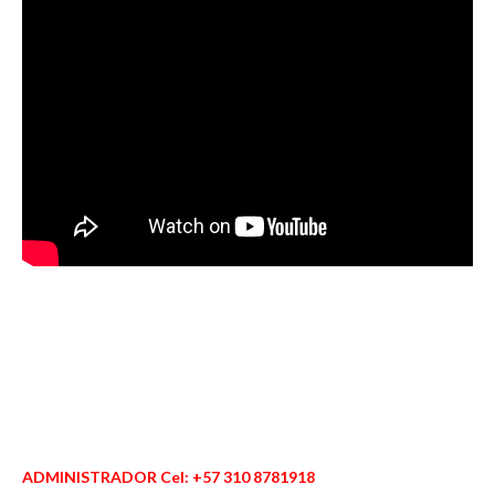
ADMINISTRADOR Cel: +57 310 8781918