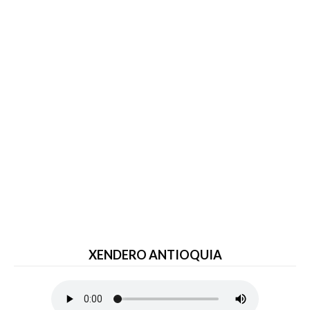
XENDERO ANTIOQUIA