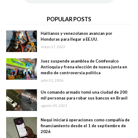
POPULAR POSTS
Haitianos y venezolanos avanzan por
Honduras para llegar a EE.UU.
mayo 17, 2022
Juez suspende asamblea de Comfenalco
Antioquia y frena elección de nueva junta en
medio de controversia política
julio 31, 2026
Un comando armado tomó una ciudad de 200
mil personas para robar sus bancos en Brasil
agosto 30, 2021
Nequi iniciará operaciones como compañía de
financiamiento desde el 1 de septiembre de
2026