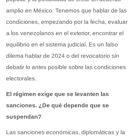
amplio en México. Tenemos que hablar de las
condiciones, empezando por la fecha, evaluar
a los venezolanos en el exterior, encontrar el
equilibrio en el sistema judicial. Es un falso
dilema hablar de 2024 o del revocatorio sin
debatir lo antes posible sobre las condiciones
electorales.
El régimen exige que se levanten las
sanciones. ¿De qué depende que se
suspendan?
Las sanciones económicas, diplomáticas y la