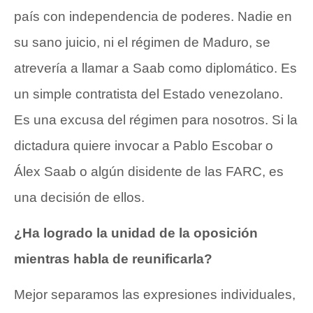
país con independencia de poderes. Nadie en
su sano juicio, ni el régimen de Maduro, se
atrevería a llamar a Saab como diplomático. Es
un simple contratista del Estado venezolano.
Es una excusa del régimen para nosotros. Si la
dictadura quiere invocar a Pablo Escobar o
Álex Saab o algún disidente de las FARC, es
una decisión de ellos.
¿Ha logrado la unidad de la oposición
mientras habla de reunificarla?
Mejor separamos las expresiones individuales,