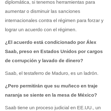
diplomática, si tenemos herramientas para
aumentar o disminuir las sanciones
internacionales contra el régimen para forzar y
lograr un acuerdo con el régimen.
¿El acuerdo está condicionado por Álex
Saab, preso en Estados Unidos por cargos
de corrupción y lavado de dinero?
Saab, el testaferro de Maduro, es un ladrón.
¿Pero permitirán que su muñeco en traje
naranja se siente en la mesa de México?
Saab tiene un proceso judicial en EE.UU., un