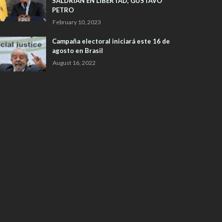
SALDRIAN EN LIBERTAD, GUSTAVO
PETRO
February 10, 2023
Campaña electoral iniciará este 16 de
agosto en Brasil
August 16, 2022