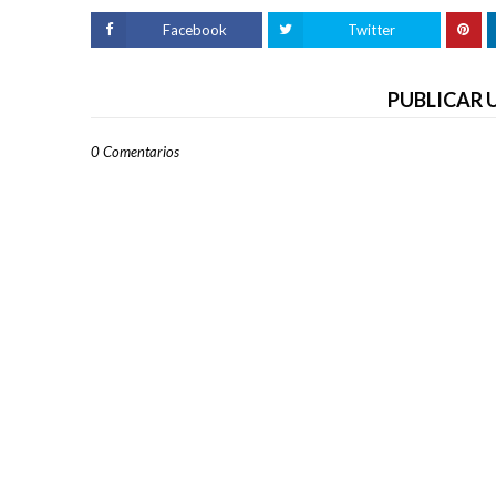
Facebook
Twitter
PUBLICAR
0 Comentarios