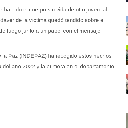
e hallado el cuerpo sin vida de otro joven, al
dáver de la víctima quedó tendido sobre el
de fuego junto a un papel con el mensaje
o y la Paz (INDEPAZ) ha recogido estos hechos
 del año 2022 y la primera en el departamento