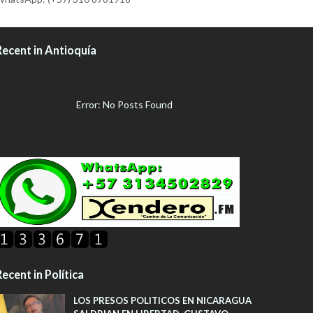
Recent in Antioquía
Error: No Posts Found
ecent in Política
LOS PRESOS POLITICOS EN NICARAGUA