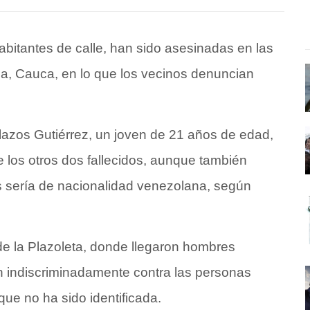
bitantes de calle, han sido asesinadas en las
da, Cauca, en lo que los vecinos denuncian
lazos Gutiérrez, un joven de 21 años de edad,
 los otros dos fallecidos, aunque también
os sería de nacionalidad venezolana, según
de la Plazoleta, donde llegaron hombres
 indiscriminadamente contra las personas
ue no ha sido identificada.