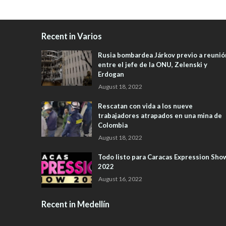
Recent in Varios
Rusia bombardea Járkov previo a reunió
entre el jefe de la ONU, Zelenski y
Erdogan
August 18, 2022
Rescatan con vida a los nueve
trabajadores atrapados en una mina de
Colombia
August 18, 2022
Todo listo para Caracas Expression Sho
2022
August 16, 2022
Recent in Medellín