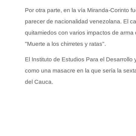
Por otra parte, en la vía Miranda-Corinto fu
parecer de nacionalidad venezolana. El ca
quitamiedos con varios impactos de arma 
"Muerte a los chirretes y ratas".
El Instituto de Estudios Para el Desarroll
como una masacre en la que sería la sexta
del Cauca.