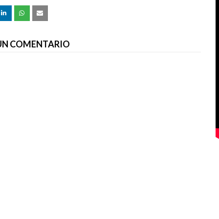
 UN COMENTARIO