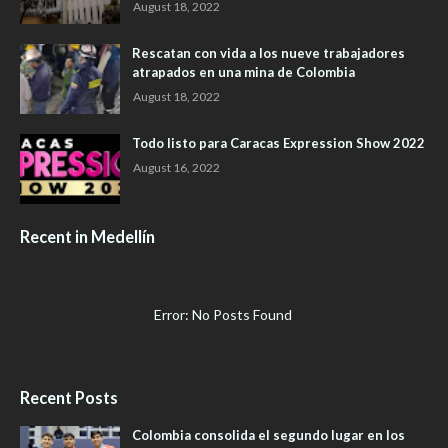
August 18, 2022
Rescatan con vida a los nueve trabajadores
atrapados en una mina de Colombia
August 18, 2022
Todo listo para Caracas Expression Show 2022
August 16, 2022
Recent in Medellín
Error: No Posts Found
Recent Posts
Colombia consolida el segundo lugar en los