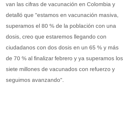
van las cifras de vacunación en Colombia y
detalló que "estamos en vacunación masiva,
superamos el 80 % de la población con una
dosis, creo que estaremos llegando con
ciudadanos con dos dosis en un 65 % y más
de 70 % al finalizar febrero y ya superamos los
siete millones de vacunados con refuerzo y
seguimos avanzando".