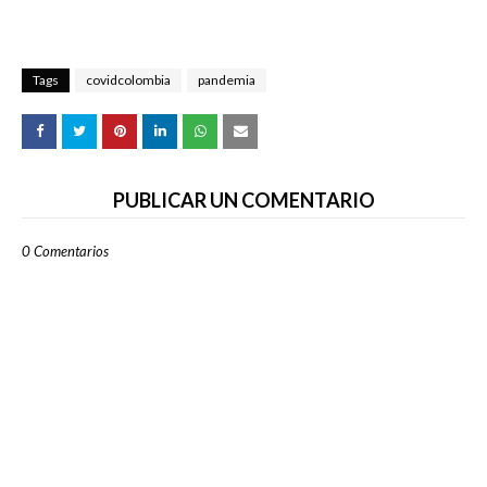
Tags
covidcolombia
pandemia
PUBLICAR UN COMENTARIO
0 Comentarios