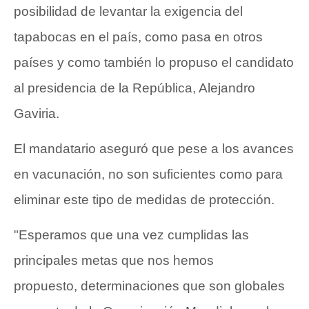
posibilidad de levantar la exigencia del
tapabocas en el país, como pasa en otros
países y como también lo propuso el candidato
al presidencia de la República, Alejandro
Gaviria.
El mandatario aseguró que pese a los avances
en vacunación, no son suficientes como para
eliminar este tipo de medidas de protección.
"Esperamos que una vez cumplidas las
principales metas que nos hemos
propuesto, determinaciones que son globales