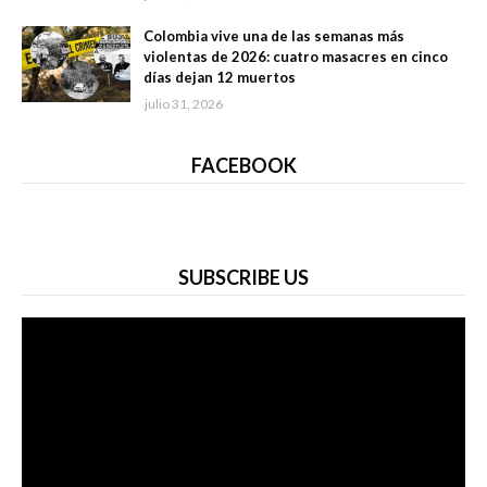
Colombia vive una de las semanas más
violentas de 2026: cuatro masacres en cinco
días dejan 12 muertos
julio 31, 2026
FACEBOOK
SUBSCRIBE US