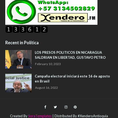
Recent in Política
LOS PRESOS POLITICOS EN NICARAGUA
SALDRIAN EN LIBERTAD, GUSTAVO PETRO
February 10, 2023
Campaña electoral iniciará este 16 de agosto
en Brasil
August 16, 2022
Created By
SoraTemplates
| Distributed By #XenderoAntioquia