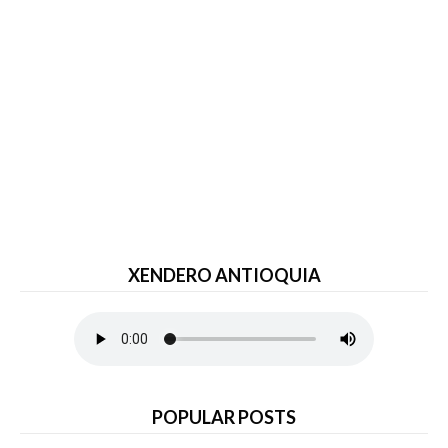
XENDERO ANTIOQUIA
POPULAR POSTS