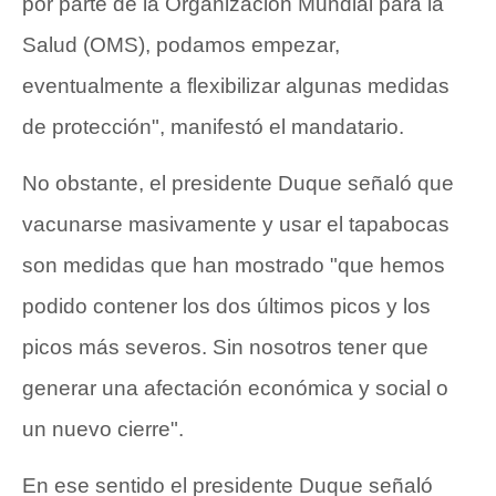
por parte de la Organización Mundial para la
Salud (OMS), podamos empezar,
eventualmente a flexibilizar algunas medidas
de protección", manifestó el mandatario.
No obstante, el presidente Duque señaló que
vacunarse masivamente y usar el tapabocas
son medidas que han mostrado "que hemos
podido contener los dos últimos picos y los
picos más severos. Sin nosotros tener que
generar una afectación económica y social o
un nuevo cierre".
En ese sentido el presidente Duque señaló