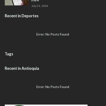
2026
July 31, 2026
Recent in Deportes
Error: No Posts Found
Tags
Recent in Antioquía
Error: No Posts Found