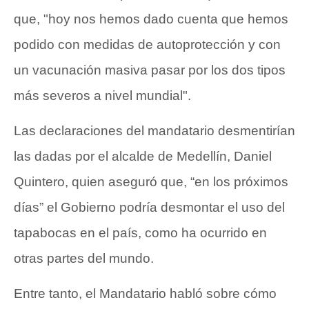
que, "hoy nos hemos dado cuenta que hemos
podido con medidas de autoprotección y con
un vacunación masiva pasar por los dos tipos
más severos a nivel mundial".
Las declaraciones del mandatario desmentirían
las dadas por el alcalde de Medellín, Daniel
Quintero, quien aseguró que, “en los próximos
días” el Gobierno podría desmontar el uso del
tapabocas en el país, como ha ocurrido en
otras partes del mundo.
Entre tanto, el Mandatario habló sobre cómo