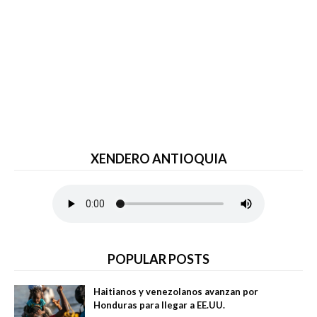
XENDERO ANTIOQUIA
POPULAR POSTS
Haitianos y venezolanos avanzan por
Honduras para llegar a EE.UU.