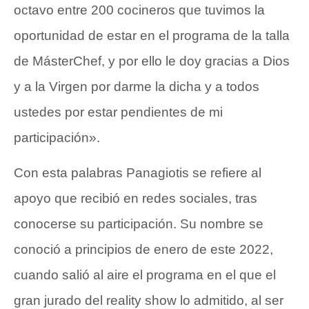
octavo entre 200 cocineros que tuvimos la
oportunidad de estar en el programa de la talla
de MásterChef, y por ello le doy gracias a Dios
y a la Virgen por darme la dicha y a todos
ustedes por estar pendientes de mi
participación».
Con esta palabras Panagiotis se refiere al
apoyo que recibió en redes sociales, tras
conocerse su participación. Su nombre se
conoció a principios de enero de este 2022,
cuando salió al aire el programa en el que el
gran jurado del reality show lo admitido, al ser