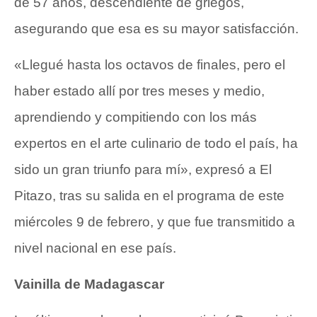
de 57 años, descendiente de griegos,
asegurando que esa es su mayor satisfacción.
«Llegué hasta los octavos de finales, pero el
haber estado allí por tres meses y medio,
aprendiendo y compitiendo con los más
expertos en el arte culinario de todo el país, ha
sido un gran triunfo para mí», expresó a El
Pitazo, tras su salida en el programa de este
miércoles 9 de febrero, y que fue transmitido a
nivel nacional en ese país.
Vainilla de Madagascar