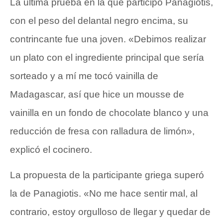
La última prueba en la que participó Panagiotis,
con el peso del delantal negro encima, su
contrincante fue una joven. «Debimos realizar
un plato con el ingrediente principal que sería
sorteado y a mí me tocó vainilla de
Madagascar, así que hice un mousse de
vainilla en un fondo de chocolate blanco y una
reducción de fresa con ralladura de limón»,
explicó el cocinero.
La propuesta de la participante griega superó
la de Panagiotis. «No me hace sentir mal, al
contrario, estoy orgulloso de llegar y quedar de