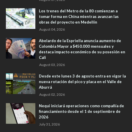
Los trenes del Metro de la 80 comienzan a
tomar forma en China mientras avanzan las
obras del proyecto en Medellín
August 04, 2026
Abelardo de la Espriella anuncia aumento de
Colombia Mayor a $450.000 mensuales y
destaca impacto económico de su posesión en
Cali
August 03, 2026
Desde este lunes 3 de agosto entra en vigor la
nueva rotación del pico y placa en el Valle de
Aburrá
August 02, 2026
Nequi iniciará operaciones como compañía de
financiamiento desde el 1 de septiembre de
2026
July 31, 2026