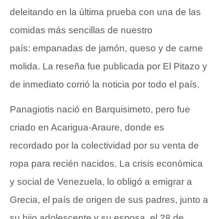
deleitando en la última prueba con una de las
comidas más sencillas de nuestro
país: empanadas de jamón, queso y de carne
molida. La reseña fue publicada por El Pitazo y
de inmediato corrió la noticia por todo el país.
Panagiotis nació en Barquisimeto, pero fue
criado en Acarigua-Araure, donde es
recordado por la colectividad por su venta de
ropa para recién nacidos. La crisis económica
y social de Venezuela, lo obligó a emigrar a
Grecia, el país de origen de sus padres, junto a
su hijo adolescente y su esposa, el 28 de