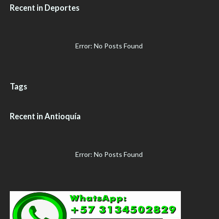
Recent in Deportes
Error: No Posts Found
Tags
Recent in Antioquía
Error: No Posts Found