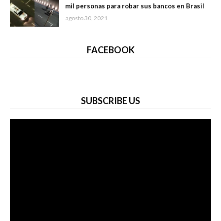
mil personas para robar sus bancos en Brasil
agosto 30, 2021
FACEBOOK
SUBSCRIBE US