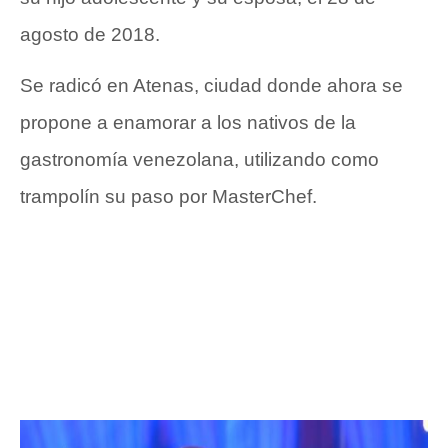
agosto de 2018.
Se radicó en Atenas, ciudad donde ahora se
propone a enamorar a los nativos de la
gastronomía venezolana, utilizando como
trampolín su paso por MasterChef.