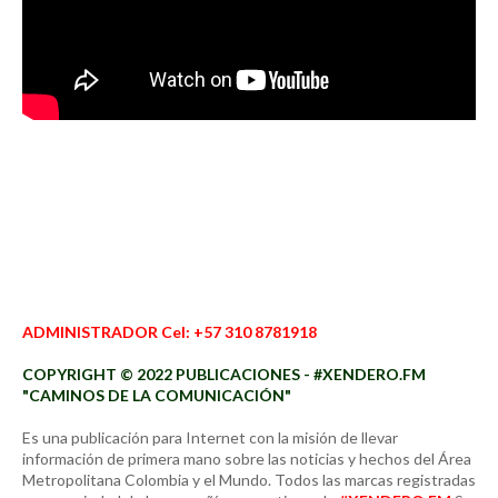
ADMINISTRADOR Cel: +57 310 8781918
COPYRIGHT © 2022 PUBLICACIONES - #XENDERO.FM
"CAMINOS DE LA COMUNICACIÓN"
Es una publicación para Internet con la misión de llevar
información de primera mano sobre las noticias y hechos del Área
Metropolitana Colombia y el Mundo. Todos las marcas registradas