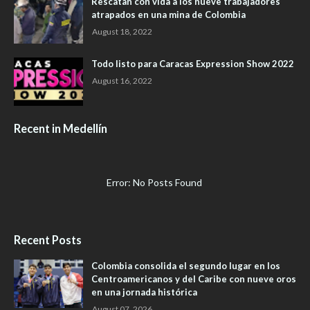
Rescatan con vida a los nueve trabajadores
atrapados en una mina de Colombia
August 18, 2022
Todo listo para Caracas Expression Show 2022
August 16, 2022
Recent in Medellín
Error: No Posts Found
Recent Posts
Colombia consolida el segundo lugar en los
Centroamericanos y del Caribe con nueve oros
en una jornada histórica
August 07, 2026