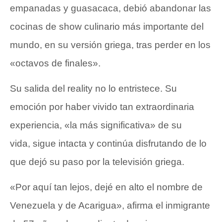
empanadas y guasacaca, debió abandonar las
cocinas de show culinario más importante del
mundo, en su versión griega, tras perder en los
«octavos de finales».
Su salida del reality no lo entristece. Su
emoción por haber vivido tan extraordinaria
experiencia, «la más significativa» de su
vida, sigue intacta y continúa disfrutando de lo
que dejó su paso por la televisión griega.
«Por aquí tan lejos, dejé en alto el nombre de
Venezuela y de Acarigua», afirma el inmigrante