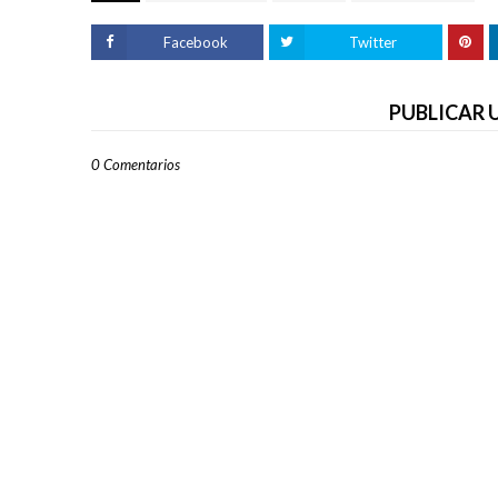
Facebook
Twitter
PUBLICAR
0 Comentarios