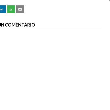
 UN COMENTARIO