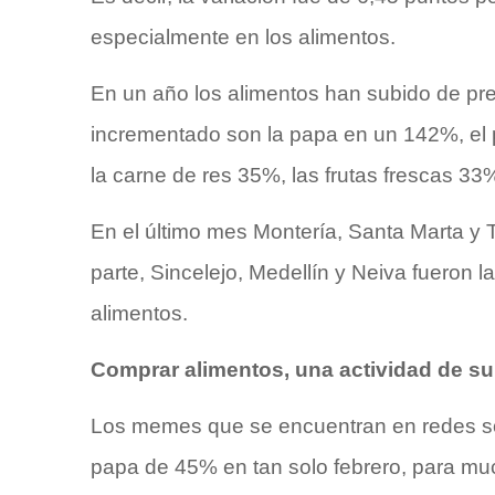
especialmente en los alimentos.
En un año los alimentos han subido de pr
incrementado son la papa en un 142%, el 
la carne de res 35%, las frutas frescas 33
En el último mes Montería, Santa Marta y T
parte, Sincelejo, Medellín y Neiva fueron
alimentos.
Comprar alimentos, una actividad de s
Los memes que se encuentran en redes soc
papa de 45% en tan solo febrero, para mu