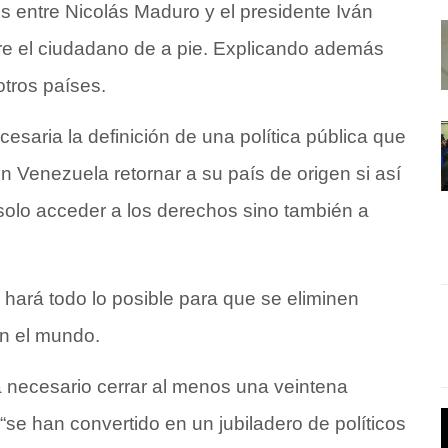
 entre Nicolás Maduro y el presidente Iván
re el ciudadano de a pie. Explicando además
 otros países.
saria la definición de una política pública que
n Venezuela retornar a su país de origen si así
solo acceder a los derechos sino también a
 hará todo lo posible para que se eliminen
en el mundo.
 necesario cerrar al menos una veintena
e han convertido en un jubiladero de políticos