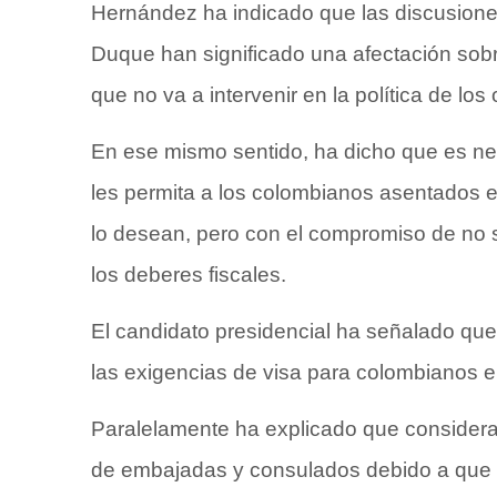
Hernández ha indicado que las discusiones
Duque han significado una afectación sob
que no va a intervenir en la política de los
En ese mismo sentido, ha dicho que es nece
les permita a los colombianos asentados e
lo desean, pero con el compromiso de no 
los deberes fiscales.
El candidato presidencial ha señalado que
las exigencias de visa para colombianos 
Paralelamente ha explicado que considera
de embajadas y consulados debido a que “s