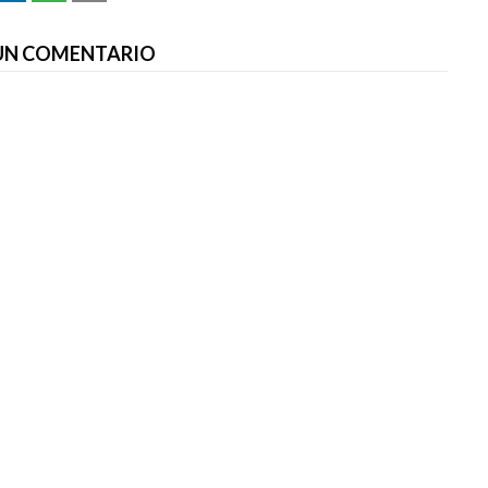
 UN COMENTARIO