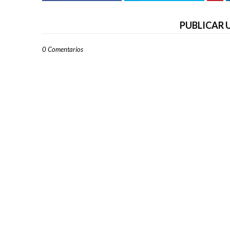
PUBLICAR
0 Comentarios