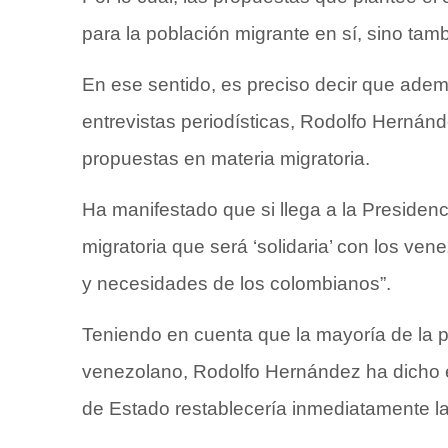
para la población migrante en sí, sino tam
En ese sentido, es preciso decir que ade
entrevistas periodísticas, Rodolfo Hernán
propuestas en materia migratoria.
Ha manifestado que si llega a la Presidenc
migratoria que será ‘solidaria’ con los ven
y necesidades de los colombianos”.
Teniendo en cuenta que la mayoría de la p
venezolano, Rodolfo Hernández ha dicho e
de Estado restablecería inmediatamente l