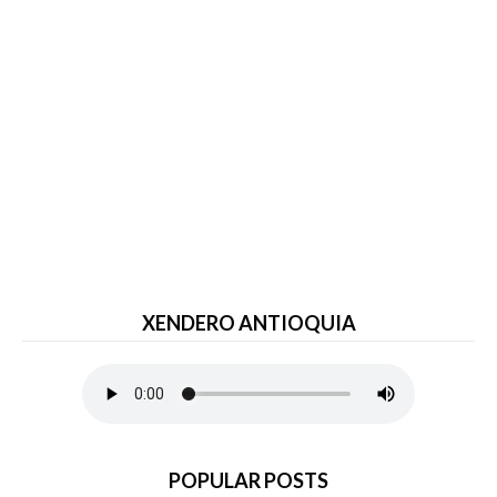
XENDERO ANTIOQUIA
POPULAR POSTS