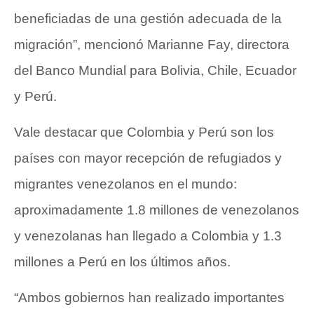
beneficiadas de una gestión adecuada de la
migración”, mencionó Marianne Fay, directora
del Banco Mundial para Bolivia, Chile, Ecuador
y Perú.
Vale destacar que Colombia y Perú son los
países con mayor recepción de refugiados y
migrantes venezolanos en el mundo:
aproximadamente 1.8 millones de venezolanos
y venezolanas han llegado a Colombia y 1.3
millones a Perú en los últimos años.
“Ambos gobiernos han realizado importantes