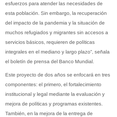
esfuerzos para atender las necesidades de
esta población. Sin embargo, la recuperación
del impacto de la pandemia y la situación de
muchos refugiados y migrantes sin accesos a
servicios básicos, requieren de políticas
integrales en el mediano y largo plazo”, señala
el boletín de prensa del Banco Mundial.
Este proyecto de dos años se enfocará en tres
componentes: el primero, el fortalecimiento
institucional y legal mediante la evaluación y
mejora de políticas y programas existentes.
También, en la mejora de la entrega de