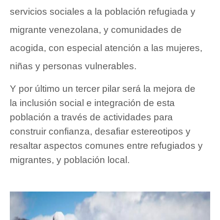
servicios sociales a la población refugiada y
migrante venezolana, y comunidades de
acogida, con especial atención a las mujeres,
niñas y personas vulnerables.
Y por último un tercer pilar será la mejora de
la inclusión social e integración de esta
población a través de actividades para
construir confianza, desafiar estereotipos y
resaltar aspectos comunes entre refugiados y
migrantes, y población local.