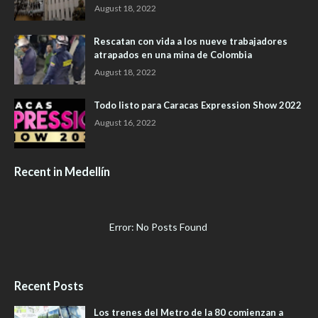
August 18, 2022
Rescatan con vida a los nueve trabajadores
atrapados en una mina de Colombia
August 18, 2022
Todo listo para Caracas Expression Show 2022
August 16, 2022
Recent in Medellín
Error: No Posts Found
Recent Posts
Los trenes del Metro de la 80 comienzan a