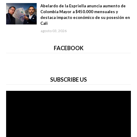
Abelardo de la Espriella anuncia aumento de
Colombia Mayor a $450.000 mensuales y
destaca impacto económico de su posesión en
Cali
agosto 03, 2026
FACEBOOK
SUBSCRIBE US