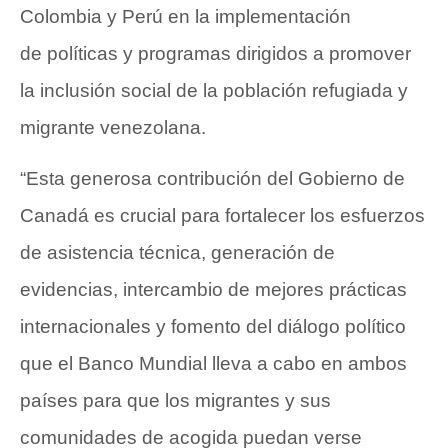
Colombia y Perú en la implementación
de políticas y programas dirigidos a promover
la inclusión social de la población refugiada y
migrante venezolana.
“Esta generosa contribución del Gobierno de
Canadá es crucial para fortalecer los esfuerzos
de asistencia técnica, generación de
evidencias, intercambio de mejores prácticas
internacionales y fomento del diálogo político
que el Banco Mundial lleva a cabo en ambos
países para que los migrantes y sus
comunidades de acogida puedan verse