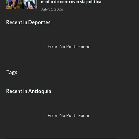
medio de controversia política
July 31, 2026
Recent in Deportes
Error: No Posts Found
Tags
Recent in Antioquía
Error: No Posts Found