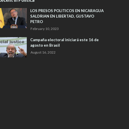
LOS PRESOS POLITICOS EN NICARAGUA
SALDRIAN EN LIBERTAD, GUSTAVO
PETRO
February 10, 2023
Campaña electoral iniciará este 16 de
agosto en Brasil
August 16, 2022