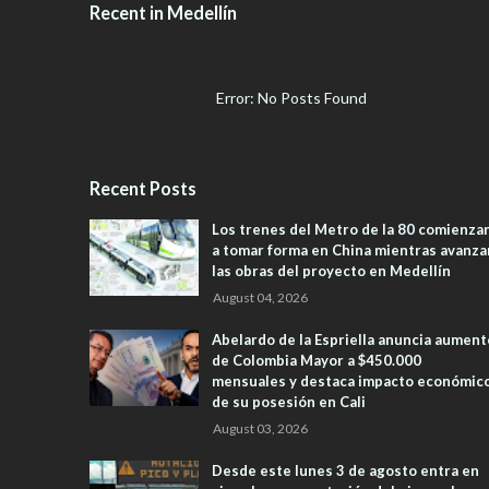
Recent in Medellín
Error: No Posts Found
Recent Posts
Los trenes del Metro de la 80 comienza
a tomar forma en China mientras avanza
las obras del proyecto en Medellín
August 04, 2026
Abelardo de la Espriella anuncia aument
de Colombia Mayor a $450.000
mensuales y destaca impacto económic
de su posesión en Cali
August 03, 2026
Desde este lunes 3 de agosto entra en