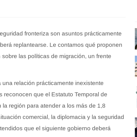
 seguridad fronteriza son asuntos prácticamente
eberá replantearse. Le contamos qué proponen
sobre las políticas de migración, un frente
 una relación prácticamente inexistente
s reconocen que el Estatuto Temporal de
la región para atender a los más de 1,8
tuación comercial, la diplomacia y la seguridad
tendidos que el siguiente gobierno deberá