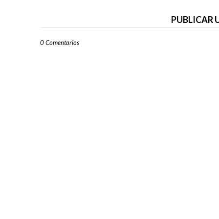
PUBLICAR
0 Comentarios