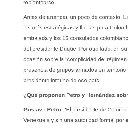
replantearse.
Antes de arrancar, un poco de contexto: L
las más estratégicas y fluidas para Colomb
embajada y los 15 consulados colombiano
del presidente Duque. Por otro lado, en s
ocasión sobre la “complicidad del régimen d
presencia de grupos armados en territori
presidente interino de ese país.
¿Qué proponen Petro y Hernández sobr
Gustavo Petro:
“El presidente de Colombi
Venezuela y sin una autoridad formal por 