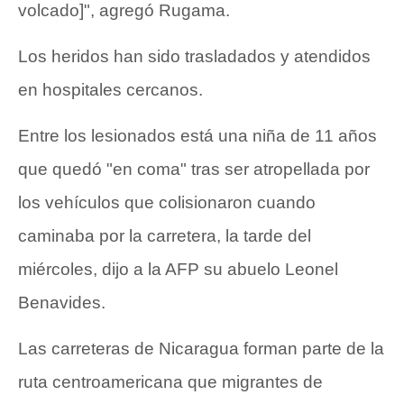
volcado]", agregó Rugama.
Los heridos han sido trasladados y atendidos
en hospitales cercanos.
Entre los lesionados está una niña de 11 años
que quedó "en coma" tras ser atropellada por
los vehículos que colisionaron cuando
caminaba por la carretera, la tarde del
miércoles, dijo a la AFP su abuelo Leonel
Benavides.
Las carreteras de Nicaragua forman parte de la
ruta centroamericana que migrantes de