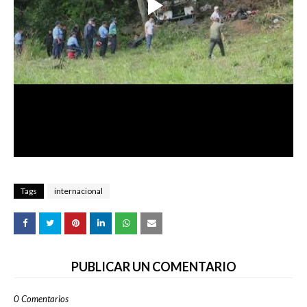
Tags
internacional
PUBLICAR UN COMENTARIO
0 Comentarios