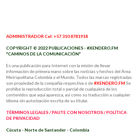
ADMINISTRADOR Cel: +57 310 8781918
COPYRIGHT © 2022 PUBLICACIONES - #XENDERO.FM
"CAMINOS DE LA COMUNICACIÓN"
Es una publicación para Internet con la misión de llevar
información de primera mano sobre las noticias y hechos del Área
Metropolitana Colombia y el Mundo. Todos las marcas registradas
son propiedad de la compañía respectiva o de
#XENDERO.FM
Se
prohíbe la reproducción total o parcial de cualquiera de los
contenidos que aquí aparezca, así como su traducción a cualquier
idioma sin autorización escrita de su titular.
TÉRMINOS LEGALES / PAUTE CON NOSOTROS / POLÍTICA
DE PRIVACIDAD
Cúcuta - Norte de Santander - Colombia