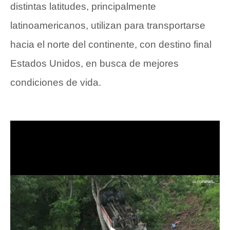
distintas latitudes, principalmente
latinoamericanos, utilizan para transportarse
hacia el norte del continente, con destino final
Estados Unidos, en busca de mejores
condiciones de vida.