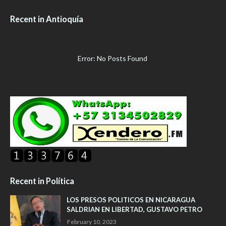
Recent in Antioquía
Error: No Posts Found
Recent in Política
LOS PRESOS POLITICOS EN NICARAGUA
SALDRIAN EN LIBERTAD, GUSTAVO PETRO
February 10, 2023