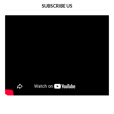
SUBSCRIBE US