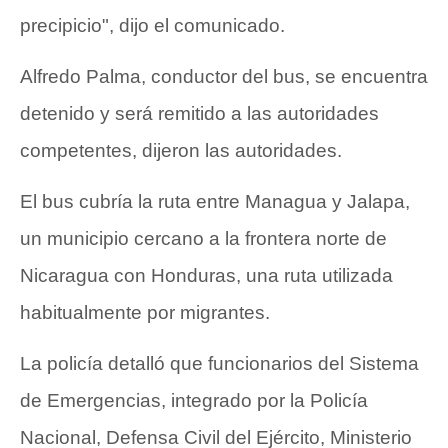
precipicio", dijo el comunicado.
Alfredo Palma, conductor del bus, se encuentra
detenido y será remitido a las autoridades
competentes, dijeron las autoridades.
El bus cubría la ruta entre Managua y Jalapa,
un municipio cercano a la frontera norte de
Nicaragua con Honduras, una ruta utilizada
habitualmente por migrantes.
La policía detalló que funcionarios del Sistema
de Emergencias, integrado por la Policía
Nacional, Defensa Civil del Ejército, Ministerio