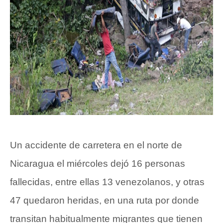
Un accidente de carretera en el norte de
Nicaragua el miércoles dejó 16 personas
fallecidas, entre ellas 13 venezolanos, y otras
47 quedaron heridas, en una ruta por donde
transitan habitualmente migrantes que tienen