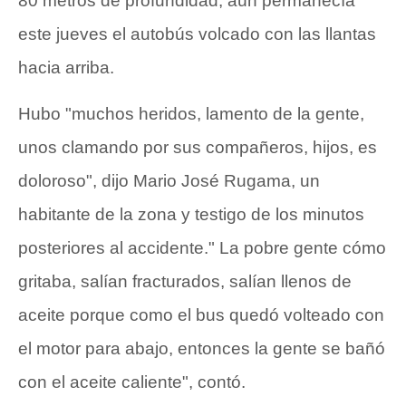
80 metros de profundidad, aún permanecía
este jueves el autobús volcado con las llantas
hacia arriba.
Hubo "muchos heridos, lamento de la gente,
unos clamando por sus compañeros, hijos, es
doloroso", dijo Mario José Rugama, un
habitante de la zona y testigo de los minutos
posteriores al accidente." La pobre gente cómo
gritaba, salían fracturados, salían llenos de
aceite porque como el bus quedó volteado con
el motor para abajo, entonces la gente se bañó
con el aceite caliente", contó.