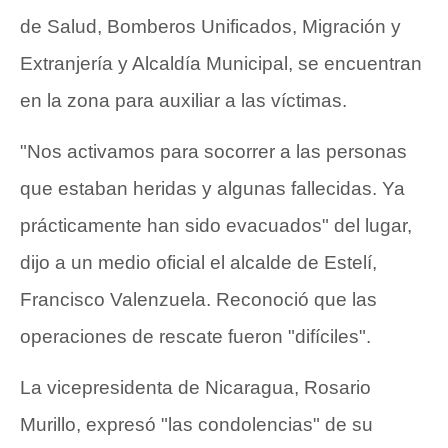
de Salud, Bomberos Unificados, Migración y
Extranjería y Alcaldía Municipal, se encuentran
en la zona para auxiliar a las víctimas.
"Nos activamos para socorrer a las personas
que estaban heridas y algunas fallecidas. Ya
prácticamente han sido evacuados" del lugar,
dijo a un medio oficial el alcalde de Estelí,
Francisco Valenzuela. Reconoció que las
operaciones de rescate fueron "difíciles".
La vicepresidenta de Nicaragua, Rosario
Murillo, expresó "las condolencias" de su