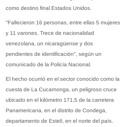
como destino final Estados Unidos.
"Fallecieron 16 personas, entre ellas 5 mujeres
y 11 varones. Trece de nacionalidad
venezolana, un nicaragüense y dos
pendientes de identificación", según un
comunicado de la Policía Nacional.
El hecho ocurrió en el sector conocido como la
cuesta de La Cucamonga, un peligroso cruce
ubicado en el kilómetro 171,5 de la carretera
Panamericana, en el distrito de Condega,
departamento de Estelí, en el norte del país.