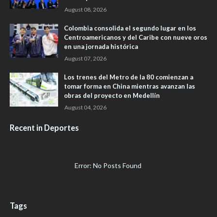
August 08, 2026
Colombia consolida el segundo lugar en los
Centroamericanos y del Caribe con nueve oros
en una jornada histórica
August 07, 2026
Los trenes del Metro de la 80 comienzan a
tomar forma en China mientras avanzan las
obras del proyecto en Medellín
August 04, 2026
Recent in Deportes
Error: No Posts Found
Tags