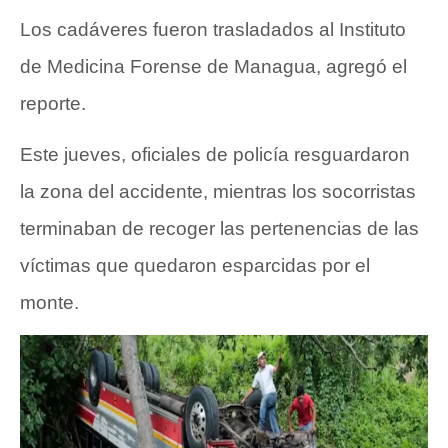
Los cadáveres fueron trasladados al Instituto
de Medicina Forense de Managua, agregó el
reporte.
Este jueves, oficiales de policía resguardaron
la zona del accidente, mientras los socorristas
terminaban de recoger las pertenencias de las
víctimas que quedaron esparcidas por el
monte.