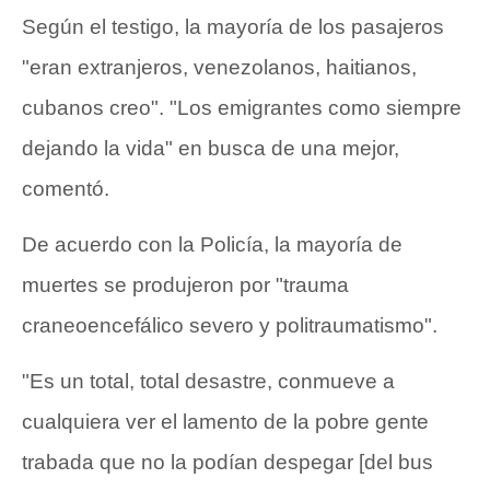
Según el testigo, la mayoría de los pasajeros
"eran extranjeros, venezolanos, haitianos,
cubanos creo". "Los emigrantes como siempre
dejando la vida" en busca de una mejor,
comentó.
De acuerdo con la Policía, la mayoría de
muertes se produjeron por "trauma
craneoencefálico severo y politraumatismo".
"Es un total, total desastre, conmueve a
cualquiera ver el lamento de la pobre gente
trabada que no la podían despegar [del bus