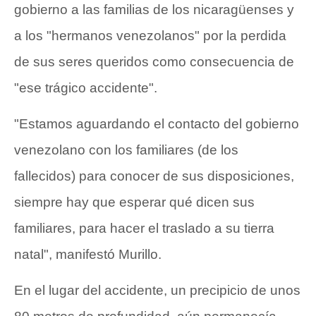
gobierno a las familias de los nicaragüenses y
a los "hermanos venezolanos" por la perdida
de sus seres queridos como consecuencia de
"ese trágico accidente".
"Estamos aguardando el contacto del gobierno
venezolano con los familiares (de los
fallecidos) para conocer de sus disposiciones,
siempre hay que esperar qué dicen sus
familiares, para hacer el traslado a su tierra
natal", manifestó Murillo.
En el lugar del accidente, un precipicio de unos