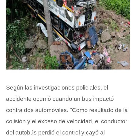
Según las investigaciones policiales, el
accidente ocurrió cuando un bus impactó
contra dos automóviles. "Como resultado de la
colisión y el exceso de velocidad, el conductor
del autobús perdió el control y cayó al