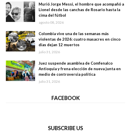
Murió Jorge Messi, el hombre que acompañó a
Lionel desde las canchas de Rosario hasta la
cima del fútbol
agosto 08, 2026
Colombia vive una de las semanas más
violentas de 2026: cuatro masacres en cinco
días dejan 12 muertos
julio 31, 2026
Juez suspende asamblea de Comfenalco
Antioquia y frena elección de nueva junta en
medio de controversia política
julio 31, 2026
FACEBOOK
SUBSCRIBE US