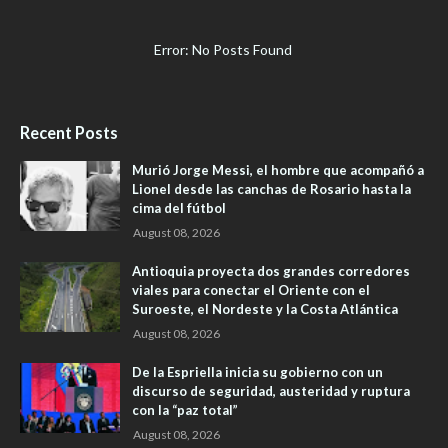
Error: No Posts Found
Recent Posts
Murió Jorge Messi, el hombre que acompañó a
Lionel desde las canchas de Rosario hasta la
cima del fútbol
August 08, 2026
Antioquia proyecta dos grandes corredores
viales para conectar el Oriente con el
Suroeste, el Nordeste y la Costa Atlántica
August 08, 2026
De la Espriella inicia su gobierno con un
discurso de seguridad, austeridad y ruptura
con la “paz total”
August 08, 2026