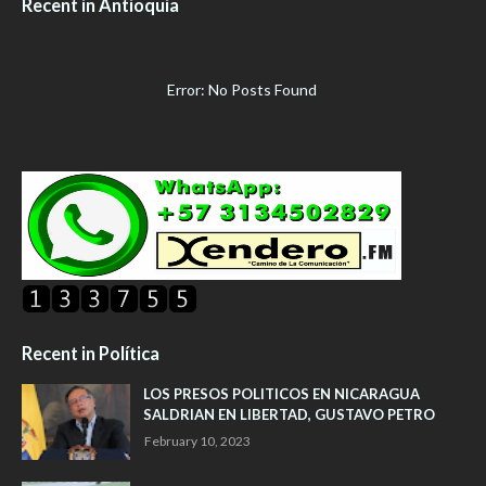
Recent in Antioquía
Error: No Posts Found
Recent in Política
LOS PRESOS POLITICOS EN NICARAGUA
SALDRIAN EN LIBERTAD, GUSTAVO PETRO
February 10, 2023