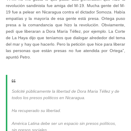
revolución sandinista fue amiga del M-19. Mucha gente del M-
19 fue a pelear en Nicaragua contra el dictador Somoza. Había
empatías y la mayoría de esa gente está presa. Ortega puso
presa a la comandancia que hizo la revolución. Obviamente,
pedí que liberaran a Dora María Téllez, por ejemplo. La Corte
de La Haya dijo que teníamos que dialogar alrededor del tema
del mar y hay que hacerlo. Pero la petición que hice para liberar
las personas que están presas no fue atendida por Ortega”,
apuntó Petro.
Solicité públicamente la libertad de Dora Maria Téllez y de
todos los presos politicos en Nicaragua.
Ha recuperado su libertad.
América Latina debe ser un espacio sin presos políticos,
sin presos sociales.