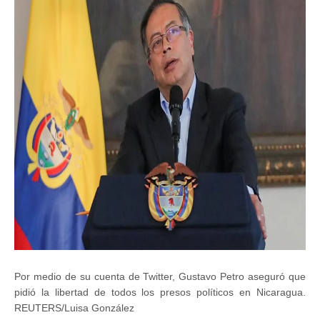
Por medio de su cuenta de Twitter, Gustavo Petro aseguró que
pidió la libertad de todos los presos políticos en Nicaragua.
REUTERS/Luisa González