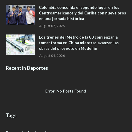
Colombia consolida el segundo lugar en los
Centroamericanos y del Caribe con nueve oros
en una jornada histórica
August 07, 2026
Los trenes del Metro de la 80 comienzan a
tomar forma en China mientras avanzan las
obras del proyecto en Medellín
August 04, 2026
Recent in Deportes
Error: No Posts Found
Tags