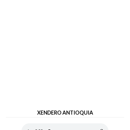
XENDERO ANTIOQUIA