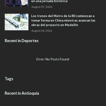
en una jornada histórica
August 07, 2026
Los trenes del Metro de la 80 comienzan a
tomar forma en China mientras avanzan las
obras del proyecto en Medellín
August 04, 2026
Recent in Deportes
Error: No Posts Found
Tags
Recent in Antioquía