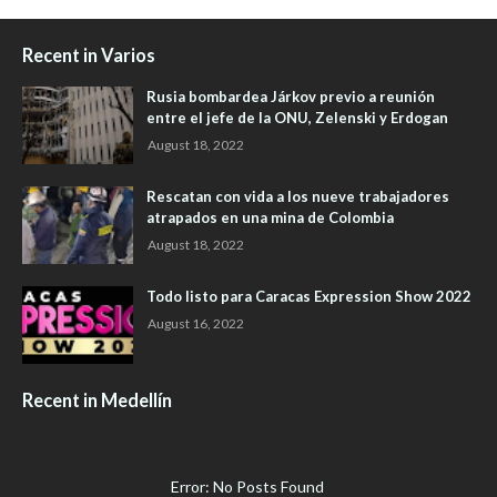
Recent in Varios
Rusia bombardea Járkov previo a reunión
entre el jefe de la ONU, Zelenski y Erdogan
August 18, 2022
Rescatan con vida a los nueve trabajadores
atrapados en una mina de Colombia
August 18, 2022
Todo listo para Caracas Expression Show 2022
August 16, 2022
Recent in Medellín
Error: No Posts Found