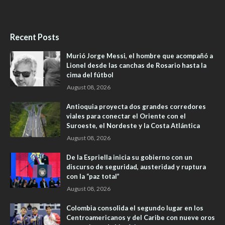
Recent Posts
Murió Jorge Messi, el hombre que acompañó a
Lionel desde las canchas de Rosario hasta la
cima del fútbol
August 08, 2026
Antioquia proyecta dos grandes corredores
viales para conectar el Oriente con el
Suroeste, el Nordeste y la Costa Atlántica
August 08, 2026
De la Espriella inicia su gobierno con un
discurso de seguridad, austeridad y ruptura
con la “paz total”
August 08, 2026
Colombia consolida el segundo lugar en los
Centroamericanos y del Caribe con nueve oros