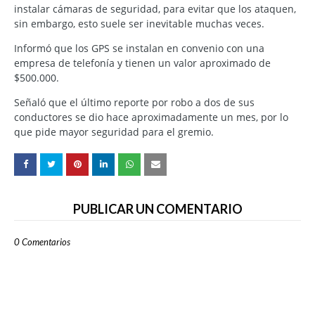
instalar cámaras de seguridad, para evitar que los ataquen,
sin embargo, esto suele ser inevitable muchas veces.
Informó que los GPS se instalan en convenio con una
empresa de telefonía y tienen un valor aproximado de
$500.000.
Señaló que el último reporte por robo a dos de sus
conductores se dio hace aproximadamente un mes, por lo
que pide mayor seguridad para el gremio.
PUBLICAR UN COMENTARIO
0 Comentarios