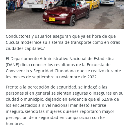
Conductores y usuarios aseguran que ya es hora de que
Cúcuta modernice su sistema de transporte como en otras
ciudades capitales./
El Departamento Administrativo Nacional de Estadística
(DANE) dio a conocer los resultados de la Encuesta de
Convivencia y Seguridad Ciudadana que se realizó durante
los meses de septiembre a noviembre de 2022.
Frente a la percepción de seguridad, se indagó a las
personas si en general se sienten seguras o inseguras en su
ciudad o municipio, dejando en evidencia que el 52,9% de
los encuestados a nivel nacional manifestó sentirse
inseguro, siendo las mujeres quienes reportaron mayor
percepción de inseguridad en comparación con los
hombres.