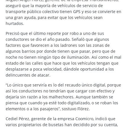
aseguró que la mayoría de vehículos de servicio de
transporte público colectivo tienen GPS y eso se convierte en
una gran ayuda, para evitar que los vehículos sean
hurtados.
Precisó que el último reporte por robo a uno de sus
conductores se dio el año pasado. Señaló que algunos
factores que favorecen a los ladrones son las zonas de
algunos barrios por donde tienen que pasar, pero que de
noche no tienen ningún tipo de iluminación. Así como el mal
estado de las calles que hace que los vehículos tengan que
desplazarse a poca velocidad, dándole oportunidad a los
delincuentes de atacar.
“Lo único que serviría es lo del recaudo único digital, porque
así los conductores no tendrían que cargar con efectivo y
dejaría sin razón a los malhechores. Aunque también se
piensa que cuando ya esté todo digitalizado, o se roban los
elementos o a los pasajeros”, sostuvo Flórez.
Cediel Pérez, gerente de la empresa Coomicro, indicó que
varios propietarios de busetas han decidido por su cuenta,