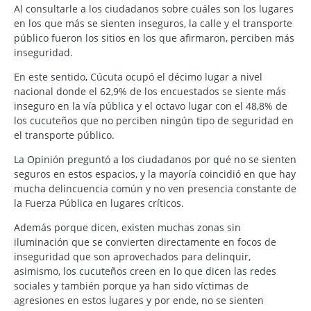
Al consultarle a los ciudadanos sobre cuáles son los lugares
en los que más se sienten inseguros, la calle y el transporte
público fueron los sitios en los que afirmaron, perciben más
inseguridad.
En este sentido, Cúcuta ocupó el décimo lugar a nivel
nacional donde el 62,9% de los encuestados se siente más
inseguro en la vía pública y el octavo lugar con el 48,8% de
los cucuteños que no perciben ningún tipo de seguridad en
el transporte público.
La Opinión preguntó a los ciudadanos por qué no se sienten
seguros en estos espacios, y la mayoría coincidió en que hay
mucha delincuencia común y no ven presencia constante de
la Fuerza Pública en lugares críticos.
Además porque dicen, existen muchas zonas sin
iluminación que se convierten directamente en focos de
inseguridad que son aprovechados para delinquir,
asimismo, los cucuteños creen en lo que dicen las redes
sociales y también porque ya han sido víctimas de
agresiones en estos lugares y por ende, no se sienten