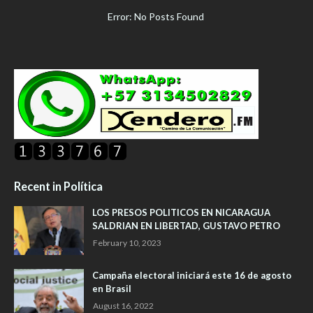
Error: No Posts Found
Recent in Política
LOS PRESOS POLITICOS EN NICARAGUA
SALDRIAN EN LIBERTAD, GUSTAVO PETRO
February 10, 2023
Campaña electoral iniciará este 16 de agosto
en Brasil
August 16, 2022