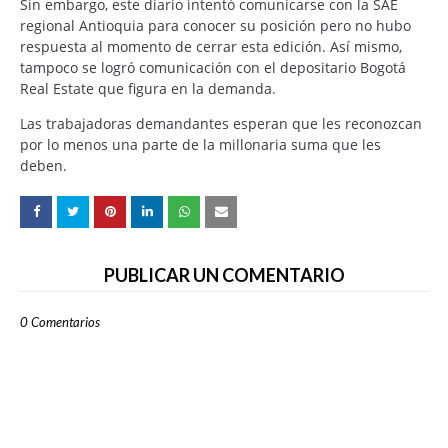
Sin embargo, este diario intentó comunicarse con la SAE
regional Antioquia para conocer su posición pero no hubo
respuesta al momento de cerrar esta edición. Así mismo,
tampoco se logró comunicación con el depositario Bogotá
Real Estate que figura en la demanda.
Las trabajadoras demandantes esperan que les reconozcan
por lo menos una parte de la millonaria suma que les
deben.
PUBLICAR UN COMENTARIO
0 Comentarios