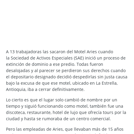
A 13 trabajadoras las sacaron del Motel Aries cuando
la Sociedad de Activos Especiales (SAE) inició un proceso de
extinción de dominio a ese predio. Todas fueron
desalojadas y al parecer se perdieron sus derechos cuando
el depositario designado decidió despedirlas sin justa causa
bajo la excusa de que ese motel, ubicado en La Estrella,
Antioquia, iba a cerrar definitivamente.
Lo cierto es que el lugar solo cambió de nombre por un
tiempo y siguió funcionando como motel, también fue una
discoteca, restaurante, hotel de lujo que ofrecía tours por la
ciudad y hasta se rumoraba de un centro comercial.
Pero las empleadas de Aries, que llevaban más de 15 años