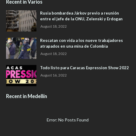
Recent in Varios
Rusia bombardea Járkov previo a reunión
entre el jefe de la ONU, Zelenski y Erdogan
August 18, 2022
Rescatan con vida a los nueve trabajadores
atrapados en una mina de Colombia
August 18, 2022
Todo listo para Caracas Expression Show 2022
August 16, 2022
Recent in Medellín
Error: No Posts Found