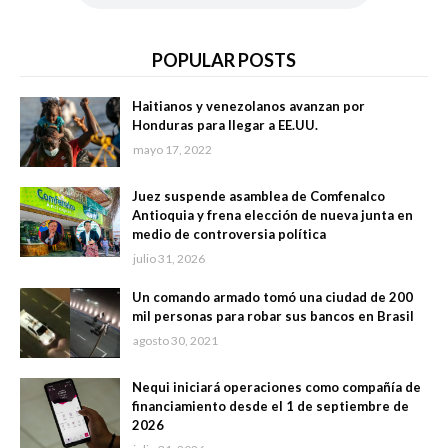
POPULAR POSTS
Haitianos y venezolanos avanzan por
Honduras para llegar a EE.UU.
mayo 17, 2022
Juez suspende asamblea de Comfenalco
Antioquia y frena elección de nueva junta en
medio de controversia política
julio 31, 2026
Un comando armado tomó una ciudad de 200
mil personas para robar sus bancos en Brasil
agosto 30, 2021
Nequi iniciará operaciones como compañía de
financiamiento desde el 1 de septiembre de
2026