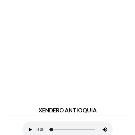
XENDERO ANTIOQUIA