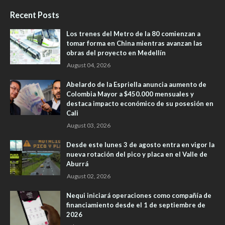
Recent Posts
Los trenes del Metro de la 80 comienzan a
tomar forma en China mientras avanzan las
obras del proyecto en Medellín
August 04, 2026
Abelardo de la Espriella anuncia aumento de
Colombia Mayor a $450.000 mensuales y
destaca impacto económico de su posesión en
Cali
August 03, 2026
Desde este lunes 3 de agosto entra en vigor la
nueva rotación del pico y placa en el Valle de
Aburrá
August 02, 2026
Nequi iniciará operaciones como compañía de
financiamiento desde el 1 de septiembre de
2026