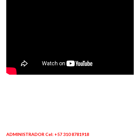
ADMINISTRADOR Cel: +57 310 8781918