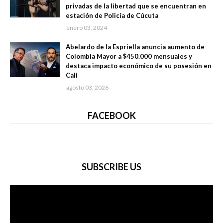
privadas de la libertad que se encuentran en
estación de Policía de Cúcuta
enero 03, 2024
Abelardo de la Espriella anuncia aumento de
Colombia Mayor a $450.000 mensuales y
destaca impacto económico de su posesión en
Cali
agosto 03, 2026
FACEBOOK
SUBSCRIBE US