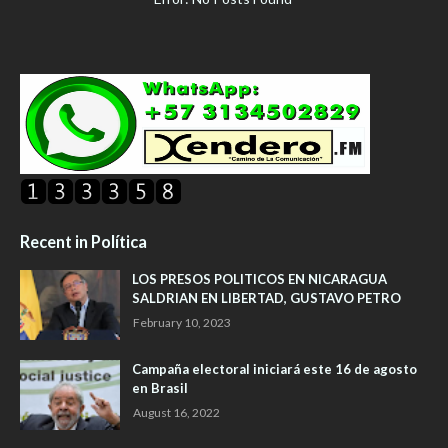
Recent in Política
LOS PRESOS POLITICOS EN NICARAGUA
SALDRIAN EN LIBERTAD, GUSTAVO PETRO
February 10, 2023
Campaña electoral iniciará este 16 de agosto
en Brasil
August 16, 2022