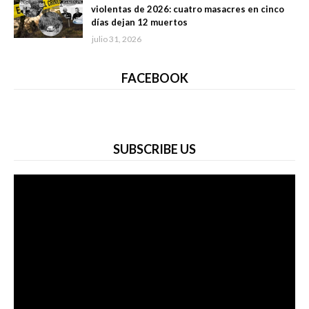
violentas de 2026: cuatro masacres en cinco
días dejan 12 muertos
julio 31, 2026
FACEBOOK
SUBSCRIBE US