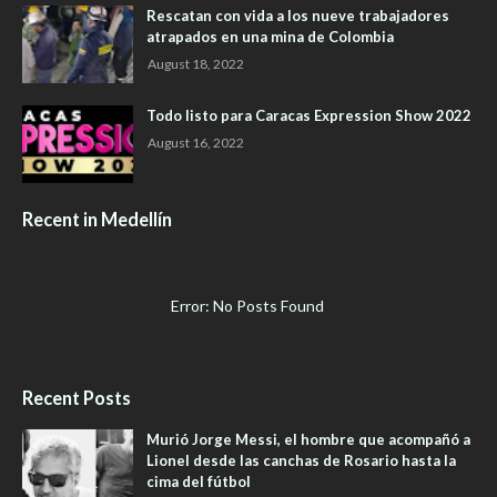
Rescatan con vida a los nueve trabajadores
atrapados en una mina de Colombia
August 18, 2022
Todo listo para Caracas Expression Show 2022
August 16, 2022
Recent in Medellín
Error: No Posts Found
Recent Posts
Murió Jorge Messi, el hombre que acompañó a
Lionel desde las canchas de Rosario hasta la
cima del fútbol