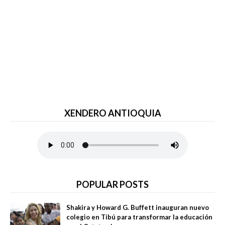
XENDERO ANTIOQUIA
POPULAR POSTS
Shakira y Howard G. Buffett inauguran nuevo
colegio en Tibú para transformar la educación