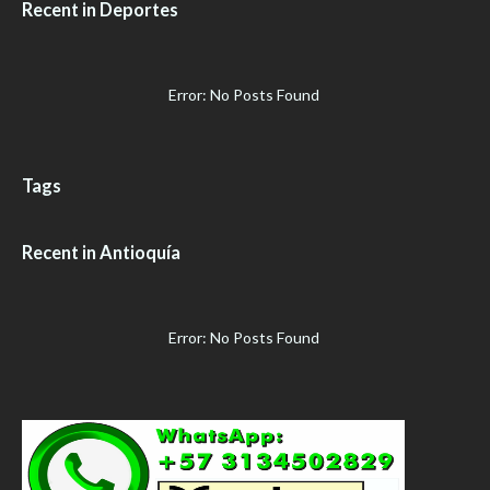
Recent in Deportes
Error: No Posts Found
Tags
Recent in Antioquía
Error: No Posts Found