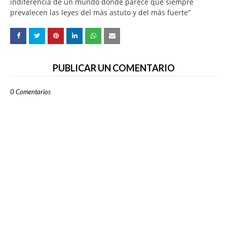
indiferencia de un mundo donde parece que siempre
prevalecen las leyes del más astuto y del más fuerte”
PUBLICAR UN COMENTARIO
0 Comentarios