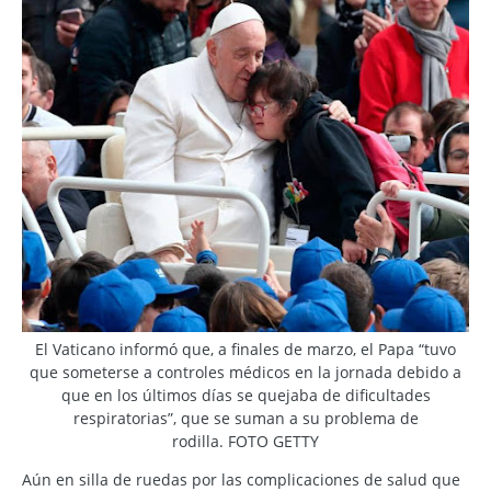
El Vaticano informó que, a finales de marzo, el Papa “tuvo
que someterse a controles médicos en la jornada debido a
que en los últimos días se quejaba de dificultades
respiratorias”, que se suman a su problema de
rodilla. FOTO GETTY
Aún en silla de ruedas por las complicaciones de salud que