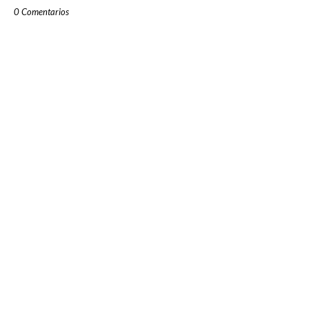
0 Comentarios