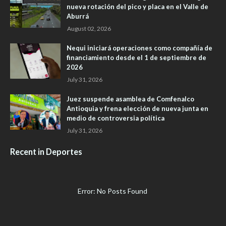
nueva rotación del pico y placa en el Valle de
Aburrá
August 02, 2026
Nequi iniciará operaciones como compañía de
financiamiento desde el 1 de septiembre de
2026
July 31, 2026
Juez suspende asamblea de Comfenalco
Antioquia y frena elección de nueva junta en
medio de controversia política
July 31, 2026
Recent in Deportes
Error: No Posts Found