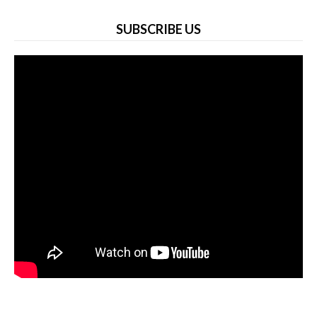
SUBSCRIBE US