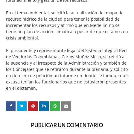
fortalecimiento y gestión de los recursos.
En el tema ambiental, solicitó la actualización del mapa de
recurso hídrico de la ciudad para tener la posibilidad de
incrementar los recursos y afirmó que en Medellín no se
tiene un plan de acción climática a pesar de que estamos en
crisis ambiental.
El presidente y representante legal del Sistema Integral Red
de Veedurías Colombianas, Carlos Muñoz Mesa, se refirió a
la ausencia y al irrespeto de la Administración y también de
los Concejales que se retiraron durante la plenaria, y solicitó
en derecho de petición un informe en donde se indique qué
excusa tenían los funcionarios que no estuvieron presentes
en el dictamen.
PUBLICAR UN COMENTARIO