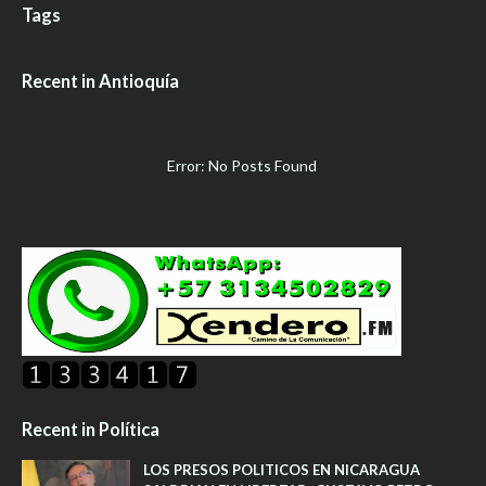
Tags
Recent in Antioquía
Error: No Posts Found
Recent in Política
LOS PRESOS POLITICOS EN NICARAGUA