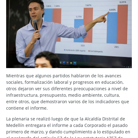
Mientras que algunos partidos hablaron de los avances
sociales, formalización laboral y progresos en educación,
otros dejaron ver sus diferentes preocupaciones a nivel de
infraestructura, presupuesto, medio ambiente, cultura,
entre otros, que demostraron varios de los indicadores que
contiene el informe.
La plenaria se realizó luego de que la Alcaldía Distrital de
Medellín entregara el informe a cada Corporado el pasado
primero de marzo, y dando cumplimiento a lo estipulado en