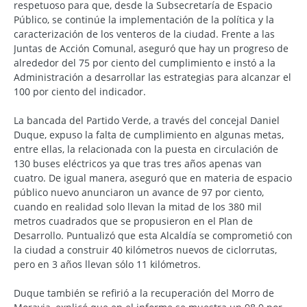
respetuoso para que, desde la Subsecretaría de Espacio
Público, se continúe la implementación de la política y la
caracterización de los venteros de la ciudad. Frente a las
Juntas de Acción Comunal, aseguró que hay un progreso de
alrededor del 75 por ciento del cumplimiento e instó a la
Administración a desarrollar las estrategias para alcanzar el
100 por ciento del indicador.
La bancada del Partido Verde, a través del concejal Daniel
Duque, expuso la falta de cumplimiento en algunas metas,
entre ellas, la relacionada con la puesta en circulación de
130 buses eléctricos ya que tras tres años apenas van
cuatro. De igual manera, aseguró que en materia de espacio
público nuevo anunciaron un avance de 97 por ciento,
cuando en realidad solo llevan la mitad de los 380 mil
metros cuadrados que se propusieron en el Plan de
Desarrollo. Puntualizó que esta Alcaldía se comprometió con
la ciudad a construir 40 kilómetros nuevos de ciclorrutas,
pero en 3 años llevan sólo 11 kilómetros.
Duque también se refirió a la recuperación del Morro de