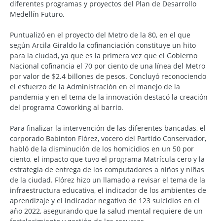
diferentes programas y proyectos del Plan de Desarrollo
Medellín Futuro.
Puntualizó en el proyecto del Metro de la 80, en el que
según Arcila Giraldo la cofinanciación constituye un hito
para la ciudad, ya que es la primera vez que el Gobierno
Nacional cofinancia el 70 por ciento de una línea del Metro
por valor de $2.4 billones de pesos. Concluyó reconociendo
el esfuerzo de la Administración en el manejo de la
pandemia y en el tema de la innovación destacó la creación
del programa Coworking al barrio.
Para finalizar la intervención de las diferentes bancadas, el
corporado Babinton Flórez, vocero del Partido Conservador,
habló de la disminución de los homicidios en un 50 por
ciento, el impacto que tuvo el programa Matrícula cero y la
estrategia de entrega de los computadores a niños y niñas
de la ciudad. Flórez hizo un llamado a revisar el tema de la
infraestructura educativa, el indicador de los ambientes de
aprendizaje y el indicador negativo de 123 suicidios en el
año 2022, asegurando que la salud mental requiere de un