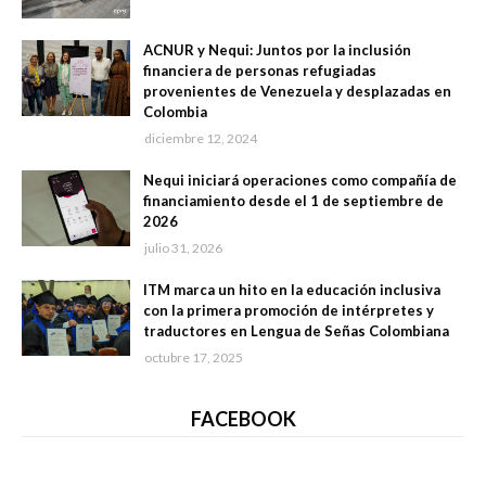
ACNUR y Nequi: Juntos por la inclusión
financiera de personas refugiadas
provenientes de Venezuela y desplazadas en
Colombia
diciembre 12, 2024
Nequi iniciará operaciones como compañía de
financiamiento desde el 1 de septiembre de
2026
julio 31, 2026
ITM marca un hito en la educación inclusiva
con la primera promoción de intérpretes y
traductores en Lengua de Señas Colombiana
octubre 17, 2025
FACEBOOK