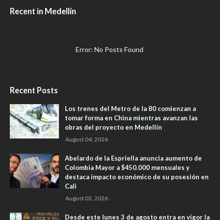
Recent in Medellín
Error: No Posts Found
Recent Posts
Los trenes del Metro de la 80 comienzan a
tomar forma en China mientras avanzan las
obras del proyecto en Medellín
August 04, 2026
Abelardo de la Espriella anuncia aumento de
Colombia Mayor a $450.000 mensuales y
destaca impacto económico de su posesión en
Cali
August 03, 2026
Desde este lunes 3 de agosto entra en vigor la