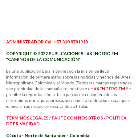
ADMINISTRADOR Cel: +57 310 8781918
COPYRIGHT © 2022 PUBLICACIONES - #XENDERO.FM
"CAMINOS DE LA COMUNICACIÓN"
Es una publicación para Internet con la misión de llevar
información de primera mano sobre las noticias y hechos del Área
Metropolitana Colombia y el Mundo. Todos las marcas registradas
son propiedad de la compañía respectiva o de
#XENDERO.FM
Se
prohíbe la reproducción total o parcial de cualquiera de los
contenidos que aquí aparezca, así como su traducción a cualquier
idioma sin autorización escrita de su titular.
TÉRMINOS LEGALES / PAUTE CON NOSOTROS / POLÍTICA
DE PRIVACIDAD
Cúcuta - Norte de Santander - Colombia