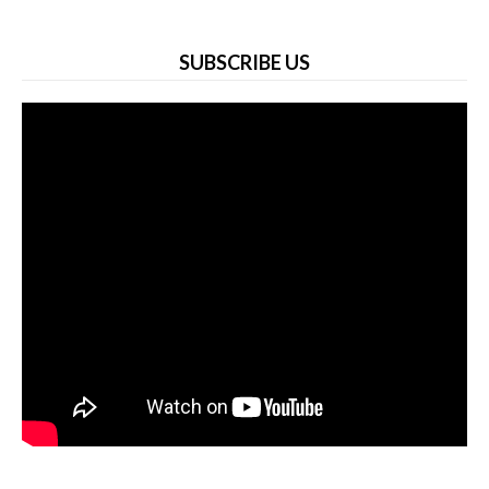
SUBSCRIBE US