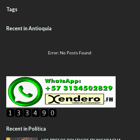
Tags
Recent in Antioquía
Error: No Posts Found
Recent in Política