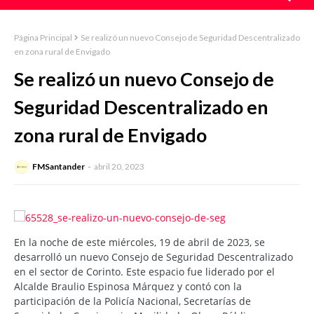
Página Principal
Se realizó un nuevo Consejo de Seguridad Descentralizado
en zona rural de Envigado
Se realizó un nuevo Consejo de
Seguridad Descentralizado en
zona rural de Envigado
FMSantander
abril 20, 2023
En la noche de este miércoles, 19 de abril de 2023, se
desarrolló un nuevo Consejo de Seguridad Descentralizado
en el sector de Corinto. Este espacio fue liderado por el
Alcalde Braulio Espinosa Márquez y contó con la
participación de la Policía Nacional, Secretarías de