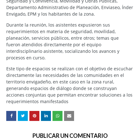
Seguridad y Convivencia, Movilidad y Obras Públicas,
Departamento Administrativo de Planeación, Enviaseo, Índer
Envigado, EPM y los habitantes de la zona.
Durante la reunión, los asistentes expusieron sus
requerimientos en materia de seguridad, movilidad,
planeación, servicios públicos, entre otros; temas que
fueron atendidos directamente por el equipo
interdisciplinario asistente, socializando los avances y
procesos en curso.
Este tipo de espacios se realizan con el objetivo de escuchar
directamente las necesidades de las comunidades en el
territorio envigadeño, en este caso en la zona rural,
generando espacios de diálogo donde se construyan
acciones conjuntas que permitan encontrar soluciones a los
requerimientos manifestados
PUBLICAR UN COMENTARIO