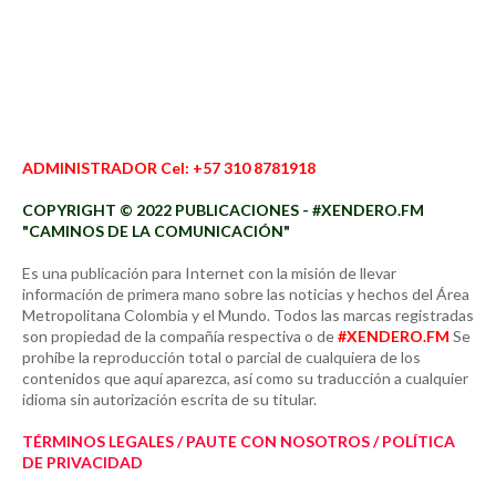
ADMINISTRADOR Cel: +57 310 8781918
COPYRIGHT © 2022 PUBLICACIONES - #XENDERO.FM
"CAMINOS DE LA COMUNICACIÓN"
Es una publicación para Internet con la misión de llevar
información de primera mano sobre las noticias y hechos del Área
Metropolitana Colombia y el Mundo. Todos las marcas registradas
son propiedad de la compañía respectiva o de
#XENDERO.FM
Se
prohíbe la reproducción total o parcial de cualquiera de los
contenidos que aquí aparezca, así como su traducción a cualquier
idioma sin autorización escrita de su titular.
TÉRMINOS LEGALES / PAUTE CON NOSOTROS / POLÍTICA
DE PRIVACIDAD