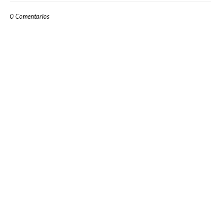
0 Comentarios