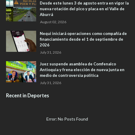
Desde este lunes 3 de agosto entra en vigor la
nueva rotación del pico y placa en el Valle de
Aburrá
August 02, 2026
Nequi iniciará operaciones como compañía de
financiamiento desde el 1 de septiembre de
2026
July 31, 2026
Juez suspende asamblea de Comfenalco
Antioquia y frena elección de nueva junta en
medio de controversia política
July 31, 2026
Recent in Deportes
Error: No Posts Found