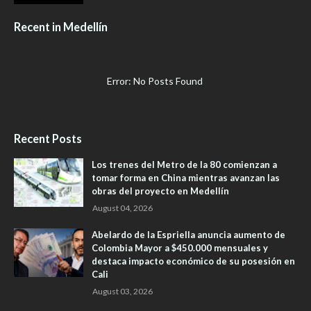
Recent in Medellín
Error: No Posts Found
Recent Posts
Los trenes del Metro de la 80 comienzan a
tomar forma en China mientras avanzan las
obras del proyecto en Medellín
August 04, 2026
Abelardo de la Espriella anuncia aumento de
Colombia Mayor a $450.000 mensuales y
destaca impacto económico de su posesión en
Cali
August 03, 2026