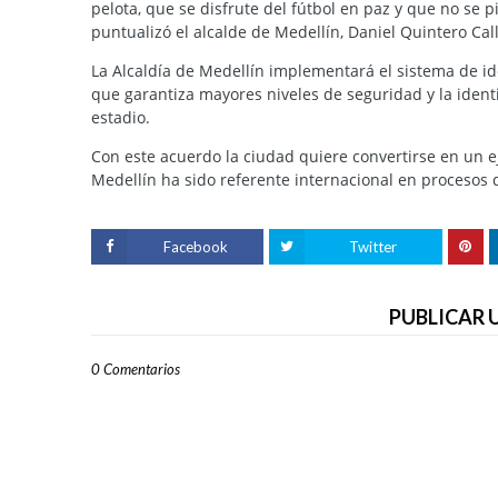
pelota, que se disfrute del fútbol en paz y que no se 
puntualizó el alcalde de Medellín, Daniel Quintero Cal
La Alcaldía de Medellín implementará el sistema de ide
que garantiza mayores niveles de seguridad y la ident
estadio.
Con este acuerdo la ciudad quiere convertirse en un 
Medellín ha sido referente internacional en procesos d
Facebook
Twitter
PUBLICAR
0 Comentarios