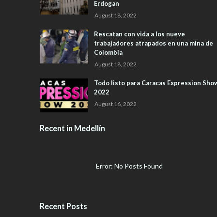
Erdogan
August 18, 2022
Rescatan con vida a los nueve
trabajadores atrapados en una mina de
Colombia
August 18, 2022
Todo listo para Caracas Expression Sho
2022
August 16, 2022
Recent in Medellín
Error: No Posts Found
Recent Posts