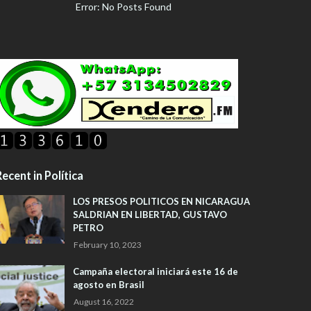
Error: No Posts Found
ecent in Política
LOS PRESOS POLITICOS EN NICARAGUA
SALDRIAN EN LIBERTAD, GUSTAVO
PETRO
February 10, 2023
Campaña electoral iniciará este 16 de
agosto en Brasil
August 16, 2022