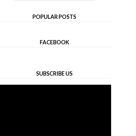
POPULAR POSTS
FACEBOOK
SUBSCRIBE US