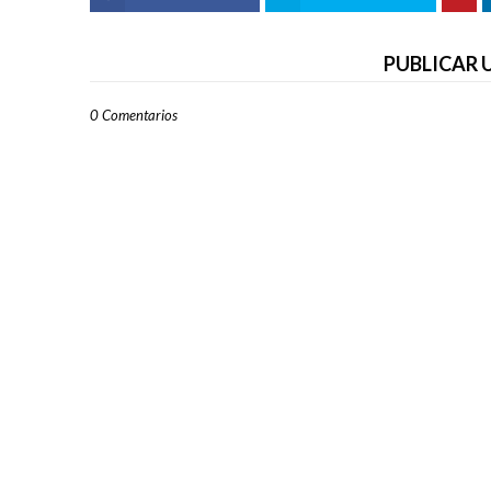
PUBLICAR
0 Comentarios