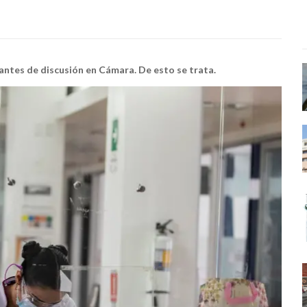
antes de discusión en Cámara. De esto se trata.