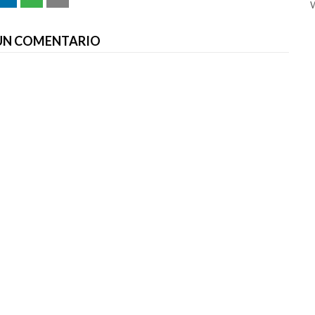
W
 UN COMENTARIO