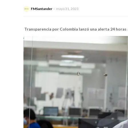
FMSantander
mayo 31, 2023
Transparencia por Colombia lanzó una alerta 24 horas 