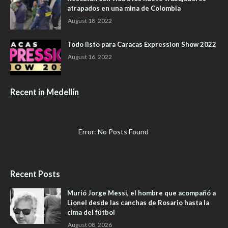
atrapados en una mina de Colombia
August 18, 2022
Todo listo para Caracas Expression Show 2022
August 16, 2022
Recent in Medellín
Error: No Posts Found
Recent Posts
Murió Jorge Messi, el hombre que acompañó a
Lionel desde las canchas de Rosario hasta la
cima del fútbol
August 08, 2026