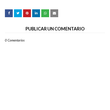
PUBLICAR UN COMENTARIO
0 Comentarios