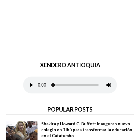
XENDERO ANTIOQUIA
POPULAR POSTS
Shakira y Howard G. Buffett inauguran nuevo
colegio en Tibú para transformar la educación
en el Catatumbo