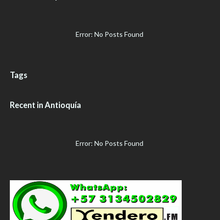
Error: No Posts Found
Tags
Recent in Antioquía
Error: No Posts Found