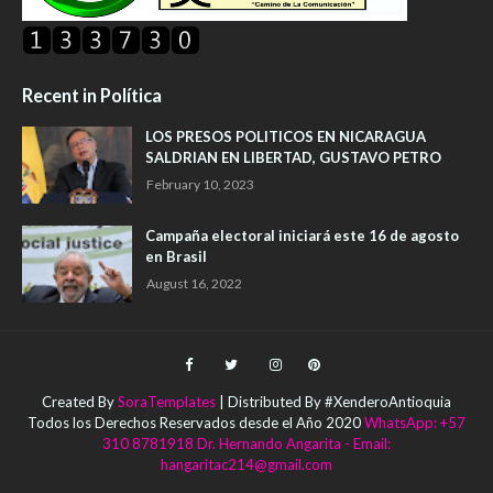
Recent in Política
LOS PRESOS POLITICOS EN NICARAGUA
SALDRIAN EN LIBERTAD, GUSTAVO PETRO
February 10, 2023
Campaña electoral iniciará este 16 de agosto
en Brasil
August 16, 2022
Created By
SoraTemplates
| Distributed By #XenderoAntioquia
Todos los Derechos Reservados desde el Año 2020
WhatsApp: +57
310 8781918 Dr. Hernando Angarita - Email:
hangaritac214@gmail.com