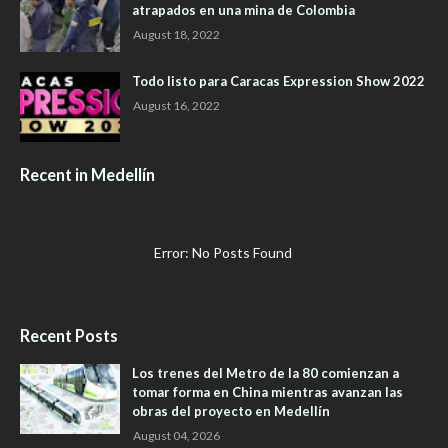
atrapados en una mina de Colombia
August 18, 2022
Todo listo para Caracas Expression Show 2022
August 16, 2022
Recent in Medellín
Error: No Posts Found
Recent Posts
Los trenes del Metro de la 80 comienzan a
tomar forma en China mientras avanzan las
obras del proyecto en Medellín
August 04, 2026