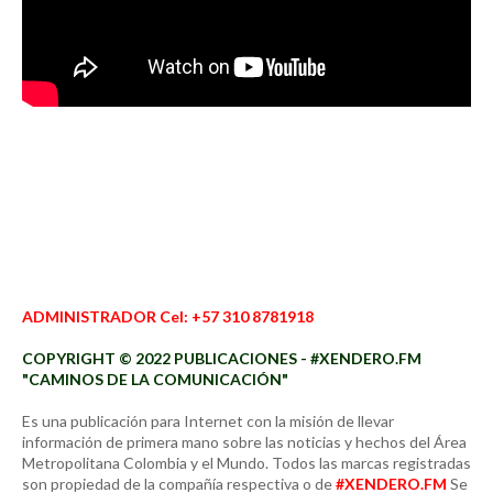
ADMINISTRADOR Cel: +57 310 8781918
COPYRIGHT © 2022 PUBLICACIONES - #XENDERO.FM
"CAMINOS DE LA COMUNICACIÓN"
Es una publicación para Internet con la misión de llevar
información de primera mano sobre las noticias y hechos del Área
Metropolitana Colombia y el Mundo. Todos las marcas registradas
son propiedad de la compañía respectiva o de
#XENDERO.FM
Se