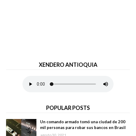
XENDERO ANTIOQUIA
POPULAR POSTS
Un comando armado tomó una ciudad de 200
mil personas para robar sus bancos en Brasil
agosto 30, 2021