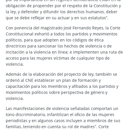
obligación de propender por el respeto de la Constitución y
la ley, y defender y difundir los derechos humanos, deber
que se debe reflejar en su actuar y en sus estatutos”.
Con ponencia del magistrado José Fernando Reyes, la Corte
Constitucional exhortó a todos los partidos y movimientos
políticos, para que adopten en los códigos de ética
directrices para sancionar los hechos de violencia o de
incitación a la violencia en línea; e implementen una ruta de
acceso para las mujeres víctimas de cualquier tipo de
violencia.
Además de la elaboración del proyecto de ley, también se
ordenó al CNE establecer un plan de formación y
capacitación para los miembros y afiliados a los partidos y
movimientos políticos sobre perspectiva de género y
violencia.
Las manifestaciones de violencia señaladas comportan un
tono discriminatorio, infantilizan el oficio de las mujeres
periodistas y en algunos casos incluyen a miembros de sus
familias, teniendo en cuenta su rol de madres”. Corte