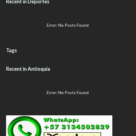
Recent in Deportes
Error: No Posts Found
Tags
Recent in Antioquía
Error: No Posts Found