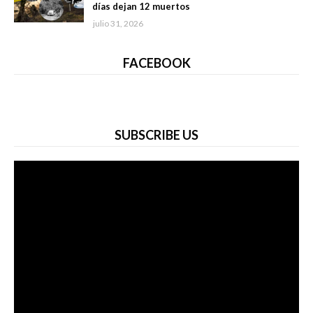
días dejan 12 muertos
julio 31, 2026
FACEBOOK
SUBSCRIBE US