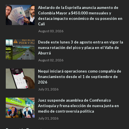
Abelardo de la Espriella anuncia aumento de
Colombia Mayor a $450.000 mensuales y
destaca impacto económico de su posesión en
Cali
August 03, 2026
Desde este lunes 3 de agosto entra en vigor la
nueva rotación del pico y placa en el Valle de
Aburrá
August 02, 2026
Nequi iniciará operaciones como compañía de
financiamiento desde el 1 de septiembre de
2026
July 31, 2026
Juez suspende asamblea de Comfenalco
Antioquia y frena elección de nueva junta en
medio de controversia política
July 31, 2026