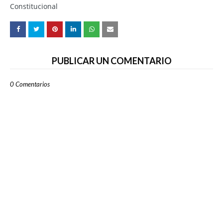
Constitucional
PUBLICAR UN COMENTARIO
0 Comentarios