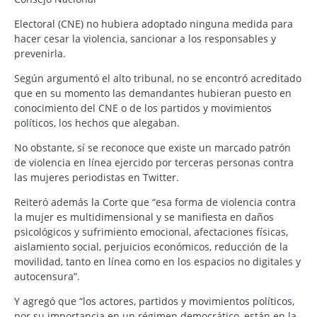
Electoral (CNE) no hubiera adoptado ninguna medida para
hacer cesar la violencia, sancionar a los responsables y
prevenirla.
Según argumentó el alto tribunal, no se encontró acreditado
que en su momento las demandantes hubieran puesto en
conocimiento del CNE o de los partidos y movimientos
políticos, los hechos que alegaban.
No obstante, sí se reconoce que existe un marcado patrón
de violencia en línea ejercido por terceras personas contra
las mujeres periodistas en Twitter.
Reiteró además la Corte que “esa forma de violencia contra
la mujer es multidimensional y se manifiesta en daños
psicológicos y sufrimiento emocional, afectaciones físicas,
aislamiento social, perjuicios económicos, reducción de la
movilidad, tanto en línea como en los espacios no digitales y
autocensura”.
Y agregó que “los actores, partidos y movimientos políticos,
por su importancia en un régimen democrático, están en la