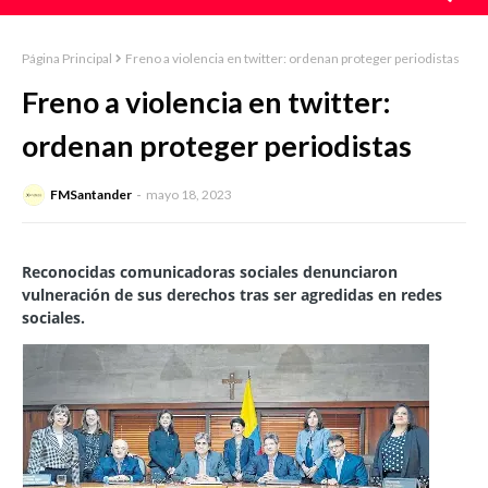
Página Principal
Freno a violencia en twitter: ordenan proteger periodistas
Freno a violencia en twitter:
ordenan proteger periodistas
FMSantander
mayo 18, 2023
Reconocidas comunicadoras sociales denunciaron
vulneración de sus derechos tras ser agredidas en redes
sociales.