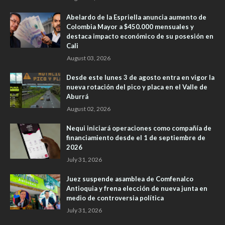
Abelardo de la Espriella anuncia aumento de
Colombia Mayor a $450.000 mensuales y
destaca impacto económico de su posesión en
Cali
August 03, 2026
Desde este lunes 3 de agosto entra en vigor la
nueva rotación del pico y placa en el Valle de
Aburrá
August 02, 2026
Nequi iniciará operaciones como compañía de
financiamiento desde el 1 de septiembre de
2026
July 31, 2026
Juez suspende asamblea de Comfenalco
Antioquia y frena elección de nueva junta en
medio de controversia política
July 31, 2026