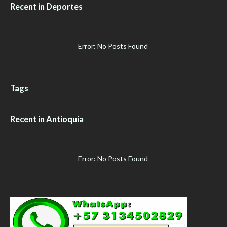
Recent in Deportes
Error: No Posts Found
Tags
Recent in Antioquía
Error: No Posts Found