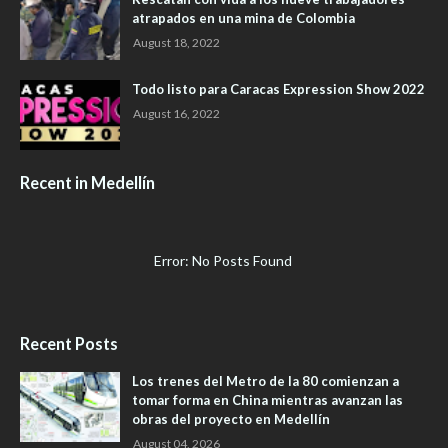
atrapados en una mina de Colombia
August 18, 2022
Todo listo para Caracas Expression Show 2022
August 16, 2022
Recent in Medellín
Error: No Posts Found
Recent Posts
Los trenes del Metro de la 80 comienzan a
tomar forma en China mientras avanzan las
obras del proyecto en Medellín
August 04, 2026