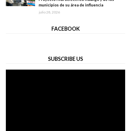
municipios de su área de influencia
julio 28, 2026
FACEBOOK
SUBSCRIBE US