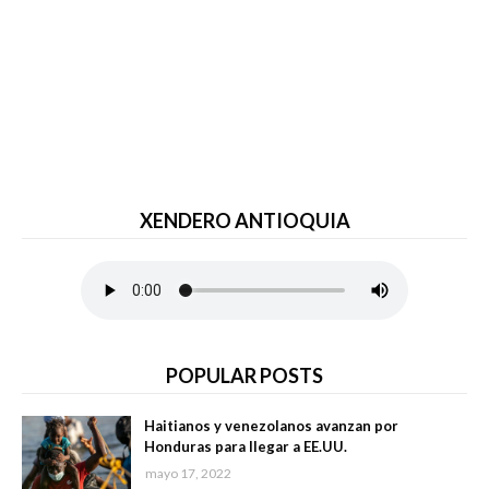
XENDERO ANTIOQUIA
POPULAR POSTS
Haitianos y venezolanos avanzan por
Honduras para llegar a EE.UU.
mayo 17, 2022