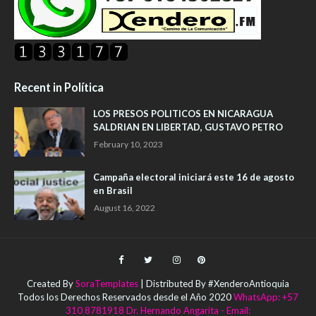
Recent in Política
LOS PRESOS POLITICOS EN NICARAGUA
SALDRIAN EN LIBERTAD, GUSTAVO PETRO
February 10, 2023
Campaña electoral iniciará este 16 de agosto
en Brasil
August 16, 2022
Created By
SoraTemplates
| Distributed By #XenderoAntioquia
Todos los Derechos Reservados desde el Año 2020
WhatsApp: +57
310 8781918 Dr. Hernando Angarita - Email: