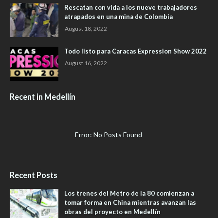
Rescatan con vida a los nueve trabajadores
atrapados en una mina de Colombia
August 18, 2022
Todo listo para Caracas Expression Show 2022
August 16, 2022
Recent in Medellín
Error: No Posts Found
Recent Posts
Los trenes del Metro de la 80 comienzan a
tomar forma en China mientras avanzan las
obras del proyecto en Medellín