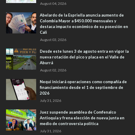
August 04, 2026
Abelardo de la Espriella anuncia aumento de
Colombia Mayor a $450.000 mensuales y
destaca impacto económico de su posesión en
Cali
August 03, 2026
Desde este lunes 3 de agosto entra en vigor la
nueva rotación del pico y placa en el Valle de
Aburrá
August 02, 2026
Nequi iniciará operaciones como compañía de
financiamiento desde el 1 de septiembre de
2026
July 31, 2026
Juez suspende asamblea de Comfenalco
Antioquia y frena elección de nueva junta en
medio de controversia política
July 31, 2026