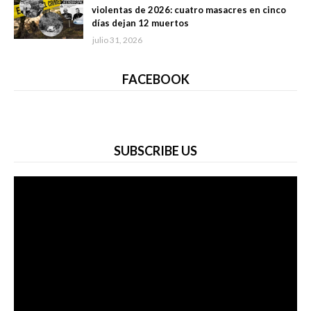
violentas de 2026: cuatro masacres en cinco
días dejan 12 muertos
julio 31, 2026
FACEBOOK
SUBSCRIBE US