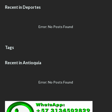
Recent in Deportes
Error: No Posts Found
Tags
Recent in Antioquía
Error: No Posts Found