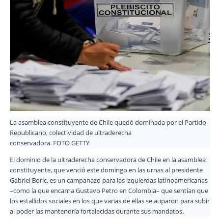
La asamblea constituyente de Chile quedó dominada por el Partido
Republicano, colectividad de ultraderecha
conservadora. FOTO GETTY
El dominio de la ultraderecha conservadora de Chile en la asamblea
constituyente, que venció este domingo en las urnas al presidente
Gabriel Boric, es un campanazo para las izquierdas latinoamericanas
–como la que encarna Gustavo Petro en Colombia– que sentían que
los estallidos sociales en los que varias de ellas se auparon para subir
al poder las mantendría fortalecidas durante sus mandatos.