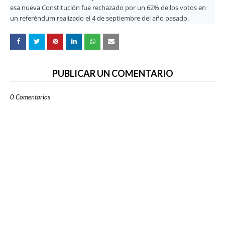
esa nueva Constitución fue rechazado por un 62% de los votos en
un referéndum realizado el 4 de septiembre del año pasado.
PUBLICAR UN COMENTARIO
0 Comentarios