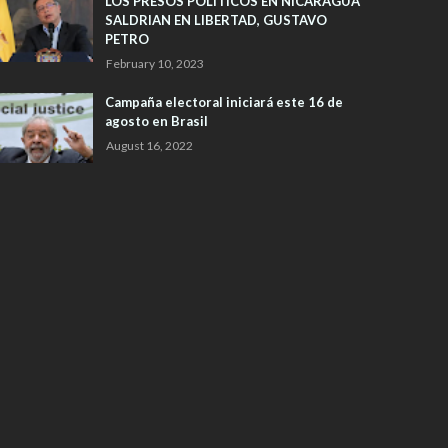
LOS PRESOS POLITICOS EN NICARAGUA
SALDRIAN EN LIBERTAD, GUSTAVO
PETRO
February 10, 2023
Campaña electoral iniciará este 16 de
agosto en Brasil
August 16, 2022