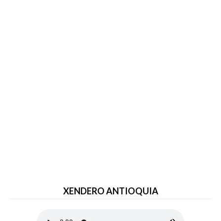
XENDERO ANTIOQUIA