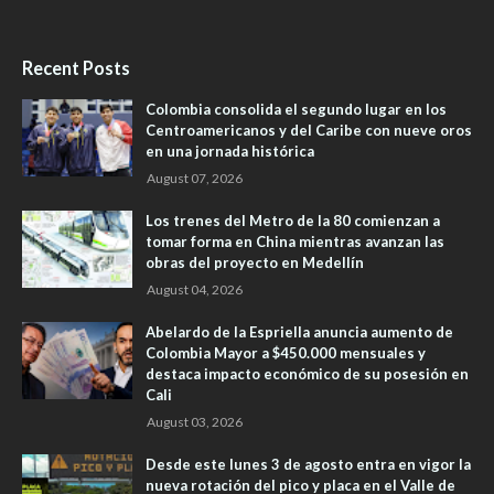
Recent Posts
Colombia consolida el segundo lugar en los
Centroamericanos y del Caribe con nueve oros
en una jornada histórica
August 07, 2026
Los trenes del Metro de la 80 comienzan a
tomar forma en China mientras avanzan las
obras del proyecto en Medellín
August 04, 2026
Abelardo de la Espriella anuncia aumento de
Colombia Mayor a $450.000 mensuales y
destaca impacto económico de su posesión en
Cali
August 03, 2026
Desde este lunes 3 de agosto entra en vigor la
nueva rotación del pico y placa en el Valle de