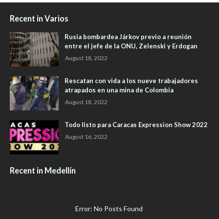
Recent in Varios
Rusia bombardea Járkov previo a reunión
entre el jefe de la ONU, Zelenski y Erdogan
August 18, 2022
Rescatan con vida a los nueve trabajadores
atrapados en una mina de Colombia
August 18, 2022
Todo listo para Caracas Expression Show 2022
August 16, 2022
Recent in Medellín
Error: No Posts Found