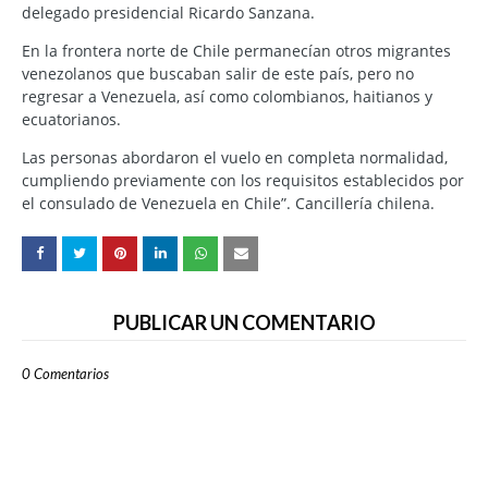
delegado presidencial Ricardo Sanzana.
En la frontera norte de Chile permanecían otros migrantes
venezolanos que buscaban salir de este país, pero no
regresar a Venezuela, así como colombianos, haitianos y
ecuatorianos.
Las personas abordaron el vuelo en completa normalidad,
cumpliendo previamente con los requisitos establecidos por
el consulado de Venezuela en Chile”. Cancillería chilena.
PUBLICAR UN COMENTARIO
0 Comentarios