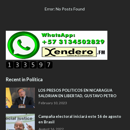
Error: No Posts Found
Recent in Política
LOS PRESOS POLITICOS EN NICARAGUA
SALDRIAN EN LIBERTAD, GUSTAVO PETRO
February 10, 2023
Campaña electoral iniciará este 16 de agosto
en Brasil
August 16, 2022