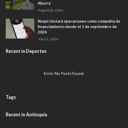
Aburrá
August 02, 2026
Nequi iniciará operaciones como compañía de
financiamiento desde el 1 de septiembre de
2026
July 31, 2026
Recent in Deportes
Error: No Posts Found
Tags
Recent in Antioquía