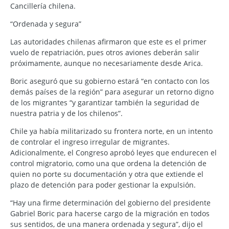
Cancillería chilena.
“Ordenada y segura”
Las autoridades chilenas afirmaron que este es el primer
vuelo de repatriación, pues otros aviones deberán salir
próximamente, aunque no necesariamente desde Arica.
Boric aseguró que su gobierno estará “en contacto con los
demás países de la región” para asegurar un retorno digno
de los migrantes “y garantizar también la seguridad de
nuestra patria y de los chilenos”.
Chile ya había militarizado su frontera norte, en un intento
de controlar el ingreso irregular de migrantes.
Adicionalmente, el Congreso aprobó leyes que endurecen el
control migratorio, como una que ordena la detención de
quien no porte su documentación y otra que extiende el
plazo de detención para poder gestionar la expulsión.
“Hay una firme determinación del gobierno del presidente
Gabriel Boric para hacerse cargo de la migración en todos
sus sentidos, de una manera ordenada y segura”, dijo el