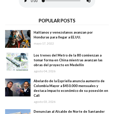
POPULAR POSTS
Haitianos y venezolanos avanzan por
Honduras para llegar a EE.UU.
mayo 17, 2022
Los trenes del Metro de la 80 comienzan a
tomar forma en China mientras avanzan las
obras del proyecto en Medellín
agosto 04, 2026
Abelardo de la Espriella anuncia aumento de
Colombia Mayor a $450.000 mensuales y
destaca impacto económico de su posesión en
Cali
agosto 03, 2026
Denuncian al Alcalde de Norte de Santander