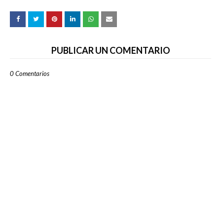
PUBLICAR UN COMENTARIO
0 Comentarios