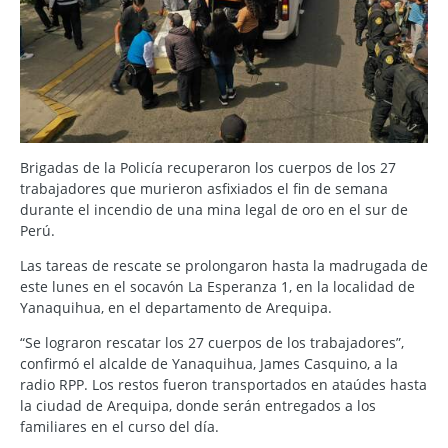
Brigadas de la Policía recuperaron los cuerpos de los 27
trabajadores que murieron asfixiados el fin de semana
durante el incendio de una mina legal de oro en el sur de
Perú.
Las tareas de rescate se prolongaron hasta la madrugada de
este lunes en el socavón La Esperanza 1, en la localidad de
Yanaquihua, en el departamento de Arequipa.
“Se lograron rescatar los 27 cuerpos de los trabajadores”,
confirmó el alcalde de Yanaquihua, James Casquino, a la
radio RPP. Los restos fueron transportados en ataúdes hasta
la ciudad de Arequipa, donde serán entregados a los
familiares en el curso del día.