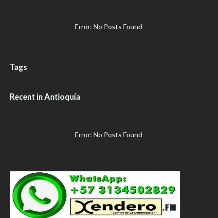
Error: No Posts Found
Tags
Recent in Antioquía
Error: No Posts Found