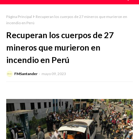
Página Principal
Recuperan los cuerpos de 27 mineros que murieron en
incendio en Perú
Recuperan los cuerpos de 27
mineros que murieron en
incendio en Perú
FMSantander
mayo 09, 2023