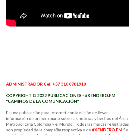
ADMINISTRADOR Cel: +57 310 8781918
COPYRIGHT © 2022 PUBLICACIONES - #XENDERO.FM
"CAMINOS DE LA COMUNICACIÓN"
Es una publicación para Internet con la misión de llevar
información de primera mano sobre las noticias y hechos del Área
Metropolitana Colombia y el Mundo. Todos las marcas registradas
son propiedad de la compañía respectiva o de
#XENDERO.FM
Se