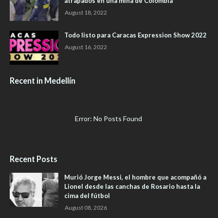
atrapados en una mina de Colombia
August 18, 2022
Todo listo para Caracas Expression Show 2022
August 16, 2022
Recent in Medellín
Error: No Posts Found
Recent Posts
Murió Jorge Messi, el hombre que acompañó a
Lionel desde las canchas de Rosario hasta la
cima del fútbol
August 08, 2026