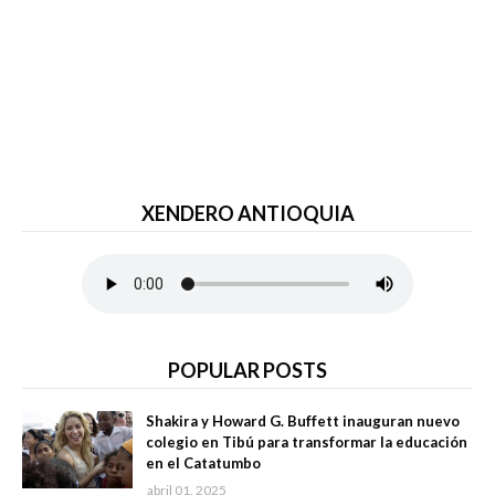
XENDERO ANTIOQUIA
POPULAR POSTS
Shakira y Howard G. Buffett inauguran nuevo
colegio en Tibú para transformar la educación
en el Catatumbo
abril 01, 2025