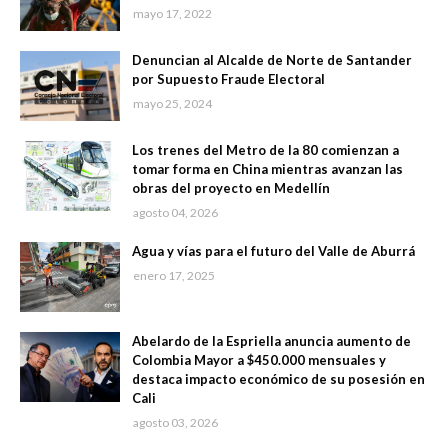
mayo 17, 2022
Denuncian al Alcalde de Norte de Santander
por Supuesto Fraude Electoral
mayo 25, 2024
Los trenes del Metro de la 80 comienzan a
tomar forma en China mientras avanzan las
obras del proyecto en Medellín
agosto 04, 2026
Agua y vías para el futuro del Valle de Aburrá
enero 17, 2025
Abelardo de la Espriella anuncia aumento de
Colombia Mayor a $450.000 mensuales y
destaca impacto económico de su posesión en
Cali
agosto 03, 2026