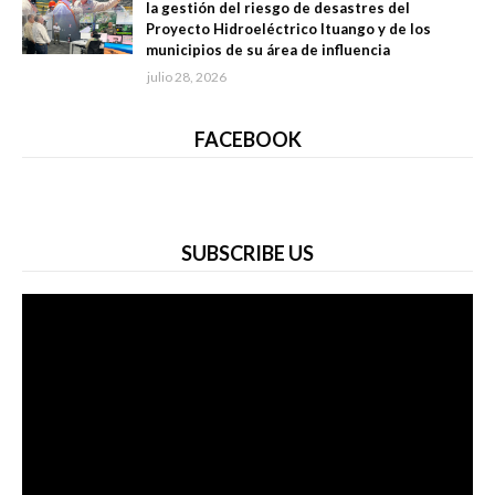
la gestión del riesgo de desastres del
Proyecto Hidroeléctrico Ituango y de los
municipios de su área de influencia
julio 28, 2026
FACEBOOK
SUBSCRIBE US