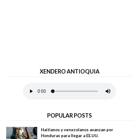
XENDERO ANTIOQUIA
POPULAR POSTS
Haitianos y venezolanos avanzan por
Honduras para llegar a EE.UU.