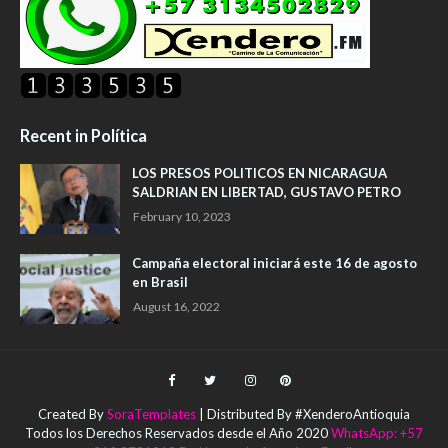
Recent in Política
LOS PRESOS POLITICOS EN NICARAGUA
SALDRIAN EN LIBERTAD, GUSTAVO PETRO
February 10, 2023
Campaña electoral iniciará este 16 de agosto
en Brasil
August 16, 2022
Created By
SoraTemplates
| Distributed By #XenderoAntioquia
Todos los Derechos Reservados desde el Año 2020
WhatsApp: +57