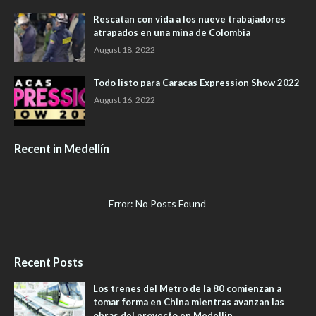
Rescatan con vida a los nueve trabajadores
atrapados en una mina de Colombia
August 18, 2022
Todo listo para Caracas Expression Show 2022
August 16, 2022
Recent in Medellín
Error: No Posts Found
Recent Posts
Los trenes del Metro de la 80 comienzan a
tomar forma en China mientras avanzan las
obras del proyecto en Medellín