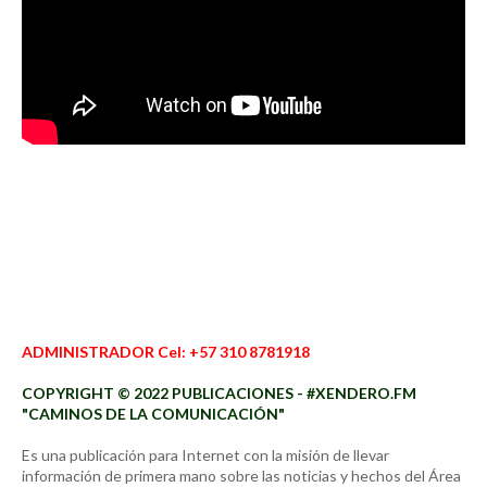
ADMINISTRADOR Cel: +57 310 8781918
COPYRIGHT © 2022 PUBLICACIONES - #XENDERO.FM
"CAMINOS DE LA COMUNICACIÓN"
Es una publicación para Internet con la misión de llevar
información de primera mano sobre las noticias y hechos del Área