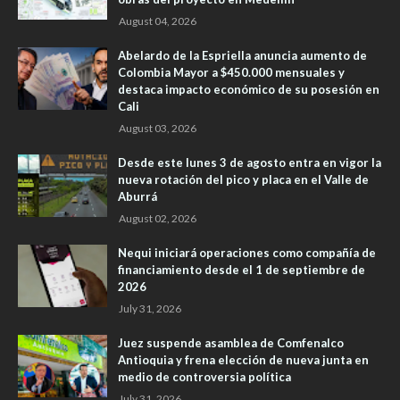
August 04, 2026
Abelardo de la Espriella anuncia aumento de
Colombia Mayor a $450.000 mensuales y
destaca impacto económico de su posesión en
Cali
August 03, 2026
Desde este lunes 3 de agosto entra en vigor la
nueva rotación del pico y placa en el Valle de
Aburrá
August 02, 2026
Nequi iniciará operaciones como compañía de
financiamiento desde el 1 de septiembre de
2026
July 31, 2026
Juez suspende asamblea de Comfenalco
Antioquia y frena elección de nueva junta en
medio de controversia política
July 31, 2026