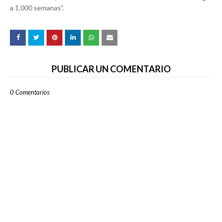
a 1.000 semanas”.
PUBLICAR UN COMENTARIO
0 Comentarios