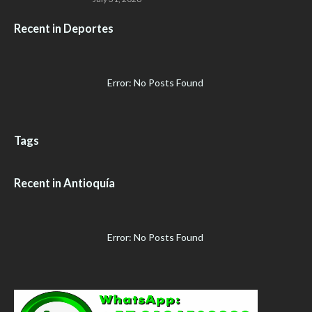
Recent in Deportes
Error: No Posts Found
Tags
Recent in Antioquía
Error: No Posts Found