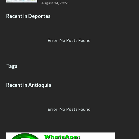
August 04, 2026
Recent in Deportes
Error: No Posts Found
Tags
Recent in Antioquía
Error: No Posts Found