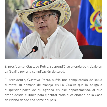
El presidente, Gustavo Petro, suspendió su agenda de trabajo en
La Guajira por una complicación de salud.
El presidente, Gustavo Petro, sufrió una complicación de salud
durante su semana de trabajo en La Guajira que lo obligó a
suspender parte de su agenda en ese departamento, al que
arribó desde el lunes para ejecutar todo el calendario de la Casa
de Nariño desde esa parte del país.