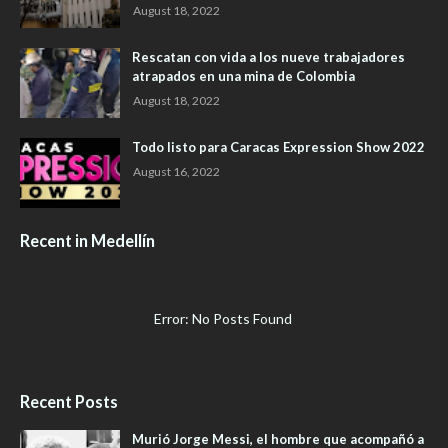
August 18, 2022
Rescatan con vida a los nueve trabajadores
atrapados en una mina de Colombia
August 18, 2022
Todo listo para Caracas Expression Show 2022
August 16, 2022
Recent in Medellín
Error: No Posts Found
Recent Posts
Murió Jorge Messi, el hombre que acompañó a