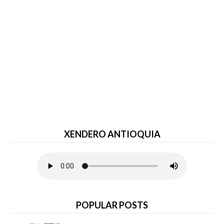
XENDERO ANTIOQUIA
POPULAR POSTS