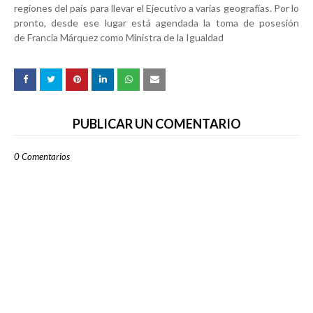
regiones del país para llevar el Ejecutivo a varias geografías. Por lo
pronto, desde ese lugar está agendada la toma de posesión
de Francia Márquez como Ministra de la Igualdad
PUBLICAR UN COMENTARIO
0 Comentarios