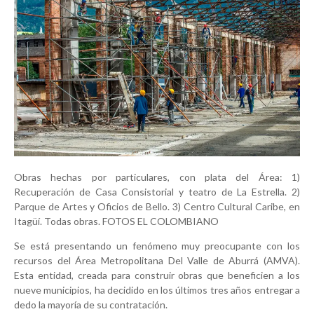
Obras hechas por particulares, con plata del Área: 1)
Recuperación de Casa Consistorial y teatro de La Estrella. 2)
Parque de Artes y Oficios de Bello. 3) Centro Cultural Caribe, en
Itagüí. Todas obras. FOTOS EL COLOMBIANO
Se está presentando un fenómeno muy preocupante con los
recursos del Área Metropolitana Del Valle de Aburrá (AMVA).
Esta entidad, creada para construir obras que beneficien a los
nueve municipios, ha decidido en los últimos tres años entregar a
dedo la mayoría de su contratación.