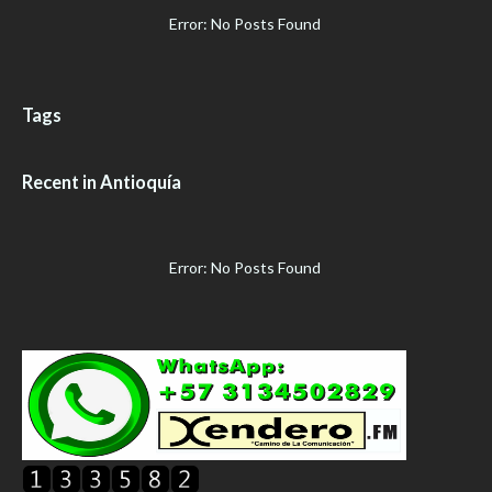
Error: No Posts Found
Tags
Recent in Antioquía
Error: No Posts Found