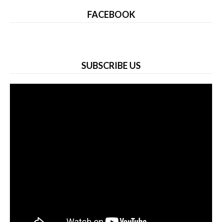
FACEBOOK
SUBSCRIBE US