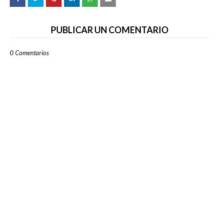
PUBLICAR UN COMENTARIO
0 Comentarios