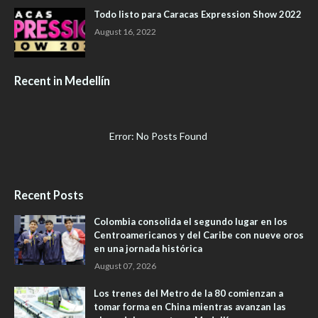
Todo listo para Caracas Expression Show 2022
August 16, 2022
Recent in Medellín
Error: No Posts Found
Recent Posts
Colombia consolida el segundo lugar en los
Centroamericanos y del Caribe con nueve oros
en una jornada histórica
August 07, 2026
Los trenes del Metro de la 80 comienzan a
tomar forma en China mientras avanzan las