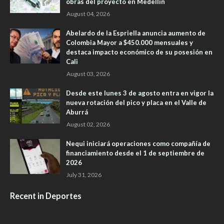
obras del proyecto en Medellín
August 04, 2026
Abelardo de la Espriella anuncia aumento de
Colombia Mayor a $450.000 mensuales y
destaca impacto económico de su posesión en
Cali
August 03, 2026
Desde este lunes 3 de agosto entra en vigor la
nueva rotación del pico y placa en el Valle de
Aburrá
August 02, 2026
Nequi iniciará operaciones como compañía de
financiamiento desde el 1 de septiembre de
2026
July 31, 2026
Recent in Deportes