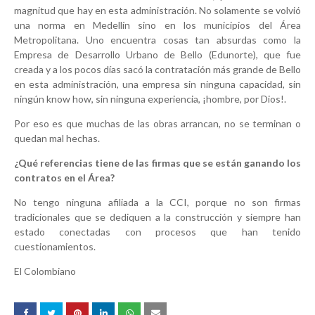
magnitud que hay en esta administración. No solamente se volvió
una norma en Medellín sino en los municipios del Área
Metropolitana. Uno encuentra cosas tan absurdas como la
Empresa de Desarrollo Urbano de Bello (Edunorte), que fue
creada y a los pocos días sacó la contratación más grande de Bello
en esta administración, una empresa sin ninguna capacidad, sin
ningún know how, sin ninguna experiencia, ¡hombre, por Dios!.
Por eso es que muchas de las obras arrancan, no se terminan o
quedan mal hechas.
¿Qué referencias tiene de las firmas que se están ganando los
contratos en el Área?
No tengo ninguna afiliada a la CCI, porque no son firmas
tradicionales que se dediquen a la construcción y siempre han
estado conectadas con procesos que han tenido
cuestionamientos.
El Colombiano