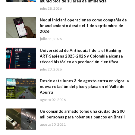
municipios de su área de influencia
julio 28, 2026
Nequi iniciará operaciones como compañía de
financiamiento desde el 1 de septiembre de
2026
julio 31, 2026
Universidad de Antioquia lidera el Ranking
ART-Sapiens 2025-2026 y Colombia alcanza
récord histórico en producción científica
julio 23, 2026
Desde este lunes 3 de agosto entra en vigor la
nueva rotación del pico y placa en el Valle de
Aburrá
agosto 02, 2026
Un comando armado tomó una ciudad de 200
mil personas para robar sus bancos en Brasil
agosto 30, 2021