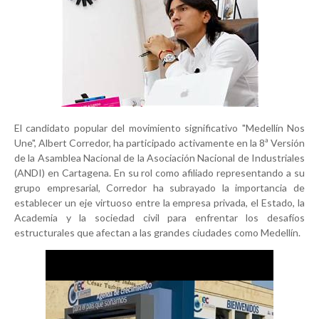
El candidato popular del movimiento significativo "Medellín Nos
Une", Albert Corredor, ha participado activamente en la 8ª Versión
de la Asamblea Nacional de la Asociación Nacional de Industriales
(ANDI) en Cartagena. En su rol como afiliado representando a su
grupo empresarial, Corredor ha subrayado la importancia de
establecer un eje virtuoso entre la empresa privada, el Estado, la
Academia y la sociedad civil para enfrentar los desafíos
estructurales que afectan a las grandes ciudades como Medellín.