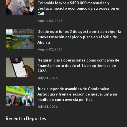
Colombia Mayor a $450.000 mensuales y
destaca impacto económico de su posesión en
Cali
August 03, 2026
Desde este lunes 3 de agosto entra en vigor la
nueva rotación del pico y placa en el Valle de
Aburrá
August 02, 2026
Nequi iniciará operaciones como compañía de
financiamiento desde el 1 de septiembre de
2026
July 31, 2026
Juez suspende asamblea de Comfenalco
Antioquia y frena elección de nueva junta en
medio de controversia política
July 31, 2026
Recent in Deportes