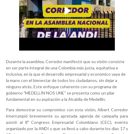
Durante la asamblea, Corredor manifestó que su visión consiste
en ser parte integral de una Colombia más justa, equitativa e
inclusiva, en la que el desarrollo empresarial y económico vaya de
la mano con el bienestar de todos los ciudadanos, sin dejar a
ninguno atrás. Este enfoque coherente con su programa de
gobierno "MEDELLÍN NOS UNE" se presenta como un pilar
fundamental en su aspiración a la Alcaldía de Medellín.
Para demostrar su compromiso con esta visión, Albert Corredor
interrumpió brevemente su apretada agenda de campaña para
asistir al 8º Congreso Empresarial Colombiano (CEC), evento
organizado por la ANDI y que se llevó a cabo durante los días 17 y