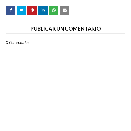
PUBLICAR UN COMENTARIO
0 Comentarios