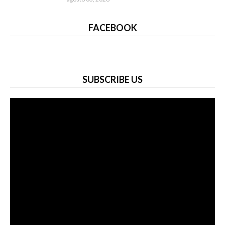
FACEBOOK
SUBSCRIBE US