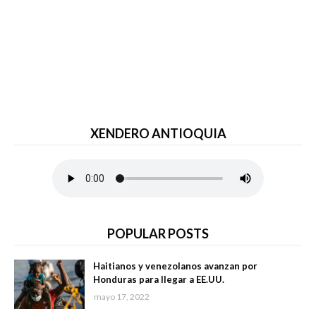
XENDERO ANTIOQUIA
POPULAR POSTS
Haitianos y venezolanos avanzan por
Honduras para llegar a EE.UU.
mayo 17, 2022