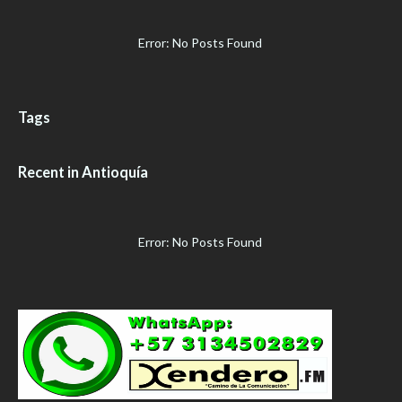
Error: No Posts Found
Tags
Recent in Antioquía
Error: No Posts Found