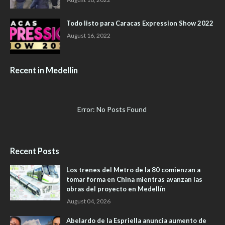
Todo listo para Caracas Expression Show 2022
August 16, 2022
Recent in Medellín
Error: No Posts Found
Recent Posts
Los trenes del Metro de la 80 comienzan a
tomar forma en China mientras avanzan las
obras del proyecto en Medellín
August 04, 2026
Abelardo de la Espriella anuncia aumento de