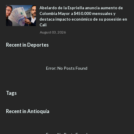
Abelardo de la Espriella anuncia aumento de
Colombia Mayor a $450.000 mensuales y
destaca impacto económico de su posesión en
Cali
August 03, 2026
Recent in Deportes
Error: No Posts Found
Tags
Recent in Antioquía