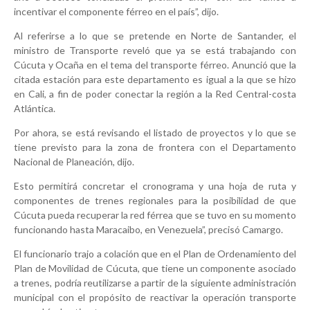
incentivar el componente férreo en el país”, dijo.
Al referirse a lo que se pretende en Norte de Santander, el
ministro de Transporte reveló que ya se está trabajando con
Cúcuta y Ocaña en el tema del transporte férreo. Anunció que la
citada estación para este departamento es igual a la que se hizo
en Cali, a fin de poder conectar la región a la Red Central-costa
Atlántica.
Por ahora, se está revisando el listado de proyectos y lo que se
tiene previsto para la zona de frontera con el Departamento
Nacional de Planeación, dijo.
Esto permitirá concretar el cronograma y una hoja de ruta y
componentes de trenes regionales para la posibilidad de que
Cúcuta pueda recuperar la red férrea que se tuvo en su momento
funcionando hasta Maracaibo, en Venezuela”, precisó Camargo.
El funcionario trajo a colación que en el Plan de Ordenamiento del
Plan de Movilidad de Cúcuta, que tiene un componente asociado
a trenes, podría reutilizarse a partir de la siguiente administración
municipal con el propósito de reactivar la operación transporte