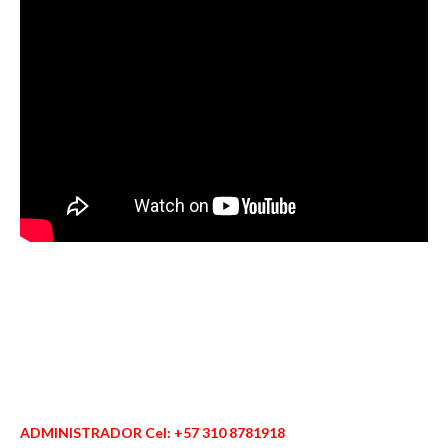
ADMINISTRADOR Cel: +57 310 8781918