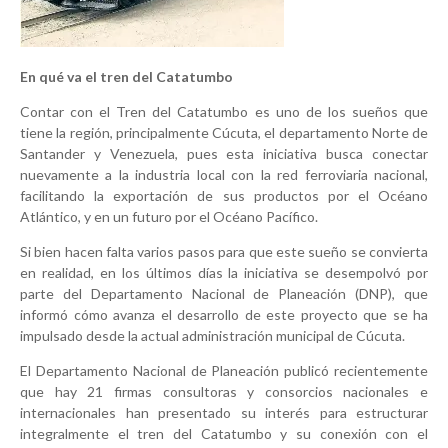
En qué va el tren del Catatumbo
Contar con el Tren del Catatumbo es uno de los sueños que
tiene la región, principalmente Cúcuta, el departamento Norte de
Santander y Venezuela, pues esta iniciativa busca conectar
nuevamente a la industria local con la red ferroviaria nacional,
facilitando la exportación de sus productos por el Océano
Atlántico, y en un futuro por el Océano Pacífico.
Si bien hacen falta varios pasos para que este sueño se convierta
en realidad, en los últimos días la iniciativa se desempolvó por
parte del Departamento Nacional de Planeación (DNP), que
informó cómo avanza el desarrollo de este proyecto que se ha
impulsado desde la actual administración municipal de Cúcuta.
El Departamento Nacional de Planeación publicó recientemente
que hay 21 firmas consultoras y consorcios nacionales e
internacionales han presentado su interés para estructurar
integralmente el tren del Catatumbo y su conexión con el