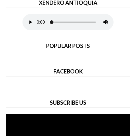
XENDERO ANTIOQUIA
POPULAR POSTS
FACEBOOK
SUBSCRIBE US