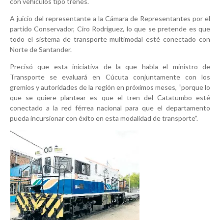
con vehículos tipo trenes.
A juicio del representante a la Cámara de Representantes por el
partido Conservador, Ciro Rodríguez, lo que se pretende es que
todo el sistema de transporte multimodal esté conectado con
Norte de Santander.
Precisó que esta iniciativa de la que habla el ministro de
Transporte se evaluará en Cúcuta conjuntamente con los
gremios y autoridades de la región en próximos meses, “porque lo
que se quiere plantear es que el tren del Catatumbo esté
conectado a la red férrea nacional para que el departamento
pueda incursionar con éxito en esta modalidad de transporte”.