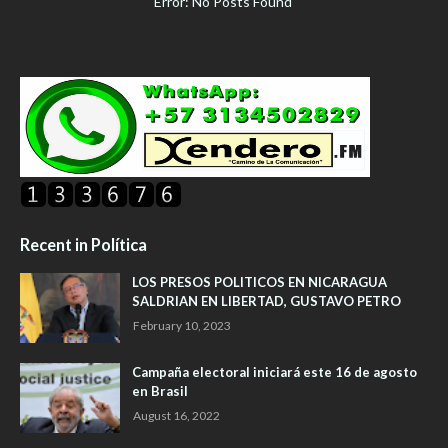
Error: No Posts Found
Recent in Política
LOS PRESOS POLITICOS EN NICARAGUA
SALDRIAN EN LIBERTAD, GUSTAVO PETRO
February 10, 2023
Campaña electoral iniciará este 16 de agosto
en Brasil
August 16, 2022