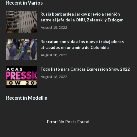
Recent in Varios
Rusia bombardea Járkov previo a reunión
entre el jefe de la ONU, Zelenski y Erdogan
August 18, 2022
Rescatan con vida a los nueve trabajadores
atrapados en una mina de Colombia
August 18, 2022
Todo listo para Caracas Expression Show 2022
August 16, 2022
Recent in Medellín
Error: No Posts Found