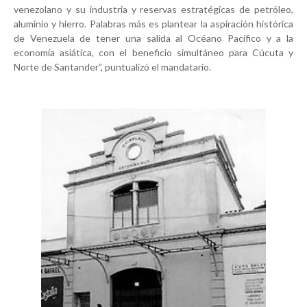
venezolano y su industria y reservas estratégicas de petróleo,
aluminio y hierro. Palabras más es plantear la aspiración histórica
de Venezuela de tener una salida al Océano Pacífico y a la
economía asiática, con el beneficio simultáneo para Cúcuta y
Norte de Santander”, puntualizó el mandatario.