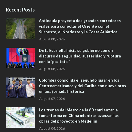
Recent Posts
Antioquia proyecta dos grandes corredores
viales para conectar el Oriente con el
Suroeste, el Nordeste y la Costa Atlántica
August 08, 2026
De la Espriella inicia su gobierno con un
discurso de seguridad, austeridad y ruptura
con la “paz total”
August 08, 2026
Colombia consolida el segundo lugar en los
Centroamericanos y del Caribe con nueve oros
en una jornada histórica
August 07, 2026
Los trenes del Metro de la 80 comienzan a
tomar forma en China mientras avanzan las
obras del proyecto en Medellín
August 04, 2026