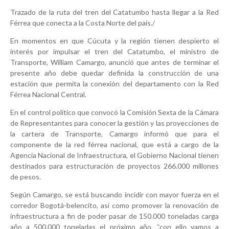
Trazado de la ruta del tren del Catatumbo hasta llegar a la Red
Férrea que conecta a la Costa Norte del país./
En momentos en que Cúcuta y la región tienen despierto el
interés por impulsar el tren del Catatumbo, el ministro de
Transporte, William Camargo, anunció que antes de terminar el
presente año debe quedar definida la construcción de una
estación que permita la conexión del departamento con la Red
Férrea Nacional Central.
En el control político que convocó la Comisión Sexta de la Cámara
de Representantes para conocer la gestión y las proyecciones de
la cartera de Transporte, Camargo informó que para el
componente de la red férrea nacional, que está a cargo de la
Agencia Nacional de Infraestructura, el Gobierno Nacional tienen
destinados para estructuración de proyectos 266.000 millones
de pesos.
Según Camargo, se está buscando incidir con mayor fuerza en el
corredor Bogotá-belencito, así como promover la renovación de
infraestructura a fin de poder pasar de 150.000 toneladas carga
año a 500.000 toneladas el próximo año, “con ello vamos a