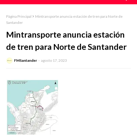
Página Principal
Mintransporte anuncia estación de tren para Norte de
Santander
Mintransporte anuncia estación
de tren para Norte de Santander
FMSantander
agosto 17, 2023