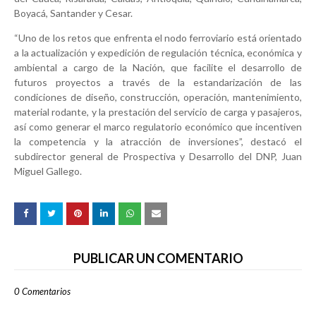
Boyacá, Santander y Cesar.
“Uno de los retos que enfrenta el nodo ferroviario está orientado
a la actualización y expedición de regulación técnica, económica y
ambiental a cargo de la Nación, que facilite el desarrollo de
futuros proyectos a través de la estandarización de las
condiciones de diseño, construcción, operación, mantenimiento,
material rodante, y la prestación del servicio de carga y pasajeros,
así como generar el marco regulatorio económico que incentiven
la competencia y la atracción de inversiones”, destacó el
subdirector general de Prospectiva y Desarrollo del DNP, Juan
Miguel Gallego.
PUBLICAR UN COMENTARIO
0 Comentarios