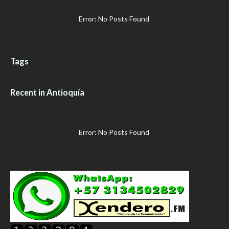
Error: No Posts Found
Tags
Recent in Antioquía
Error: No Posts Found