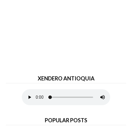
XENDERO ANTIOQUIA
POPULAR POSTS