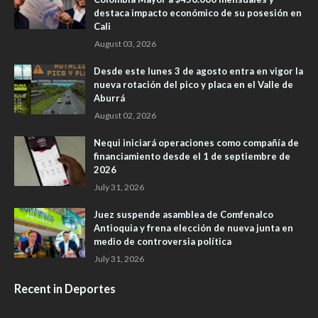
destaca impacto económico de su posesión en
Cali
August 03, 2026
Desde este lunes 3 de agosto entra en vigor la
nueva rotación del pico y placa en el Valle de
Aburrá
August 02, 2026
Nequi iniciará operaciones como compañía de
financiamiento desde el 1 de septiembre de
2026
July 31, 2026
Juez suspende asamblea de Comfenalco
Antioquia y frena elección de nueva junta en
medio de controversia política
July 31, 2026
Recent in Deportes