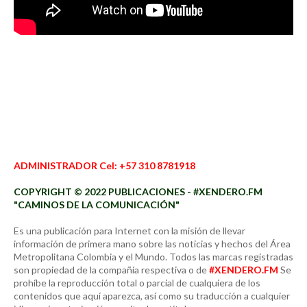
ADMINISTRADOR Cel: +57 310 8781918
COPYRIGHT © 2022 PUBLICACIONES - #XENDERO.FM
"CAMINOS DE LA COMUNICACIÓN"
Es una publicación para Internet con la misión de llevar
información de primera mano sobre las noticias y hechos del Área
Metropolitana Colombia y el Mundo. Todos las marcas registradas
son propiedad de la compañía respectiva o de
#XENDERO.FM
Se
prohíbe la reproducción total o parcial de cualquiera de los
contenidos que aquí aparezca, así como su traducción a cualquier