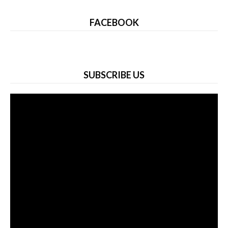
FACEBOOK
SUBSCRIBE US