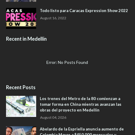
Todo listo para Caracas Expression Show 2022
August 16, 2022
Recent in Medellín
Error: No Posts Found
Recent Posts
Los trenes del Metro de la 80 comienzan a
tomar forma en China mientras avanzan las
obras del proyecto en Medellín
August 04, 2026
Abelardo de la Espriella anuncia aumento de
Colombia Mayor a $450.000 mensuales y