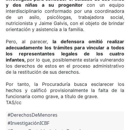
y dos niñas a su progenitor
con un equipo
interdisciplinario conformado por una coordinadora
de un asilo, psicólogas, trabajadora social,
nutricionista y Jaime Galvis, con el objeto de brindar
orientación y asistencia a la familia.
Pero, al parecer,
la defensora omitió realizar
adecuadamente los trámites para vincular a todos
los representantes legales de los cuatro
infantes,
por lo que, posiblemente estaría vulnerando
los derechos de estos en el proceso administrativo
de la restitución de sus derechos.
Por tanto, la Procuraduría busca esclarecer los
hechos y calificó provisionalmente la falta de la
funcionaria como grave, a título de grave.
TAS/cc
#DerechosDeMenores
#InvestigaciónICBF