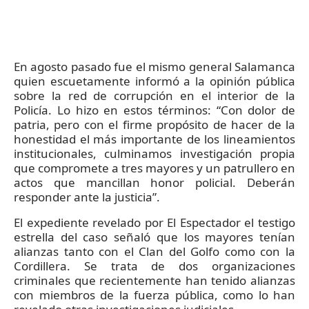
En agosto pasado fue el mismo general Salamanca
quien escuetamente informó a la opinión pública
sobre la red de corrupción en el interior de la
Policía. Lo hizo en estos términos: “Con dolor de
patria, pero con el firme propósito de hacer de la
honestidad el más importante de los lineamientos
institucionales, culminamos investigación propia
que compromete a tres mayores y un patrullero en
actos que mancillan honor policial. Deberán
responder ante la justicia”.
El expediente revelado por El Espectador el testigo
estrella del caso señaló que los mayores tenían
alianzas tanto con el Clan del Golfo como con la
Cordillera. Se trata de dos organizaciones
criminales que recientemente han tenido alianzas
con miembros de la fuerza pública, como lo han