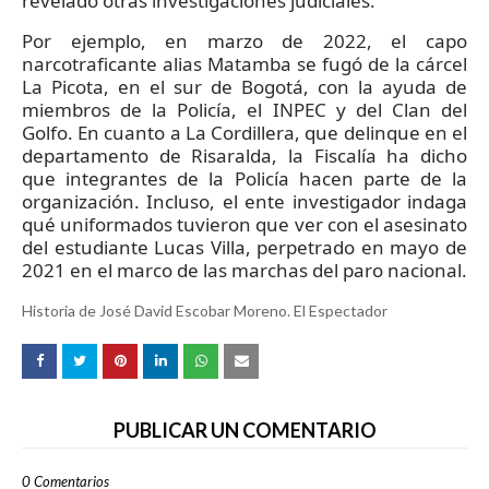
revelado otras investigaciones judiciales.
Por ejemplo, en marzo de 2022, el capo
narcotraficante alias Matamba se fugó de la cárcel
La Picota, en el sur de Bogotá, con la ayuda de
miembros de la Policía, el INPEC y del Clan del
Golfo. En cuanto a La Cordillera, que delinque en el
departamento de Risaralda, la Fiscalía ha dicho
que integrantes de la Policía hacen parte de la
organización. Incluso, el ente investigador indaga
qué uniformados tuvieron que ver con el asesinato
del estudiante Lucas Villa, perpetrado en mayo de
2021 en el marco de las marchas del paro nacional.
Historia de José David Escobar Moreno. El Espectador
PUBLICAR UN COMENTARIO
0 Comentarios