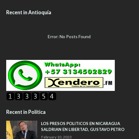
Recent in Antioquía
Error: No Posts Found
Recent in Política
LOS PRESOS POLITICOS EN NICARAGUA
SALDRIAN EN LIBERTAD, GUSTAVO PETRO
February 10, 2023