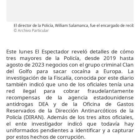
El director de la Policía, William Salamanca, fue el encargado de recibir
© Archivo Particular
Este lunes El Espectador reveló detalles de cómo
tres mayores de la Policía, desde 2019 hasta
agosto de 2023 negocios con el grupo criminal Clan
del Golfo para sacar cocaína a Europa. La
investigación de la Fiscalía, conocida por este diario
también indicó que uno de los oficiales tenía una
red ilegal para cobrar fraudelantamente
recompensas de la agencia estadounidense
antidrogas DEA y de la Oficina de Gastos
Reservados de la Dirección Antinarcóticos de la
Policía (DIRAN). Además de los tres altos oficiales,
el ente investigador indicó que todavía hay
uniformados pendientes a identificar y a capturar
por estos hechos de corrupción.