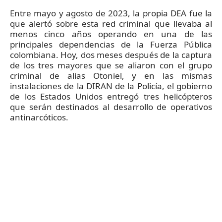
Entre mayo y agosto de 2023, la propia DEA fue la
que alertó sobre esta red criminal que llevaba al
menos cinco años operando en una de las
principales dependencias de la Fuerza Pública
colombiana. Hoy, dos meses después de la captura
de los tres mayores que se aliaron con el grupo
criminal de alias Otoniel, y en las mismas
instalaciones de la DIRAN de la Policía, el gobierno
de los Estados Unidos entregó tres helicópteros
que serán destinados al desarrollo de operativos
antinarcóticos.