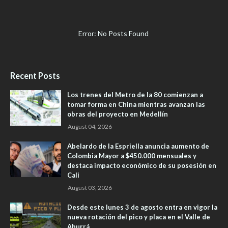
Error: No Posts Found
Recent Posts
Los trenes del Metro de la 80 comienzan a
tomar forma en China mientras avanzan las
obras del proyecto en Medellín
August 04, 2026
Abelardo de la Espriella anuncia aumento de
Colombia Mayor a $450.000 mensuales y
destaca impacto económico de su posesión en
Cali
August 03, 2026
Desde este lunes 3 de agosto entra en vigor la
nueva rotación del pico y placa en el Valle de
Aburrá