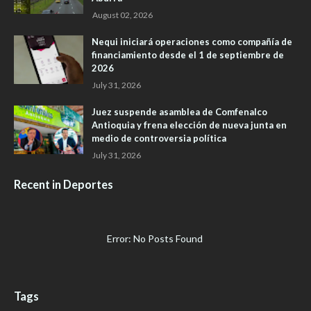
August 02, 2026
Nequi iniciará operaciones como compañía de
financiamiento desde el 1 de septiembre de
2026
July 31, 2026
Juez suspende asamblea de Comfenalco
Antioquia y frena elección de nueva junta en
medio de controversia política
July 31, 2026
Recent in Deportes
Error: No Posts Found
Tags