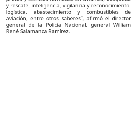
y rescate, inteligencia, vigilancia y reconocimiento,
logística, abastecimiento y combustibles de
aviación, entre otros saberes”, afirmó el director
general de la Policía Nacional, general William
René Salamanca Ramírez.