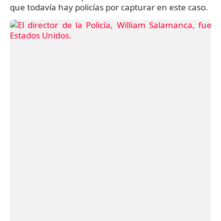
que todavía hay policías por capturar en este caso.