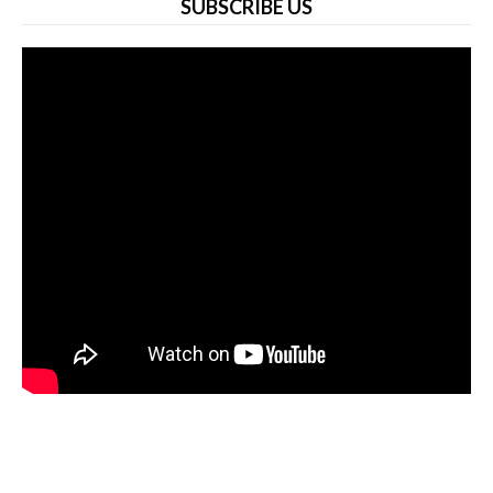
SUBSCRIBE US