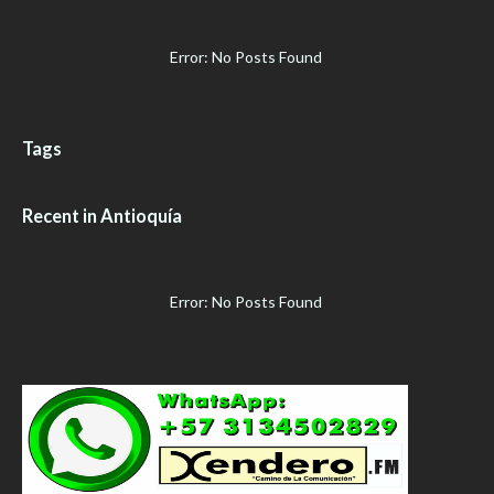
Error: No Posts Found
Tags
Recent in Antioquía
Error: No Posts Found