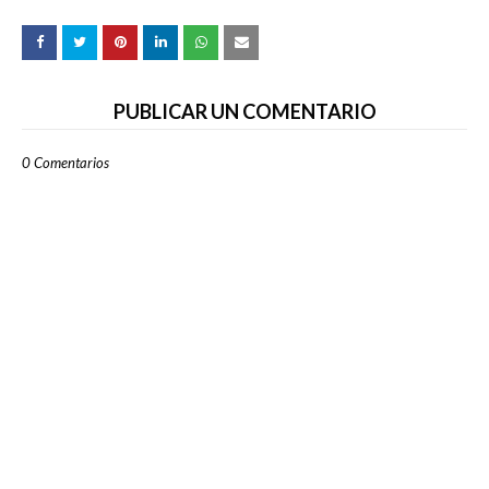
PUBLICAR UN COMENTARIO
0 Comentarios