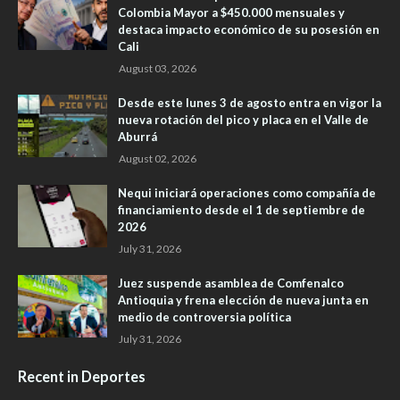
Colombia Mayor a $450.000 mensuales y
destaca impacto económico de su posesión en
Cali
August 03, 2026
Desde este lunes 3 de agosto entra en vigor la
nueva rotación del pico y placa en el Valle de
Aburrá
August 02, 2026
Nequi iniciará operaciones como compañía de
financiamiento desde el 1 de septiembre de
2026
July 31, 2026
Juez suspende asamblea de Comfenalco
Antioquia y frena elección de nueva junta en
medio de controversia política
July 31, 2026
Recent in Deportes