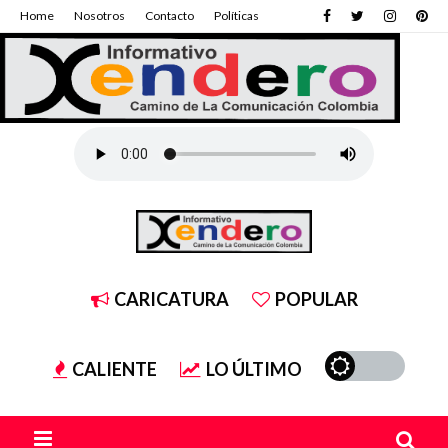
Home
Nosotros
Contacto
Políticas
CARICATURA
POPULAR
CALIENTE
LO ÚLTIMO