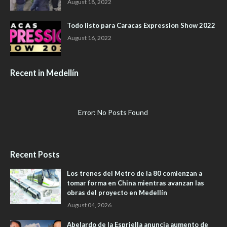
August 18, 2022
Todo listo para Caracas Expression Show 2022
August 16, 2022
Recent in Medellín
Error: No Posts Found
Recent Posts
Los trenes del Metro de la 80 comienzan a
tomar forma en China mientras avanzan las
obras del proyecto en Medellín
August 04, 2026
Abelardo de la Espriella anuncia aumento de