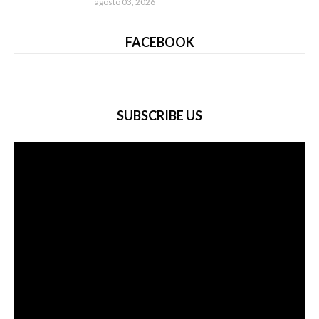
agosto 03, 2026
FACEBOOK
SUBSCRIBE US