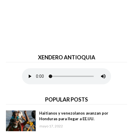
XENDERO ANTIOQUIA
POPULAR POSTS
Haitianos y venezolanos avanzan por
Honduras para llegar a EE.UU.
mayo 17, 2022