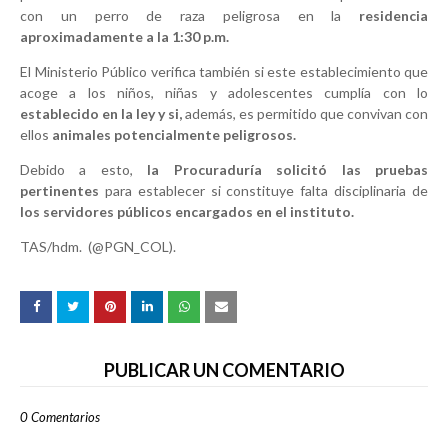
con un perro de raza peligrosa en la
residencia
aproximadamente a la 1:30 p.m.
El Ministerio Público verifica también si este establecimiento que
acoge a los niños, niñas y adolescentes cumplía con lo
establecido en la ley y si,
además, es permitido que convivan con
ellos
animales potencialmente peligrosos.
Debido a esto,
la Procuraduría solicitó las pruebas
pertinentes
para establecer si constituye falta disciplinaria de
los servidores públicos encargados en el instituto.
TAS/hdm. (@PGN_COL).
PUBLICAR UN COMENTARIO
0 Comentarios