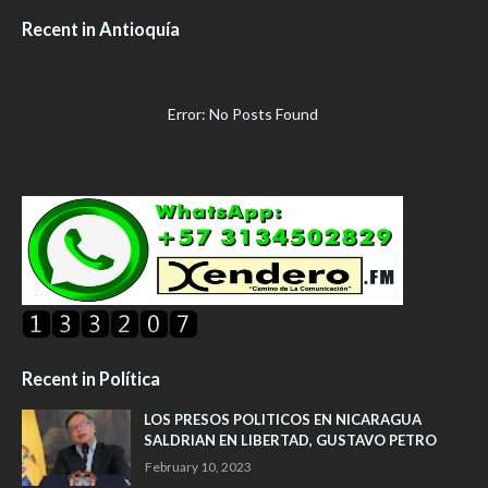
Recent in Antioquía
Error: No Posts Found
Recent in Política
LOS PRESOS POLITICOS EN NICARAGUA
SALDRIAN EN LIBERTAD, GUSTAVO PETRO
February 10, 2023