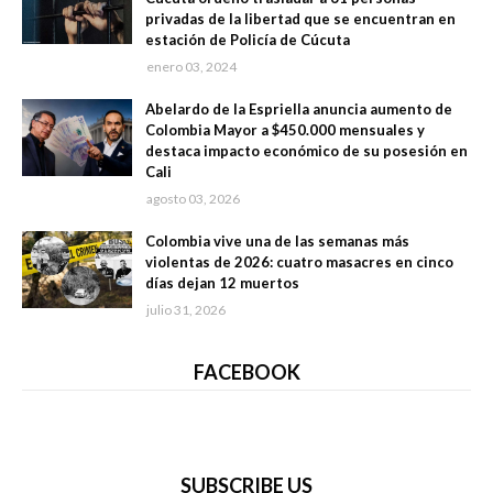
privadas de la libertad que se encuentran en
estación de Policía de Cúcuta
enero 03, 2024
Abelardo de la Espriella anuncia aumento de
Colombia Mayor a $450.000 mensuales y
destaca impacto económico de su posesión en
Cali
agosto 03, 2026
Colombia vive una de las semanas más
violentas de 2026: cuatro masacres en cinco
días dejan 12 muertos
julio 31, 2026
FACEBOOK
SUBSCRIBE US