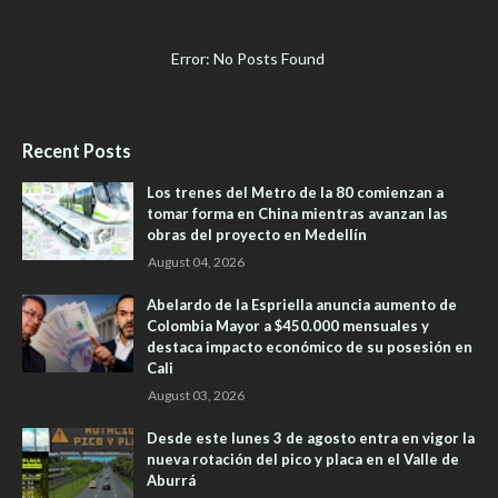
Error: No Posts Found
Recent Posts
Los trenes del Metro de la 80 comienzan a
tomar forma en China mientras avanzan las
obras del proyecto en Medellín
August 04, 2026
Abelardo de la Espriella anuncia aumento de
Colombia Mayor a $450.000 mensuales y
destaca impacto económico de su posesión en
Cali
August 03, 2026
Desde este lunes 3 de agosto entra en vigor la
nueva rotación del pico y placa en el Valle de
Aburrá