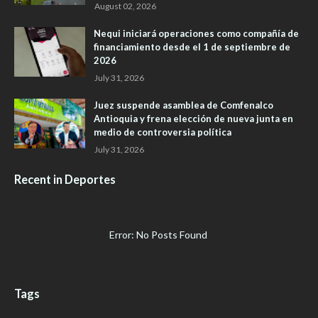
August 02, 2026
Nequi iniciará operaciones como compañía de
financiamiento desde el 1 de septiembre de
2026
July 31, 2026
Juez suspende asamblea de Comfenalco
Antioquia y frena elección de nueva junta en
medio de controversia política
July 31, 2026
Recent in Deportes
Error: No Posts Found
Tags