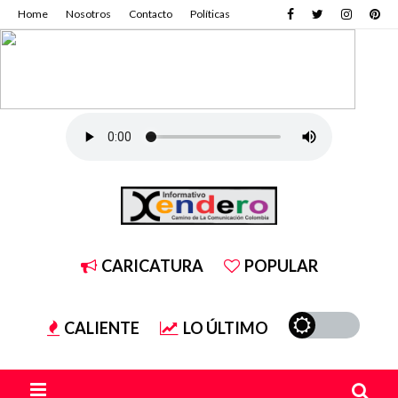
Home
Nosotros
Contacto
Políticas
CARICATURA
POPULAR
CALIENTE
LO ÚLTIMO