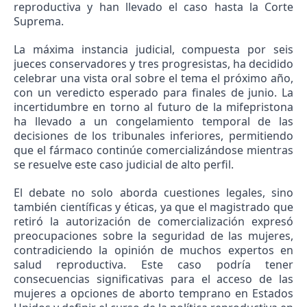
reproductiva y han llevado el caso hasta la Corte
Suprema.
La máxima instancia judicial, compuesta por seis
jueces conservadores y tres progresistas, ha decidido
celebrar una vista oral sobre el tema el próximo año,
con un veredicto esperado para finales de junio. La
incertidumbre en torno al futuro de la mifepristona
ha llevado a un congelamiento temporal de las
decisiones de los tribunales inferiores, permitiendo
que el fármaco continúe comercializándose mientras
se resuelve este caso judicial de alto perfil.
El debate no solo aborda cuestiones legales, sino
también científicas y éticas, ya que el magistrado que
retiró la autorización de comercialización expresó
preocupaciones sobre la seguridad de las mujeres,
contradiciendo la opinión de muchos expertos en
salud reproductiva. Este caso podría tener
consecuencias significativas para el acceso de las
mujeres a opciones de aborto temprano en Estados