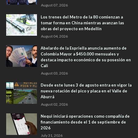
August 07, 2026
Los trenes del Metro de la 80 comienzan a
tomar forma en China mientras avanzan las
obras del proyecto en Medellín
August 04, 2026
Abelardo de la Espriella anuncia aumento de
Colombia Mayor a $450.000 mensuales y
destaca impacto económico de su posesión en
Cali
August 03, 2026
Desde este lunes 3 de agosto entra en vigor la
nueva rotación del pico y placa en el Valle de
Aburrá
August 02, 2026
Nequi iniciará operaciones como compañía de
financiamiento desde el 1 de septiembre de
2026
July 31, 2026