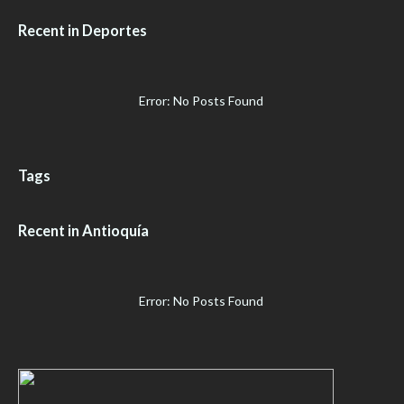
Recent in Deportes
Error: No Posts Found
Tags
Recent in Antioquía
Error: No Posts Found