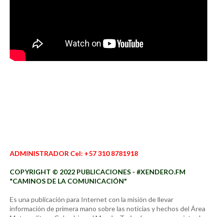
ADMINISTRADOR Cel: +57 310 8781918
COPYRIGHT © 2022 PUBLICACIONES - #XENDERO.FM
"CAMINOS DE LA COMUNICACIÓN"
Es una publicación para Internet con la misión de llevar
información de primera mano sobre las noticias y hechos del Área