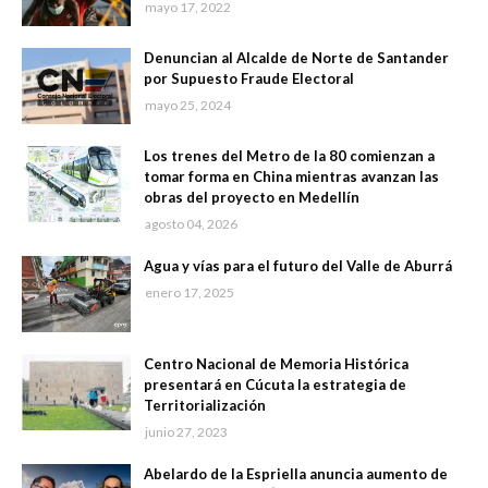
mayo 17, 2022
Denuncian al Alcalde de Norte de Santander
por Supuesto Fraude Electoral
mayo 25, 2024
Los trenes del Metro de la 80 comienzan a
tomar forma en China mientras avanzan las
obras del proyecto en Medellín
agosto 04, 2026
Agua y vías para el futuro del Valle de Aburrá
enero 17, 2025
Centro Nacional de Memoria Histórica
presentará en Cúcuta la estrategia de
Territorialización
junio 27, 2023
Abelardo de la Espriella anuncia aumento de