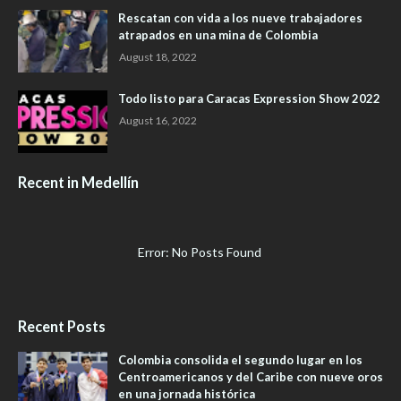
Rescatan con vida a los nueve trabajadores
atrapados en una mina de Colombia
August 18, 2022
Todo listo para Caracas Expression Show 2022
August 16, 2022
Recent in Medellín
Error: No Posts Found
Recent Posts
Colombia consolida el segundo lugar en los
Centroamericanos y del Caribe con nueve oros
en una jornada histórica