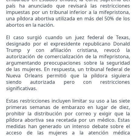
país ha anunciado que revisará las restricciones
impuestas por un tribunal inferior a la mifepristona,
una píldora abortiva utilizada en más del 50% de los
abortos en la nación.
El caso surgió cuando un juez federal de Texas,
designado por el expresidente republicano Donald
Trump y con afiliación cristiana, revocó la
autorización de comercialización de la mifepristona,
argumentando preocupaciones sobre la seguridad
de las mujeres. En respuesta, un tribunal federal de
Nueva Orleans permitió que la píldora siguiera
siendo autorizada pero con restricciones
significativas.
Estas restricciones incluyen limitar su uso a las siete
primeras semanas de embarazo en lugar de diez,
prohibir la distribución por correo y exigir que la
píldora abortiva sea recetada por un médico. Estas
medidas han generado un intenso debate sobre el
acceso de las mujeres a la atención médica