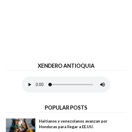
XENDERO ANTIOQUIA
POPULAR POSTS
Haitianos y venezolanos avanzan por
Honduras para llegar a EE.UU.