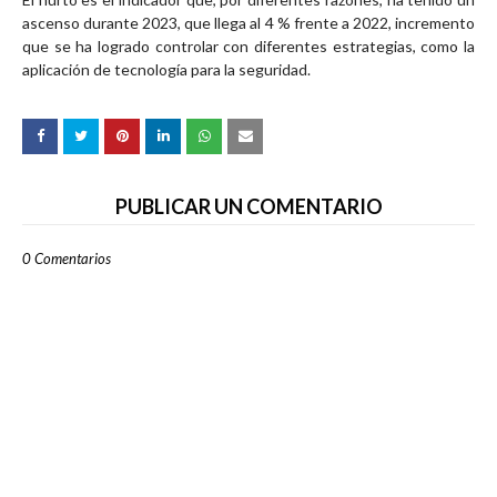
ascenso durante 2023, que llega al 4 % frente a 2022, incremento
que se ha logrado controlar con diferentes estrategias, como la
aplicación de tecnología para la seguridad.
PUBLICAR UN COMENTARIO
0 Comentarios