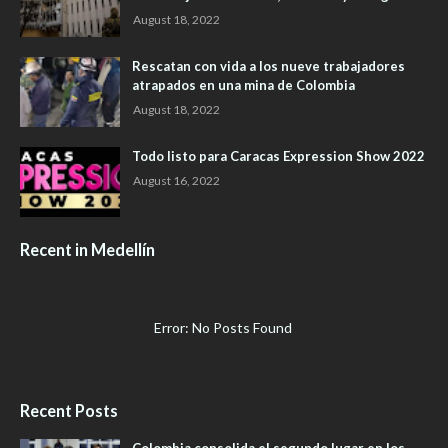
August 18, 2022
Rescatan con vida a los nueve trabajadores
atrapados en una mina de Colombia
August 18, 2022
Todo listo para Caracas Expression Show 2022
August 16, 2022
Recent in Medellín
Error: No Posts Found
Recent Posts