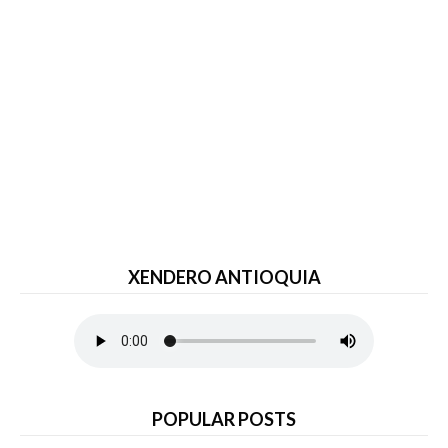
XENDERO ANTIOQUIA
POPULAR POSTS