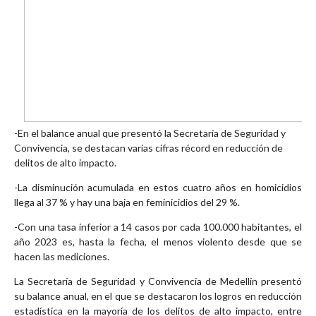
-En el balance anual que presentó la Secretaría de Seguridad y
Convivencia, se destacan varias cifras récord en reducción de
delitos de alto impacto.
-La disminución acumulada en estos cuatro años en homicidios
llega al 37 % y hay una baja en feminicidios del 29 %.
-Con una tasa inferior a 14 casos por cada 100.000 habitantes, el
año 2023 es, hasta la fecha, el menos violento desde que se
hacen las mediciones.
La Secretaría de Seguridad y Convivencia de Medellín presentó
su balance anual, en el que se destacaron los logros en reducción
estadística en la mayoría de los delitos de alto impacto, entre