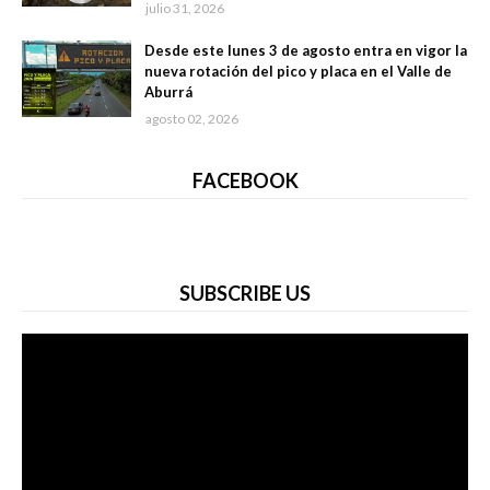
julio 31, 2026
Desde este lunes 3 de agosto entra en vigor la
nueva rotación del pico y placa en el Valle de
Aburrá
agosto 02, 2026
FACEBOOK
SUBSCRIBE US