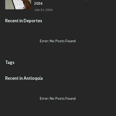
2026
July 31, 2026
Recent in Deportes
Error: No Posts Found
Tags
Recent in Antioquía
Error: No Posts Found