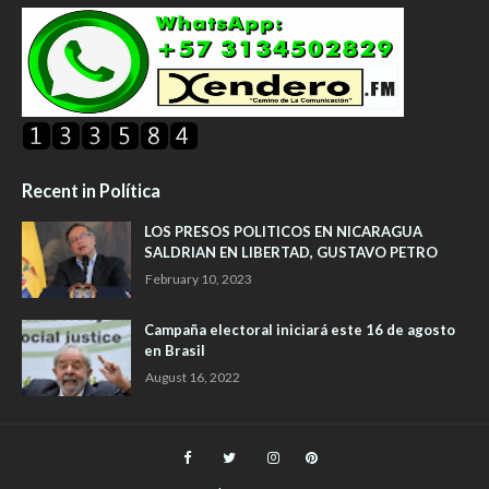
Recent in Política
LOS PRESOS POLITICOS EN NICARAGUA
SALDRIAN EN LIBERTAD, GUSTAVO PETRO
February 10, 2023
Campaña electoral iniciará este 16 de agosto
en Brasil
August 16, 2022