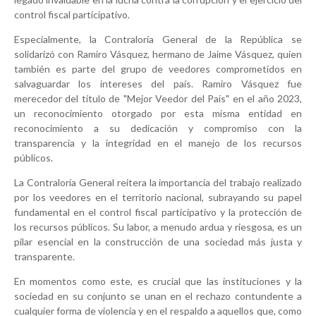
control fiscal participativo.
Especialmente, la Contraloría General de la República se
solidarizó con Ramiro Vásquez, hermano de Jaime Vásquez, quien
también es parte del grupo de veedores comprometidos en
salvaguardar los intereses del país. Ramiro Vásquez fue
merecedor del título de "Mejor Veedor del País" en el año 2023,
un reconocimiento otorgado por esta misma entidad en
reconocimiento a su dedicación y compromiso con la
transparencia y la integridad en el manejo de los recursos
públicos.
La Contraloría General reitera la importancia del trabajo realizado
por los veedores en el territorio nacional, subrayando su papel
fundamental en el control fiscal participativo y la protección de
los recursos públicos. Su labor, a menudo ardua y riesgosa, es un
pilar esencial en la construcción de una sociedad más justa y
transparente.
En momentos como este, es crucial que las instituciones y la
sociedad en su conjunto se unan en el rechazo contundente a
cualquier forma de violencia y en el respaldo a aquellos que, como