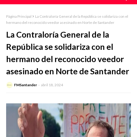
Página Principal
La Contraloría General de la República se solidariza con el
hermano del reconocido veedor asesinado en Norte de Santander
La Contraloría General de la
República se solidariza con el
hermano del reconocido veedor
asesinado en Norte de Santander
FMSantander
abril 18, 2024