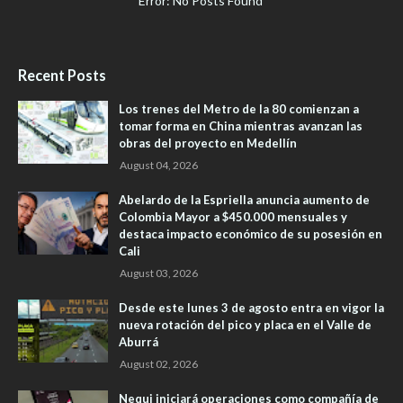
Error: No Posts Found
Recent Posts
Los trenes del Metro de la 80 comienzan a
tomar forma en China mientras avanzan las
obras del proyecto en Medellín
August 04, 2026
Abelardo de la Espriella anuncia aumento de
Colombia Mayor a $450.000 mensuales y
destaca impacto económico de su posesión en
Cali
August 03, 2026
Desde este lunes 3 de agosto entra en vigor la
nueva rotación del pico y placa en el Valle de
Aburrá
August 02, 2026
Nequi iniciará operaciones como compañía de