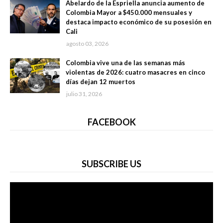
Abelardo de la Espriella anuncia aumento de
Colombia Mayor a $450.000 mensuales y
destaca impacto económico de su posesión en
Cali
agosto 03, 2026
Colombia vive una de las semanas más
violentas de 2026: cuatro masacres en cinco
días dejan 12 muertos
julio 31, 2026
FACEBOOK
SUBSCRIBE US