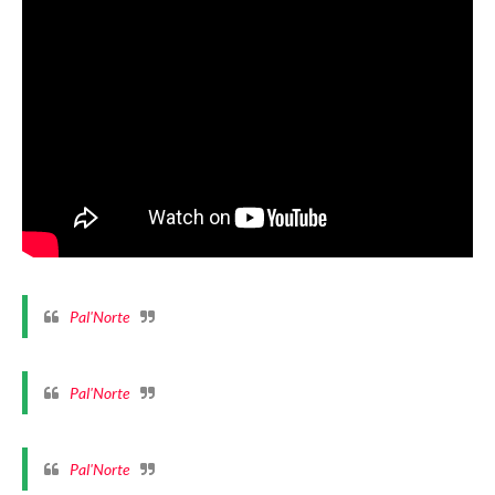
Pal'Norte
Pal'Norte
Pal'Norte