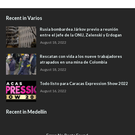
Recent in Varios
Rusia bombardea Járkov previo a reunión
entre el jefe de la ONU, Zelenski y Erdogan
August 18, 2022
Rescatan con vida a los nueve trabajadores
atrapados en una mina de Colombia
August 18, 2022
Todo listo para Caracas Expression Show 2022
August 16, 2022
Recent in Medellín