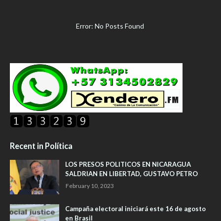
Error: No Posts Found
Recent in Política
LOS PRESOS POLITICOS EN NICARAGUA
SALDRIAN EN LIBERTAD, GUSTAVO PETRO
February 10, 2023
Campaña electoral iniciará este 16 de agosto
en Brasil