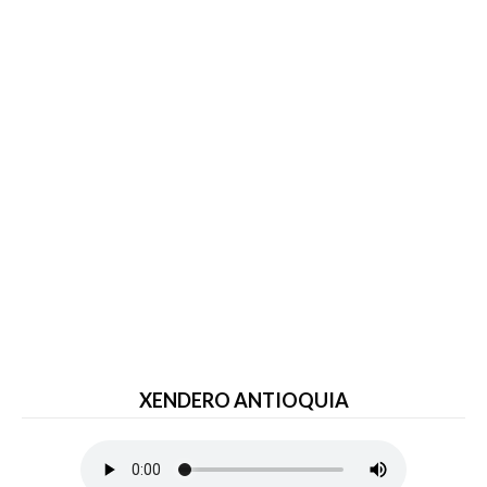
XENDERO ANTIOQUIA