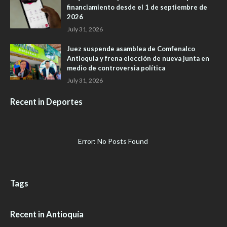
financiamiento desde el 1 de septiembre de
2026
July 31, 2026
Juez suspende asamblea de Comfenalco
Antioquia y frena elección de nueva junta en
medio de controversia política
July 31, 2026
Recent in Deportes
Error: No Posts Found
Tags
Recent in Antioquía