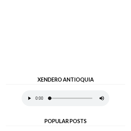
XENDERO ANTIOQUIA
POPULAR POSTS