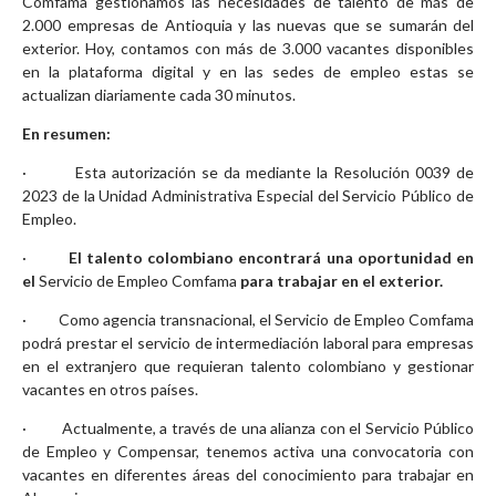
Comfama
gestionamos las necesidades de talento de más de
2.000 empresas de Antioquia y las nuevas que se sumarán del
exterior. Hoy, contamos con más de 3.000 vacantes disponibles
en la plataforma digital y en las sedes de empleo estas se
actualizan diariamente cada 30 minutos.
En resumen:
· Esta autorización se da mediante la Resolución 0039 de
2023 de la
Unidad Administrativa Especial del Servicio Público de
Empleo.
·
El talento colombiano encontrará una oportunidad en
el
Servicio de Empleo Comfama
para trabajar en el exterior.
· Como agencia transnacional, el Servicio de Empleo Comfama
podrá prestar el servicio de intermediación laboral para empresas
en el extranjero que requieran talento colombiano y gestionar
vacantes en otros países.
· Actualmente, a través de una alianza con el Servicio Público
de Empleo y Compensar, tenemos activa una convocatoria con
vacantes en diferentes áreas del conocimiento para trabajar en