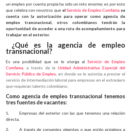
un empleo por cuenta propia ha sido un reto enorme; es por esto
que celebra con nosotros que
el
Servicio de Empleo Comfama
ya
cuenta con la autorización para operar como agencia de
empleo transnacional, otros colombianos tendrán la
oportunidad de acceder a una ruta de acompañamiento para
trabajar en el exterior.
¿Qué es la agencia de empleo
transnacional?
Es una posibilidad que se le otorga al
Servicio de Empleo
Comfama
, a través de la
Unidad Administrativa Especial del
Servicio Público de Empleo
, en donde se le autoriza a prestar el
servicio de intermediación laboral para empresas en el extranjero
que requieran talento colombiano.
Como agencia de empleo transnacional tenemos
tres fuentes de vacantes:
1. Empresas del exterior con las que tenemos una relación
directa.
2. A través de convenios vigentes o que estén próximos a