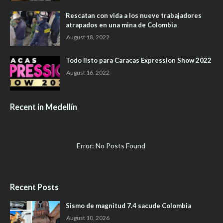
Rescatan con vida a los nueve trabajadores
atrapados en una mina de Colombia
August 18, 2022
Todo listo para Caracas Expression Show 2022
August 16, 2022
Recent in Medellín
Error: No Posts Found
Recent Posts
Sismo de magnitud 7.4 sacude Colombia
August 10, 2026