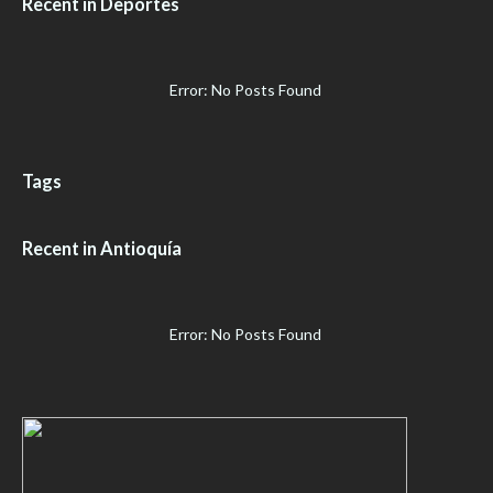
Recent in Deportes
Error: No Posts Found
Tags
Recent in Antioquía
Error: No Posts Found