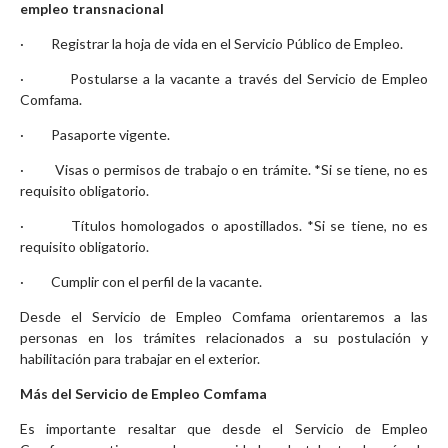
empleo transnacional
· Registrar la hoja de vida en el
Servicio Público de Empleo
.
· Postularse a la vacante a través del
Servicio de Empleo
Comfama.
· Pasaporte vigente.
· Visas o permisos de trabajo o en trámite. *Si se tiene, no es
requisito obligatorio.
· Títulos homologados o apostillados. *Si se tiene, no es
requisito obligatorio.
· Cumplir con el perfil de la vacante.
Desde el
Servicio de Empleo Comfama
orientaremos a las
personas en los trámites relacionados a su postulación y
habilitación para trabajar en el exterior.
Más del Servicio de Empleo Comfama
Es importante resaltar que desde el
Servicio de Empleo