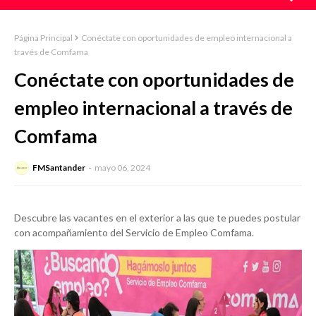
Página Principal
Conéctate con oportunidades de empleo internacional a
través de Comfama
Conéctate con oportunidades de
empleo internacional a través de
Comfama
FMSantander
mayo 06, 2024
Descubre las vacantes en el exterior a las que te puedes postular
con acompañamiento del Servicio de Empleo Comfama.