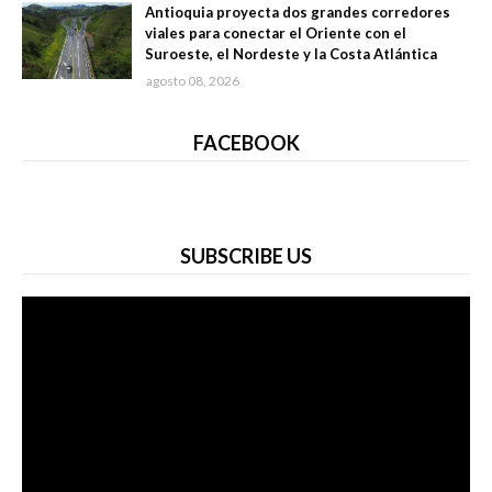
Antioquia proyecta dos grandes corredores
viales para conectar el Oriente con el
Suroeste, el Nordeste y la Costa Atlántica
agosto 08, 2026
FACEBOOK
SUBSCRIBE US