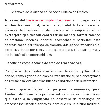
formalizarse.
3. A través de la Unidad del Servicio Público de Empleo.
A través del
Servicio de Empleo Comfama
, como agencia de
empleo transnacional, tenemos la posibilidad de ofrecer el
servicio de preselección de candidatos a empresas en el
extranjero que desean contratar de manera formal talento
colombiano.
Además, orientar acompañar y posibilitar esas
oportunidades del talento colombiano que desee trabajar en el
exterior, velando por la migración laboral justa, el trabajo formal y
por la equidad en oportunidades.
Beneficios como agencia de empleo transnacional
Posibilidad de acceder a un empleo de calidad y formal
en
donde, como agencia de empleo transnacional, nos encargamos
de revisar esa legalidad y las buenas condiciones de la migración.
Ofrece oportunidades de progreso económicas, pero
también de desarrollo profesional en el exterior en países
que están a la vanguardia
en desarrollo de tecnología, en
procesos industriales, agrícolas, pero que en un futuro facilite el