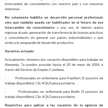
intercambio de conocimiento con nuestro país y con nuestras
empresas.
No solamente habilita un desarrollo personal profesional,
sino que también puede ser habilitador en el futuro de ese
intercambio de conocimiento
y una vez, el talento quiera
regresar al país: generación de transferencia de buenas prácticas
y conocimiento en general con países industrializados y que
están a la vanguardia de desarrollo productivo.
Vacantes actuales
Actualmente, tenemos dos vacantes disponibles para trabajar en
Alemania. Te puedes postular hasta el 20 de mayo de 2024, a
través del Servicio de Empleo Comfama.
· Profesionales en enfermería para Frankfurt (3 puestos de
trabajo disponibles).
Clic AQUÍ para postularte.
· Profesionales en enfermería para Berlín (3 puestos de
trabajo disponibles).
Clic AQUÍ para postularte.
Requisitos para aplicar a las vacantes de la agencia de