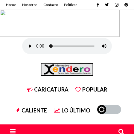
Home
Nosotros
Contacto
Políticas
CARICATURA
POPULAR
CALIENTE
LO ÚLTIMO