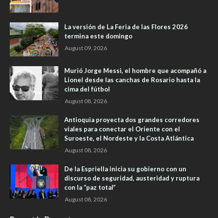
La versión de La Feria de las Flores 2026
termina este domingo
August 09, 2026
Murió Jorge Messi, el hombre que acompañó a
Lionel desde las canchas de Rosario hasta la
cima del fútbol
August 08, 2026
Antioquia proyecta dos grandes corredores
viales para conectar el Oriente con el
Suroeste, el Nordeste y la Costa Atlántica
August 08, 2026
De la Espriella inicia su gobierno con un
discurso de seguridad, austeridad y ruptura
con la “paz total”
August 08, 2026