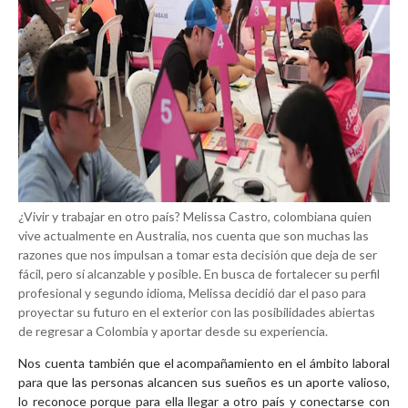
¿Vivir y trabajar en otro país? Melissa Castro, colombiana quien
vive actualmente en Australia, nos cuenta que son muchas las
razones que nos impulsan a tomar esta decisión que deja de ser
fácil, pero sí alcanzable y posible. En busca de fortalecer su perfil
profesional y segundo idioma, Melissa decidió dar el paso para
proyectar su futuro en el exterior con las posibilidades abiertas
de regresar a Colombia y aportar desde su experiencia.
Nos cuenta también que el acompañamiento en el ámbito laboral
para que las personas alcancen sus sueños es un aporte valioso,
lo reconoce porque para ella llegar a otro país y conectarse con