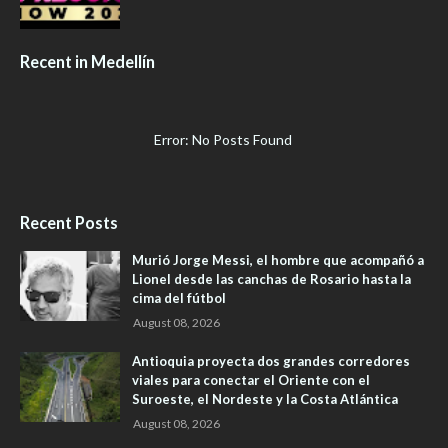
Recent in Medellín
Error: No Posts Found
Recent Posts
Murió Jorge Messi, el hombre que acompañó a
Lionel desde las canchas de Rosario hasta la
cima del fútbol
August 08, 2026
Antioquia proyecta dos grandes corredores
viales para conectar el Oriente con el
Suroeste, el Nordeste y la Costa Atlántica
August 08, 2026