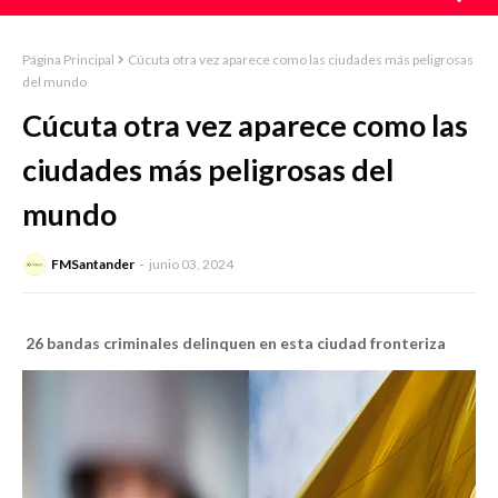
Página Principal
Cúcuta otra vez aparece como las ciudades más peligrosas
del mundo
Cúcuta otra vez aparece como las
ciudades más peligrosas del
mundo
FMSantander
junio 03, 2024
26 bandas criminales delinquen en esta ciudad fronteriza