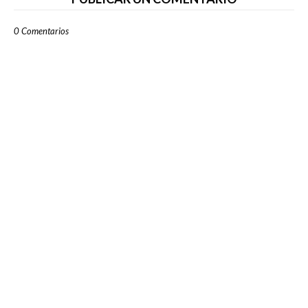
0 Comentarios