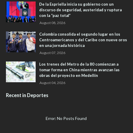
De la Espriella inicia su gobierno con un
discurso de seguridad, austeridad y ruptura
con la “paz total”
August 08, 2026
Colombia consolida el segundo lugar en los
Centroamericanos y del Caribe con nueve oros
en una jornada histórica
August 07, 2026
Los trenes del Metro de la 80 comienzan a
tomar forma en China mientras avanzan las
obras del proyecto en Medellín
August 04, 2026
Recent in Deportes
Error: No Posts Found