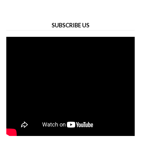
SUBSCRIBE US