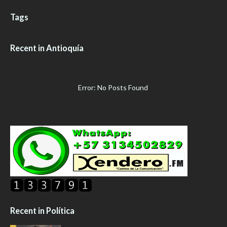
Tags
Recent in Antioquía
Error: No Posts Found
Recent in Política