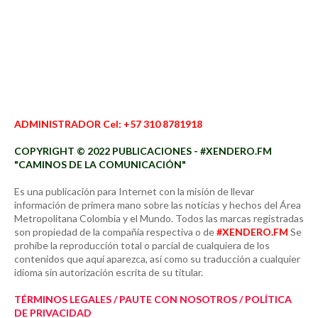
ADMINISTRADOR Cel: +57 310 8781918
COPYRIGHT © 2022 PUBLICACIONES - #XENDERO.FM
"CAMINOS DE LA COMUNICACIÓN"
Es una publicación para Internet con la misión de llevar
información de primera mano sobre las noticias y hechos del Área
Metropolitana Colombia y el Mundo. Todos las marcas registradas
son propiedad de la compañía respectiva o de
#XENDERO.FM
Se
prohíbe la reproducción total o parcial de cualquiera de los
contenidos que aquí aparezca, así como su traducción a cualquier
idioma sin autorización escrita de su titular.
TÉRMINOS LEGALES / PAUTE CON NOSOTROS / POLÍTICA
DE PRIVACIDAD