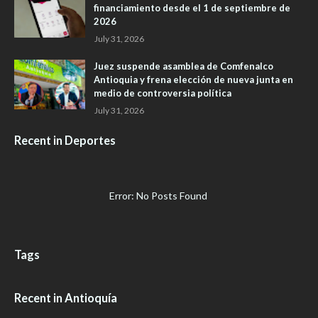
financiamiento desde el 1 de septiembre de
2026
July 31, 2026
Juez suspende asamblea de Comfenalco
Antioquia y frena elección de nueva junta en
medio de controversia política
July 31, 2026
Recent in Deportes
Error: No Posts Found
Tags
Recent in Antioquía