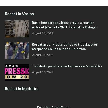
Recent in Varios
Rusia bombardea Járkov previo a reunión
entre el jefe de la ONU, Zelenski y Erdogan
August 18, 2022
Rescatan con vida a los nueve trabajadores
atrapados en una mina de Colombia
August 18, 2022
Todo listo para Caracas Expression Show 2022
August 16, 2022
Recent in Medellín
Error: No Posts Found