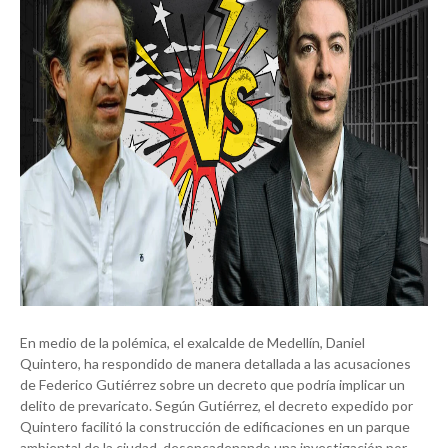
En medio de la polémica, el exalcalde de Medellín, Daniel
Quintero, ha respondido de manera detallada a las acusaciones
de Federico Gutiérrez sobre un decreto que podría implicar un
delito de prevaricato. Según Gutiérrez, el decreto expedido por
Quintero facilitó la construcción de edificaciones en un parque
ambiental de la ciudad, desencadenando una investigación por