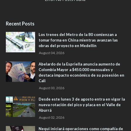
Recent Posts
Los trenes del Metro de la 80 comienzan a
tomar forma en China mientras avanzan las
obras del proyecto en Medellín
August 04, 2026
Abelardo de la Espriella anuncia aumento de
Colombia Mayor a $450.000 mensuales y
destaca impacto económico de su posesión en
Cali
August 03, 2026
Desde este lunes 3 de agosto entra en vigor la
nueva rotación del pico y placa en el Valle de
Aburrá
August 02, 2026
Nequi iniciará operaciones como compañía de