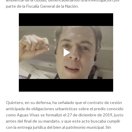
parte de la Fiscalía General de la Nación.
Quintero, en su defensa, ha señalado que el contrato de cesión
anticipada de obligaciones urbanísticas sobre el predio conocido
como Aguas Vivas se formalizó el 27 de diciembre de 2019, justo
antes del final de su mandato, y que este acto buscaba cumplir
con la entrega jurídica del bien al patrimonio municipal. Sin