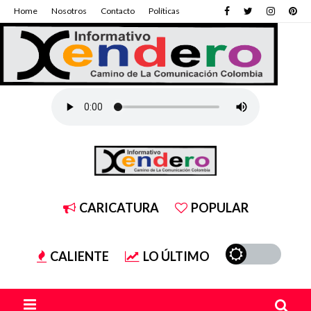
Home
Nosotros
Contacto
Políticas
CARICATURA
POPULAR
CALIENTE
LO ÚLTIMO