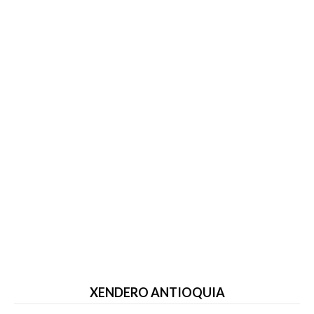
XENDERO ANTIOQUIA