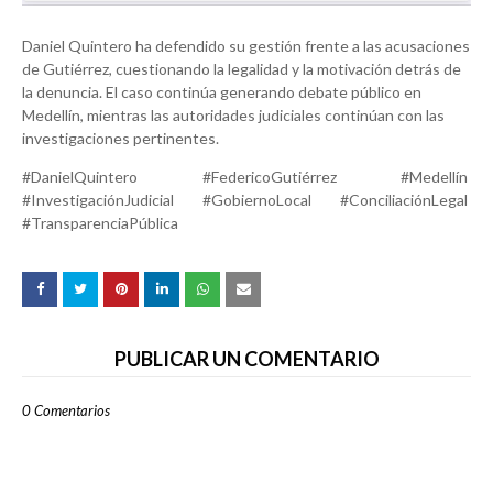
Daniel Quintero ha defendido su gestión frente a las acusaciones
de Gutiérrez, cuestionando la legalidad y la motivación detrás de
la denuncia. El caso continúa generando debate público en
Medellín, mientras las autoridades judiciales continúan con las
investigaciones pertinentes.
#DanielQuintero #FedericoGutiérrez #Medellín
#InvestigaciónJudicial #GobiernoLocal #ConciliaciónLegal
#TransparenciaPública
PUBLICAR UN COMENTARIO
0 Comentarios