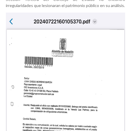
irregularidades que lesionaran el patrimonio público en su análisis.