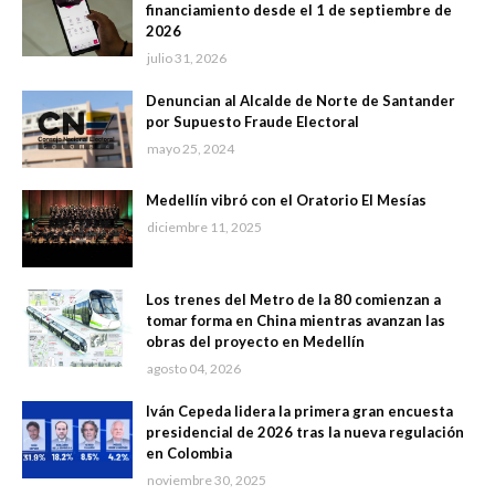
financiamiento desde el 1 de septiembre de
2026
julio 31, 2026
Denuncian al Alcalde de Norte de Santander
por Supuesto Fraude Electoral
mayo 25, 2024
Medellín vibró con el Oratorio El Mesías
diciembre 11, 2025
Los trenes del Metro de la 80 comienzan a
tomar forma en China mientras avanzan las
obras del proyecto en Medellín
agosto 04, 2026
Iván Cepeda lidera la primera gran encuesta
presidencial de 2026 tras la nueva regulación
en Colombia
noviembre 30, 2025