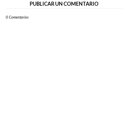
PUBLICAR UN COMENTARIO
0 Comentarios