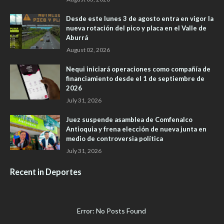
Desde este lunes 3 de agosto entra en vigor la
nueva rotación del pico y placa en el Valle de
Aburrá
August 02, 2026
Nequi iniciará operaciones como compañía de
financiamiento desde el 1 de septiembre de
2026
July 31, 2026
Juez suspende asamblea de Comfenalco
Antioquia y frena elección de nueva junta en
medio de controversia política
July 31, 2026
Recent in Deportes
Error: No Posts Found