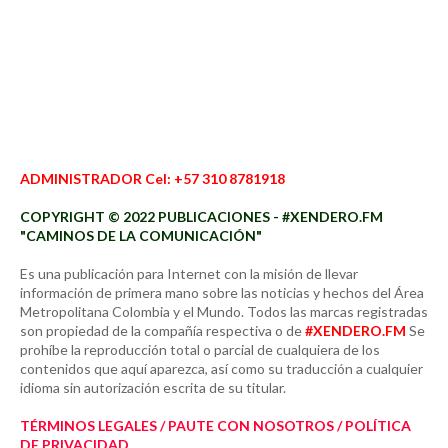
ADMINISTRADOR Cel: +57 310 8781918
COPYRIGHT © 2022 PUBLICACIONES - #XENDERO.FM
"CAMINOS DE LA COMUNICACIÓN"
Es una publicación para Internet con la misión de llevar
información de primera mano sobre las noticias y hechos del Área
Metropolitana Colombia y el Mundo. Todos las marcas registradas
son propiedad de la compañía respectiva o de
#XENDERO.FM
Se
prohíbe la reproducción total o parcial de cualquiera de los
contenidos que aquí aparezca, así como su traducción a cualquier
idioma sin autorización escrita de su titular.
TÉRMINOS LEGALES / PAUTE CON NOSOTROS / POLÍTICA
DE PRIVACIDAD