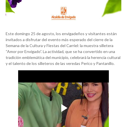
Este domingo 25 de agosto, los envigadeños y visitantes están
invitados a disfrutar del evento más esperado del cierre de la
Semana de la Cultura y Fiestas del Carriel: la muestra silletera
“Amor por Envigado”. La actividad, que se ha convertido en una
tradición emblemática del municipio, celebrará la herencia cultural
y el talento de los silleteros de las veredas Perico y Pantanillo.