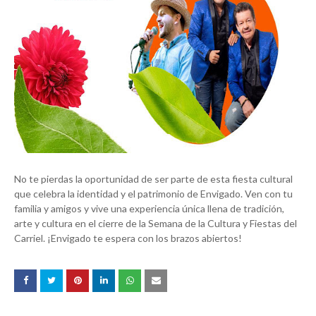
No te pierdas la oportunidad de ser parte de esta fiesta cultural
que celebra la identidad y el patrimonio de Envigado. Ven con tu
familia y amigos y vive una experiencia única llena de tradición,
arte y cultura en el cierre de la Semana de la Cultura y Fiestas del
Carriel. ¡Envigado te espera con los brazos abiertos!