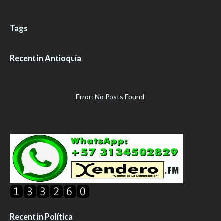
Tags
Recent in Antioquía
Error: No Posts Found
Recent in Política