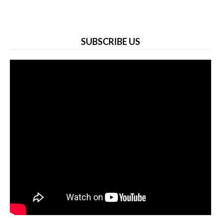
SUBSCRIBE US