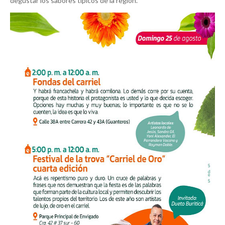
degustar los sabores típicos de la región.