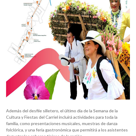
Además del desfile silletero, el último día de la Semana de la
Cultura y Fiestas del Carriel incluirá actividades para toda la
familia, como presentaciones musicales, muestras de danza
folclórica, y una feria gastronómica que permitirá a los asistentes