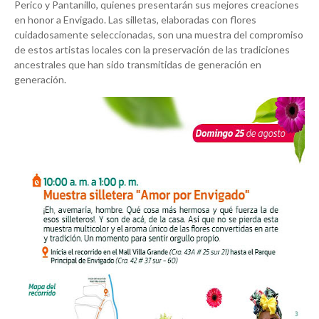
Perico y Pantanillo, quienes presentarán sus mejores creaciones
en honor a Envigado. Las silletas, elaboradas con flores
cuidadosamente seleccionadas, son una muestra del compromiso
de estos artistas locales con la preservación de las tradiciones
ancestrales que han sido transmitidas de generación en
generación.