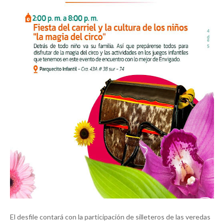
El desfile contará con la participación de silleteros de las veredas