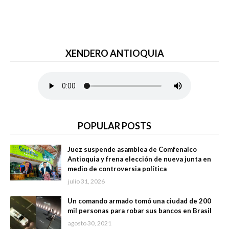
XENDERO ANTIOQUIA
POPULAR POSTS
Juez suspende asamblea de Comfenalco
Antioquia y frena elección de nueva junta en
medio de controversia política
julio 31, 2026
Un comando armado tomó una ciudad de 200
mil personas para robar sus bancos en Brasil
agosto 30, 2021