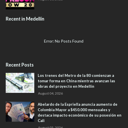
Recent in Medellín
Error: No Posts Found
Recent Posts
Los trenes del Metro de la 80 comienzan a
tomar forma en China mientras avanzan las
obras del proyecto en Medellín
August 04, 2026
Abelardo de la Espriella anuncia aumento de
Colombia Mayor a $450.000 mensuales y
destaca impacto económico de su posesión en
Cali
August 03, 2026