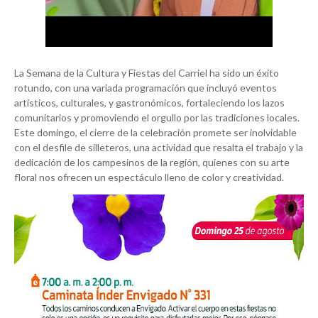
La Semana de la Cultura y Fiestas del Carriel ha sido un éxito
rotundo, con una variada programación que incluyó eventos
artísticos, culturales, y gastronómicos, fortaleciendo los lazos
comunitarios y promoviendo el orgullo por las tradiciones locales.
Este domingo, el cierre de la celebración promete ser inolvidable
con el desfile de silleteros, una actividad que resalta el trabajo y la
dedicación de los campesinos de la región, quienes con su arte
floral nos ofrecen un espectáculo lleno de color y creatividad.