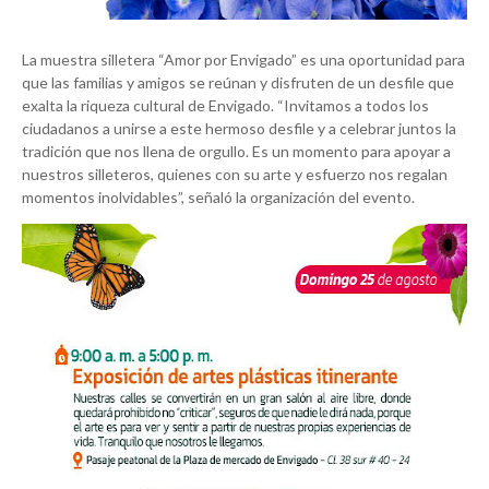
La muestra silletera “Amor por Envigado” es una oportunidad para
que las familias y amigos se reúnan y disfruten de un desfile que
exalta la riqueza cultural de Envigado. “Invitamos a todos los
ciudadanos a unirse a este hermoso desfile y a celebrar juntos la
tradición que nos llena de orgullo. Es un momento para apoyar a
nuestros silleteros, quienes con su arte y esfuerzo nos regalan
momentos inolvidables”, señaló la organización del evento.