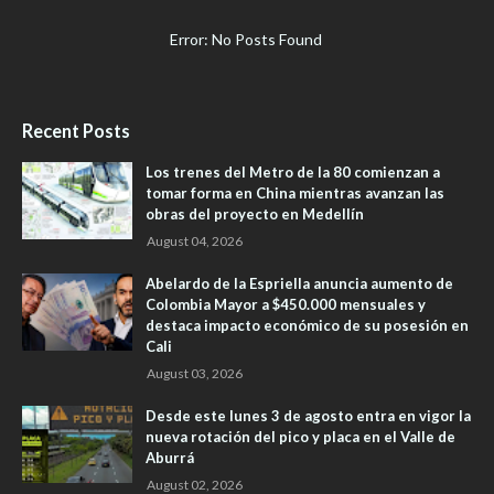
Error: No Posts Found
Recent Posts
Los trenes del Metro de la 80 comienzan a
tomar forma en China mientras avanzan las
obras del proyecto en Medellín
August 04, 2026
Abelardo de la Espriella anuncia aumento de
Colombia Mayor a $450.000 mensuales y
destaca impacto económico de su posesión en
Cali
August 03, 2026
Desde este lunes 3 de agosto entra en vigor la
nueva rotación del pico y placa en el Valle de
Aburrá
August 02, 2026