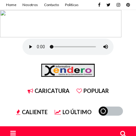
Home
Nosotros
Contacto
Políticas
CARICATURA
POPULAR
CALIENTE
LO ÚLTIMO