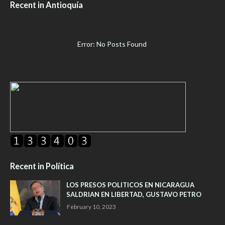
Recent in Antioquía
Error: No Posts Found
Recent in Política
LOS PRESOS POLITICOS EN NICARAGUA
SALDRIAN EN LIBERTAD, GUSTAVO PETRO
February 10, 2023