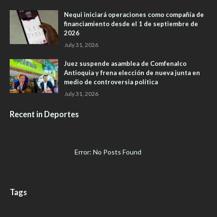
Nequi iniciará operaciones como compañía de
financiamiento desde el 1 de septiembre de
2026
July 31, 2026
Juez suspende asamblea de Comfenalco
Antioquia y frena elección de nueva junta en
medio de controversia política
July 31, 2026
Recent in Deportes
Error: No Posts Found
Tags