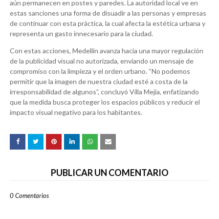
aún permanecen en postes y paredes. La autoridad local ve en
estas sanciones una forma de disuadir a las personas y empresas
de continuar con esta práctica, la cual afecta la estética urbana y
representa un gasto innecesario para la ciudad.
Con estas acciones, Medellín avanza hacia una mayor regulación
de la publicidad visual no autorizada, enviando un mensaje de
compromiso con la limpieza y el orden urbano. “No podemos
permitir que la imagen de nuestra ciudad esté a costa de la
irresponsabilidad de algunos”, concluyó Villa Mejía, enfatizando
que la medida busca proteger los espacios públicos y reducir el
impacto visual negativo para los habitantes.
PUBLICAR UN COMENTARIO
0 Comentarios