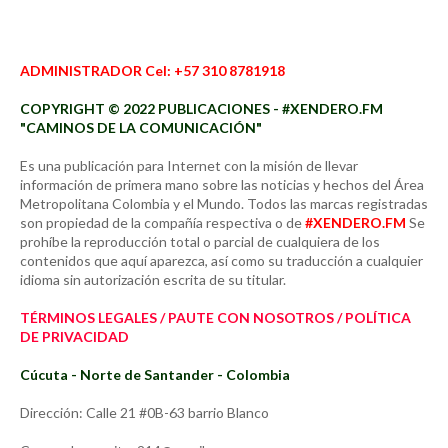
ADMINISTRADOR Cel: +57 310 8781918
COPYRIGHT © 2022 PUBLICACIONES - #XENDERO.FM
"CAMINOS DE LA COMUNICACIÓN"
Es una publicación para Internet con la misión de llevar
información de primera mano sobre las noticias y hechos del Área
Metropolitana Colombia y el Mundo. Todos las marcas registradas
son propiedad de la compañía respectiva o de
#XENDERO.FM
Se
prohíbe la reproducción total o parcial de cualquiera de los
contenidos que aquí aparezca, así como su traducción a cualquier
idioma sin autorización escrita de su titular.
TÉRMINOS LEGALES / PAUTE CON NOSOTROS / POLÍTICA
DE PRIVACIDAD
Cúcuta - Norte de Santander - Colombia
Dirección: Calle 21 #0B-63 barrio Blanco