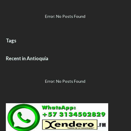
Error: No Posts Found
Tags
Recent in Antioquía
Error: No Posts Found