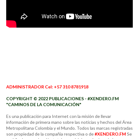
ADMINISTRADOR Cel: +57 310 8781918
COPYRIGHT © 2022 PUBLICACIONES - #XENDERO.FM
"CAMINOS DE LA COMUNICACIÓN"
Es una publicación para Internet con la misión de llevar
información de primera mano sobre las noticias y hechos del Área
Metropolitana Colombia y el Mundo. Todos las marcas registradas
son propiedad de la compañía respectiva o de
#XENDERO.FM
Se