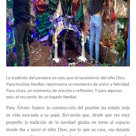
La tradición del pesebre es más que el nacimiento del niño Dios.
Para muchas familias representa un momento de unión y felicidad.
Para otras, un momento de oración y reflexión. Y para algunas
más, el recuerdo de un legado familiar.
Para Álvaro Suárez la construcción del pesebre ha estado toda
su vida asociada a su papá. Recuerda que, desde que era muy
pequeño la tradición de la navidad giraba en torno al espacio
donde iba a nacer el niño Dios, por lo que su casa, era durante