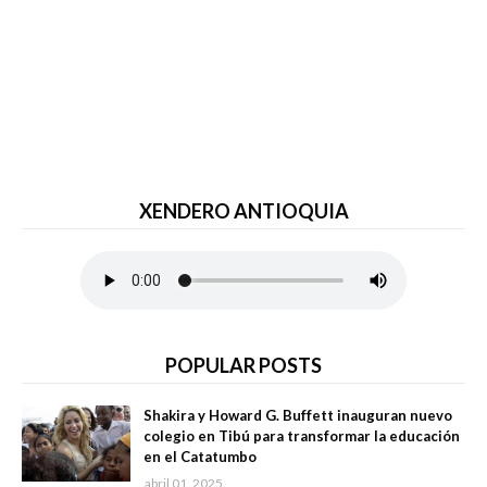
XENDERO ANTIOQUIA
POPULAR POSTS
Shakira y Howard G. Buffett inauguran nuevo
colegio en Tibú para transformar la educación
en el Catatumbo
abril 01, 2025