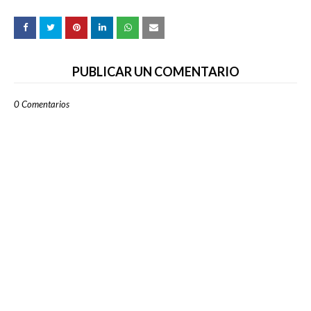
PUBLICAR UN COMENTARIO
0 Comentarios