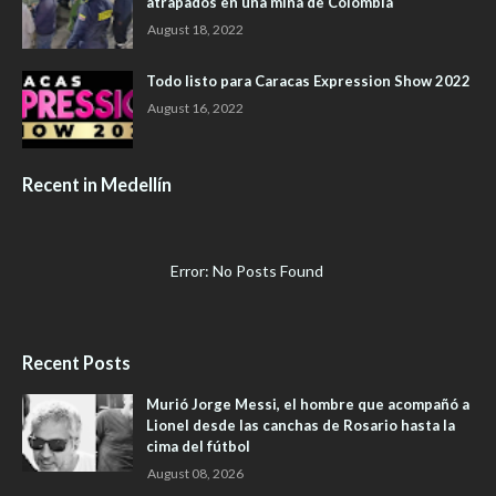
atrapados en una mina de Colombia
August 18, 2022
Todo listo para Caracas Expression Show 2022
August 16, 2022
Recent in Medellín
Error: No Posts Found
Recent Posts
Murió Jorge Messi, el hombre que acompañó a
Lionel desde las canchas de Rosario hasta la
cima del fútbol
August 08, 2026