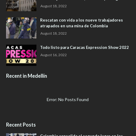
August 18, 2022
Rescatan con vida a los nueve trabajadores
atrapados en una mina de Colombia
August 18, 2022
Todo listo para Caracas Expression Show 2022
August 16, 2022
Recent in Medellín
Error: No Posts Found
Recent Posts