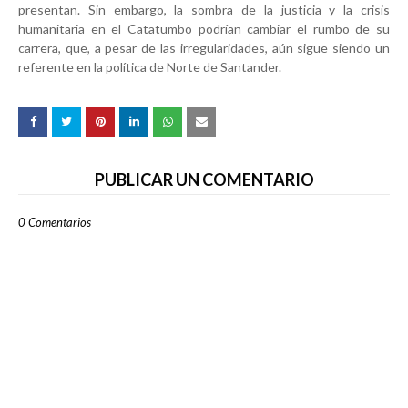
presentan. Sin embargo, la sombra de la justicia y la crisis
humanitaria en el Catatumbo podrían cambiar el rumbo de su
carrera, que, a pesar de las irregularidades, aún sigue siendo un
referente en la política de Norte de Santander.
PUBLICAR UN COMENTARIO
0 Comentarios