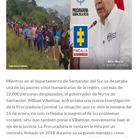
Mientras en el departamento de Santander del Sur se desataba
una de las peores crisis humanitarias de la región, con más de
32.000 personas desplazadas, el gobernador de Norte de
Santander, William Villamizar, enfrentaba una nueva investigación
de la Procuraduría General. La situación que se vivió la semana del
16 de enero, no solo reflejaba la magnitud de los problemas
sociales, sino que también ponía a Villamizar, nuevamente, bajo el
ojo de la justicia. La Procuraduría le tenía en la mira por un
contrato firmado en 2018 durante su segundo mandato como