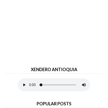
XENDERO ANTIOQUIA
POPULAR POSTS