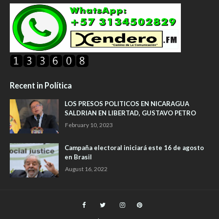
Recent in Política
LOS PRESOS POLITICOS EN NICARAGUA
SALDRIAN EN LIBERTAD, GUSTAVO PETRO
February 10, 2023
Campaña electoral iniciará este 16 de agosto
en Brasil
August 16, 2022