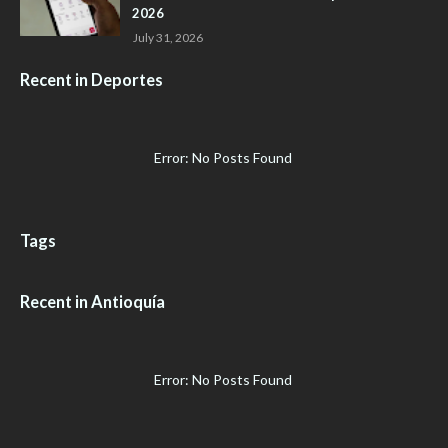
2026
July 31, 2026
Recent in Deportes
Error: No Posts Found
Tags
Recent in Antioquía
Error: No Posts Found