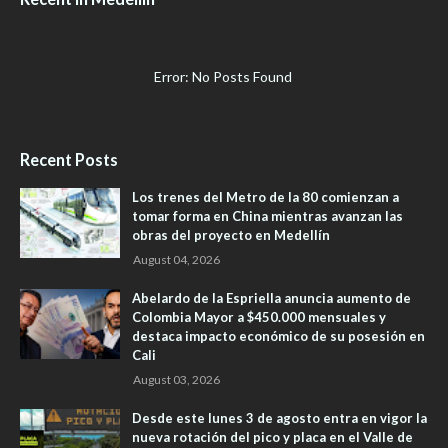
Error: No Posts Found
Recent Posts
Los trenes del Metro de la 80 comienzan a
tomar forma en China mientras avanzan las
obras del proyecto en Medellín
August 04, 2026
Abelardo de la Espriella anuncia aumento de
Colombia Mayor a $450.000 mensuales y
destaca impacto económico de su posesión en
Cali
August 03, 2026
Desde este lunes 3 de agosto entra en vigor la
nueva rotación del pico y placa en el Valle de