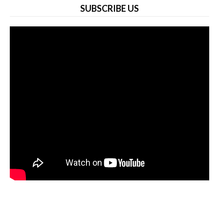
SUBSCRIBE US