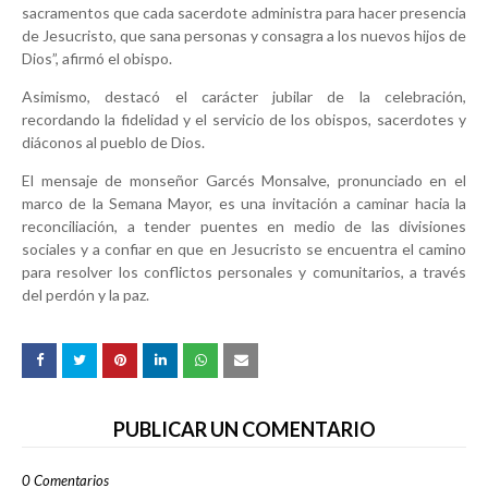
sacramentos que cada sacerdote administra para hacer presencia
de Jesucristo, que sana personas y consagra a los nuevos hijos de
Dios”, afirmó el obispo.
Asimismo, destacó el carácter jubilar de la celebración,
recordando la fidelidad y el servicio de los obispos, sacerdotes y
diáconos al pueblo de Dios.
El mensaje de monseñor Garcés Monsalve, pronunciado en el
marco de la Semana Mayor, es una invitación a caminar hacia la
reconciliación, a tender puentes en medio de las divisiones
sociales y a confiar en que en Jesucristo se encuentra el camino
para resolver los conflictos personales y comunitarios, a través
del perdón y la paz.
PUBLICAR UN COMENTARIO
0 Comentarios