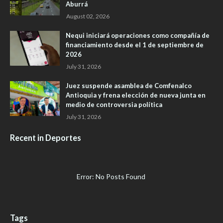
Aburrá
August 02, 2026
Nequi iniciará operaciones como compañía de
financiamiento desde el 1 de septiembre de
2026
July 31, 2026
Juez suspende asamblea de Comfenalco
Antioquia y frena elección de nueva junta en
medio de controversia política
July 31, 2026
Recent in Deportes
Error: No Posts Found
Tags