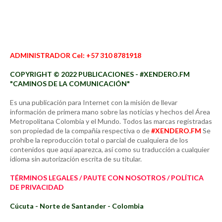
ADMINISTRADOR Cel: +57 310 8781918
COPYRIGHT © 2022 PUBLICACIONES - #XENDERO.FM
"CAMINOS DE LA COMUNICACIÓN"
Es una publicación para Internet con la misión de llevar
información de primera mano sobre las noticias y hechos del Área
Metropolitana Colombia y el Mundo. Todos las marcas registradas
son propiedad de la compañía respectiva o de
#XENDERO.FM
Se
prohíbe la reproducción total o parcial de cualquiera de los
contenidos que aquí aparezca, así como su traducción a cualquier
idioma sin autorización escrita de su titular.
TÉRMINOS LEGALES / PAUTE CON NOSOTROS / POLÍTICA
DE PRIVACIDAD
Cúcuta - Norte de Santander - Colombia