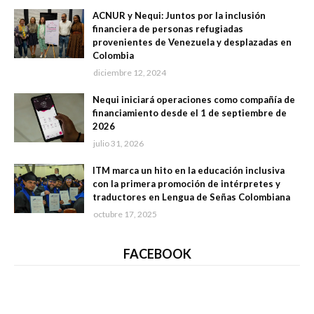
ACNUR y Nequi: Juntos por la inclusión
financiera de personas refugiadas
provenientes de Venezuela y desplazadas en
Colombia
diciembre 12, 2024
Nequi iniciará operaciones como compañía de
financiamiento desde el 1 de septiembre de
2026
julio 31, 2026
ITM marca un hito en la educación inclusiva
con la primera promoción de intérpretes y
traductores en Lengua de Señas Colombiana
octubre 17, 2025
FACEBOOK