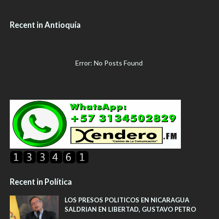
Recent in Antioquía
Error: No Posts Found
Recent in Política
LOS PRESOS POLITICOS EN NICARAGUA
SALDRIAN EN LIBERTAD, GUSTAVO PETRO