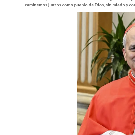
caminemos juntos como pueblo de Dios, sin miedo y co