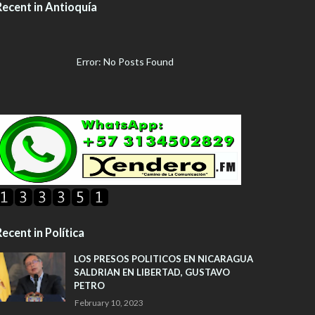
Recent in Antioquía
Error: No Posts Found
ecent in Política
LOS PRESOS POLITICOS EN NICARAGUA
SALDRIAN EN LIBERTAD, GUSTAVO
PETRO
February 10, 2023